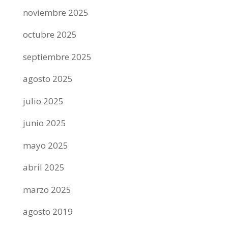
noviembre 2025
octubre 2025
septiembre 2025
agosto 2025
julio 2025
junio 2025
mayo 2025
abril 2025
marzo 2025
agosto 2019