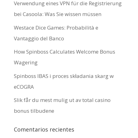
Verwendung eines VPN für die Registrierung
bei Casoola: Was Sie wissen müssen
Westace Dice Games: Probabilità e
Vantaggio del Banco
How Spinboss Calculates Welcome Bonus
Wagering
Spinboss IBAS i proces składania skarg w
eCOGRA
Slik får du mest mulig ut av total casino
bonus tilbudene
Comentarios recientes