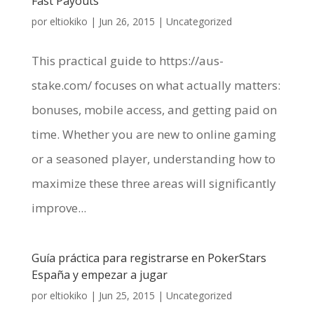
Fast Payouts
por
eltiokiko
|
Jun 26, 2015
|
Uncategorized
This practical guide to https://aus-
stake.com/ focuses on what actually matters:
bonuses, mobile access, and getting paid on
time. Whether you are new to online gaming
or a seasoned player, understanding how to
maximize these three areas will significantly
improve...
Guía práctica para registrarse en PokerStars
España y empezar a jugar
por
eltiokiko
|
Jun 25, 2015
|
Uncategorized