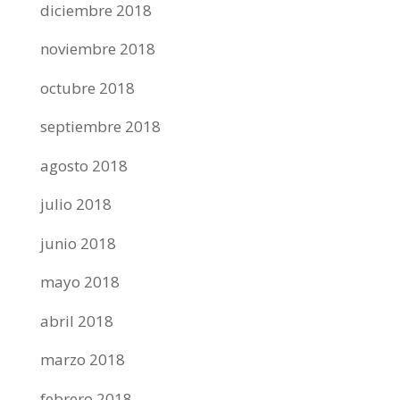
diciembre 2018
noviembre 2018
octubre 2018
septiembre 2018
agosto 2018
julio 2018
junio 2018
mayo 2018
abril 2018
marzo 2018
febrero 2018