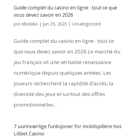
Guide complet du casino en ligne : tout ce que
vous devez savoir en 2026
por
eltiokiko
|
Jun 29, 2025
|
Uncategorized
Guide complet du casino en ligne : tout ce
que vous devez savoir en 2026 Le marché du
jeu français vit une véritable renaissance
numérique depuis quelques années. Les
joueurs recherchent la rapidité d’accès, la
diversité des jeux et surtout des offres
promotionnelles...
7 uunnværlige funksjoner for mobilspillere hos
Lilibet Casino