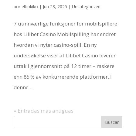
por
eltiokiko
|
Jun 28, 2025
|
Uncategorized
7 uunnværlige funksjoner for mobilspillere
hos Lilibet Casino Mobilspilling har endret
hvordan vi nyter casino‑spill. En ny
undersøkelse viser at Lilibet Casino leverer
uttak i gjennomsnitt på 12 timer – raskere
enn 85 % av konkurrerende plattformer. I
denne...
« Entradas más antiguas