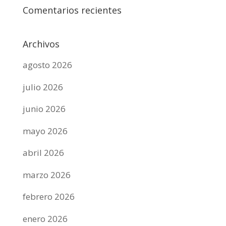
Comentarios recientes
Archivos
agosto 2026
julio 2026
junio 2026
mayo 2026
abril 2026
marzo 2026
febrero 2026
enero 2026