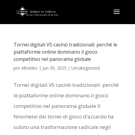
Tornei digitali VS casinò tradizionali: perché le
piattaforme online dominano il gioco
competitivo nel panorama globale
por
eltiokiko
|
Jun 30, 2025
|
Uncategorized
Tornei digitali VS casinò tradizionali: perché
le piattaforme online dominano il gioco
competitivo nel panorama globale Il
fenomeno dei tornei di gioco d’azzardo ha
subito una trasformazione radicale negli