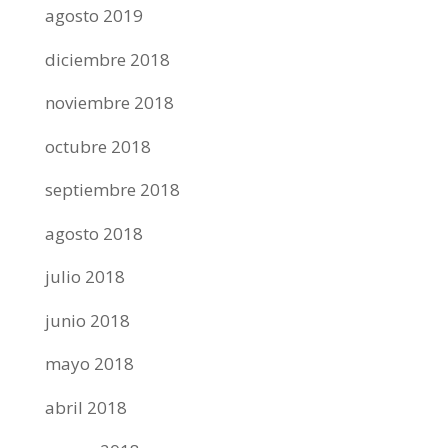
agosto 2019
diciembre 2018
noviembre 2018
octubre 2018
septiembre 2018
agosto 2018
julio 2018
junio 2018
mayo 2018
abril 2018