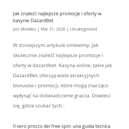
Jak znaleźć najlepsze promocje i oferty w
kasynie DazardBet
por
eltiokiko
|
Mar 31, 2026
|
Uncategorized
W dzisiejszym artykule omówimy, jak
skutecznie znaleźć najlepsze promocje i
oferty w dazardbet. Kasyna online, takie jak
DazardBet, oferują wiele atrakcyjnych
bonusów i promocji, które mogą znacząco
wpłynąć na doświadczenie gracza. Dowiesz
się, gdzie szukać tych...
Il vero prezzo dei free spin: una guida tecnica