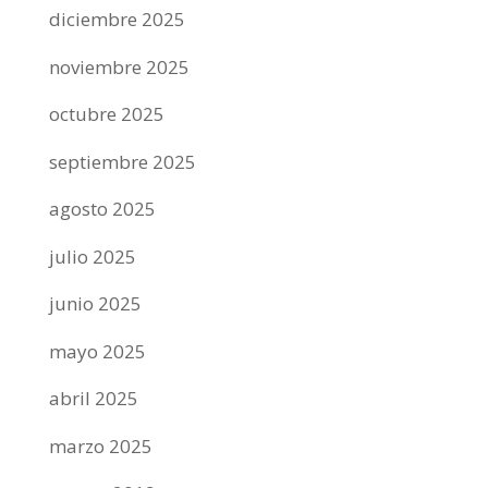
diciembre 2025
noviembre 2025
octubre 2025
septiembre 2025
agosto 2025
julio 2025
junio 2025
mayo 2025
abril 2025
marzo 2025