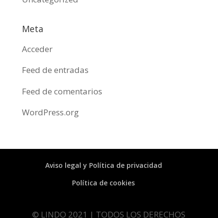
Meta
Acceder
Feed de entradas
Feed de comentarios
WordPress.org
Aviso legal y Política de privacidad
Política de cookies
© LINDO 2021 | TODOS LOS DERECHOS