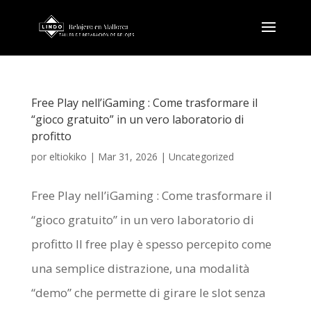
Free Play nell’iGaming : Come trasformare il
“gioco gratuito” in un vero laboratorio di
profitto
por
eltiokiko
|
Mar 31, 2026
|
Uncategorized
Free Play nell’iGaming : Come trasformare il
“gioco gratuito” in un vero laboratorio di
profitto Il free play è spesso percepito come
una semplice distrazione, una modalità
“demo” che permette di girare le slot senza