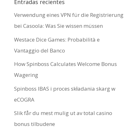
Entradas recientes
Verwendung eines VPN für die Registrierung
bei Casoola: Was Sie wissen müssen
Westace Dice Games: Probabilità e
Vantaggio del Banco
How Spinboss Calculates Welcome Bonus
Wagering
Spinboss IBAS i proces składania skarg w
eCOGRA
Slik får du mest mulig ut av total casino
bonus tilbudene