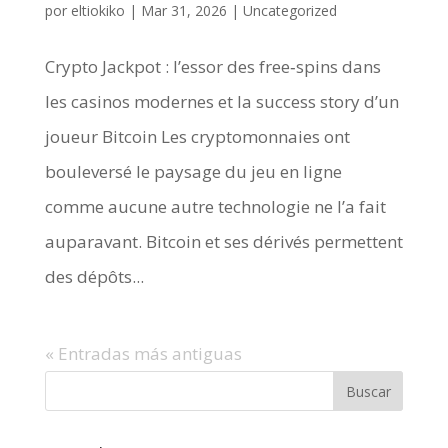
por
eltiokiko
|
Mar 31, 2026
|
Uncategorized
Crypto Jackpot : l’essor des free‑spins dans
les casinos modernes et la success story d’un
joueur Bitcoin Les cryptomonnaies ont
bouleversé le paysage du jeu en ligne
comme aucune autre technologie ne l’a fait
auparavant. Bitcoin et ses dérivés permettent
des dépôts...
« Entradas más antiguas