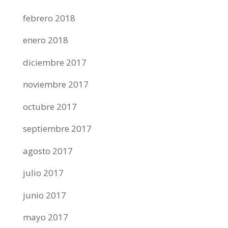
febrero 2018
enero 2018
diciembre 2017
noviembre 2017
octubre 2017
septiembre 2017
agosto 2017
julio 2017
junio 2017
mayo 2017