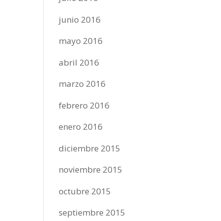
junio 2016
mayo 2016
abril 2016
marzo 2016
febrero 2016
enero 2016
diciembre 2015
noviembre 2015
octubre 2015
septiembre 2015