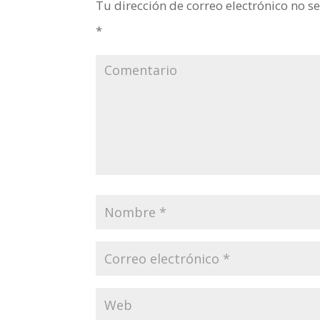
Tu dirección de correo electrónico no s
*