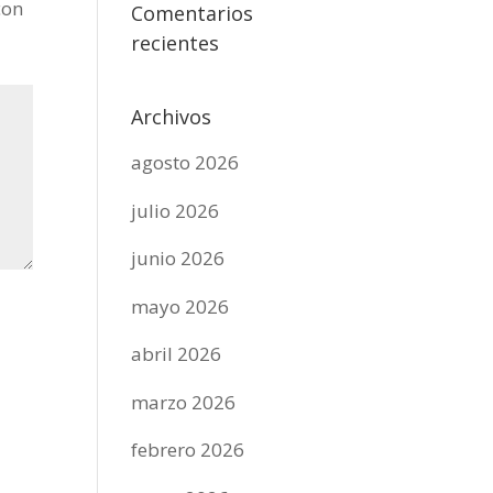
con
Comentarios
recientes
Archivos
agosto 2026
julio 2026
junio 2026
mayo 2026
abril 2026
marzo 2026
febrero 2026