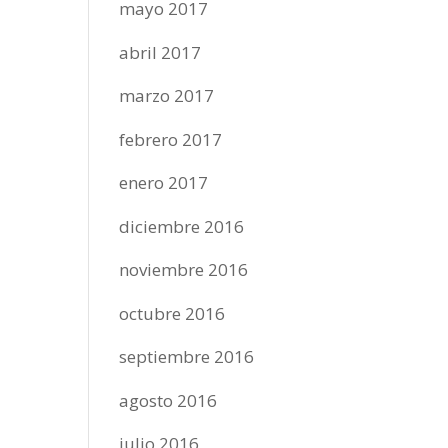
mayo 2017
abril 2017
marzo 2017
febrero 2017
enero 2017
diciembre 2016
noviembre 2016
octubre 2016
septiembre 2016
agosto 2016
julio 2016