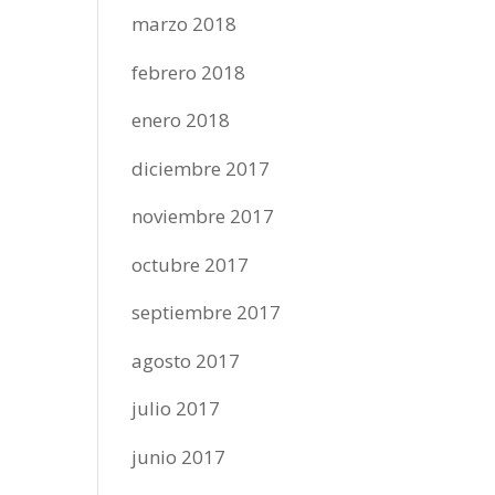
marzo 2018
febrero 2018
enero 2018
diciembre 2017
noviembre 2017
octubre 2017
septiembre 2017
agosto 2017
julio 2017
junio 2017