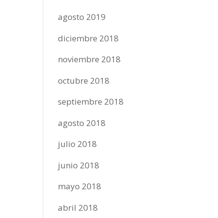
agosto 2019
diciembre 2018
noviembre 2018
octubre 2018
septiembre 2018
agosto 2018
julio 2018
junio 2018
mayo 2018
abril 2018