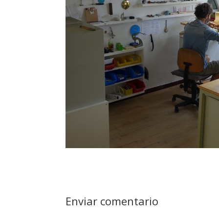
Enviar comentario