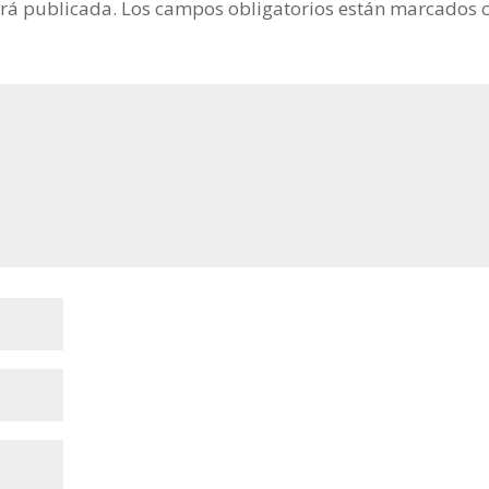
erá publicada.
Los campos obligatorios están marcados 