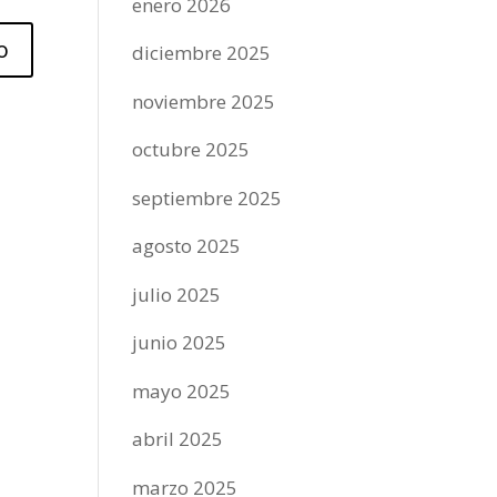
enero 2026
diciembre 2025
noviembre 2025
octubre 2025
septiembre 2025
agosto 2025
julio 2025
junio 2025
mayo 2025
abril 2025
marzo 2025