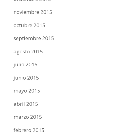
noviembre 2015
octubre 2015
septiembre 2015
agosto 2015
julio 2015
junio 2015
mayo 2015
abril 2015
marzo 2015
febrero 2015