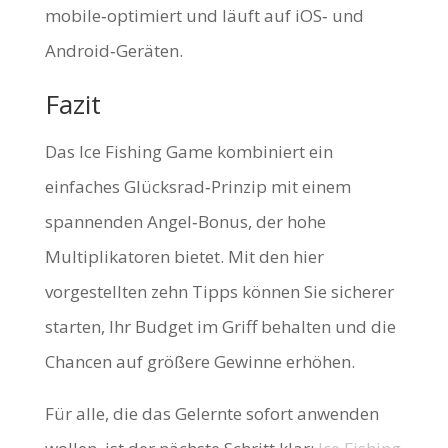
mobile‑optimiert und läuft auf iOS‑ und
Android‑Geräten.
Fazit
Das Ice Fishing Game kombiniert ein
einfaches Glücksrad‑Prinzip mit einem
spannenden Angel‑Bonus, der hohe
Multiplikatoren bietet. Mit den hier
vorgestellten zehn Tipps können Sie sicherer
starten, Ihr Budget im Griff behalten und die
Chancen auf größere Gewinne erhöhen.
Für alle, die das Gelernte sofort anwenden