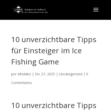
10 unverzichtbare Tipps
für Einsteiger im Ice
Fishing Game
por
eltiokiko
|
Dic 27, 2025
|
Uncategorized
|
0
Comentarios
10 unverzichtbare Tipps