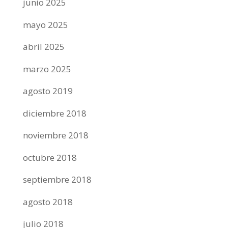
junio 2025
mayo 2025
abril 2025
marzo 2025
agosto 2019
diciembre 2018
noviembre 2018
octubre 2018
septiembre 2018
agosto 2018
julio 2018