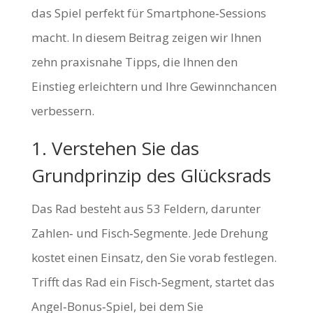
das Spiel perfekt für Smartphone‑Sessions
macht. In diesem Beitrag zeigen wir Ihnen
zehn praxisnahe Tipps, die Ihnen den
Einstieg erleichtern und Ihre Gewinnchancen
verbessern.
1. Verstehen Sie das
Grundprinzip des Glücksrads
Das Rad besteht aus 53 Feldern, darunter
Zahlen‑ und Fisch‑Segmente. Jede Drehung
kostet einen Einsatz, den Sie vorab festlegen.
Trifft das Rad ein Fisch‑Segment, startet das
Angel‑Bonus‑Spiel, bei dem Sie