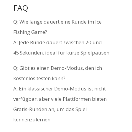
FAQ
Q: Wie lange dauert eine Runde im Ice
Fishing Game?
A: Jede Runde dauert zwischen 20 und
45 Sekunden, ideal für kurze Spielpausen.
Q: Gibt es einen Demo‑Modus, den ich
kostenlos testen kann?
A: Ein klassischer Demo‑Modus ist nicht
verfügbar, aber viele Plattformen bieten
Gratis‑Runden an, um das Spiel
kennenzulernen.