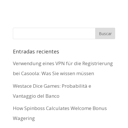
Entradas recientes
Verwendung eines VPN für die Registrierung
bei Casoola: Was Sie wissen müssen
Westace Dice Games: Probabilità e
Vantaggio del Banco
How Spinboss Calculates Welcome Bonus
Wagering