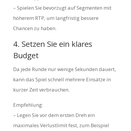
– Spielen Sie bevorzugt auf Segmenten mit
höherem RTP, um langfristig bessere
Chancen zu haben.
4. Setzen Sie ein klares
Budget
Da jede Runde nur wenige Sekunden dauert,
kann das Spiel schnell mehrere Einsätze in
kurzer Zeit verbrauchen.
Empfehlung:
– Legen Sie vor dem ersten Dreh ein
maximales Verlustlimit fest, zum Beispiel