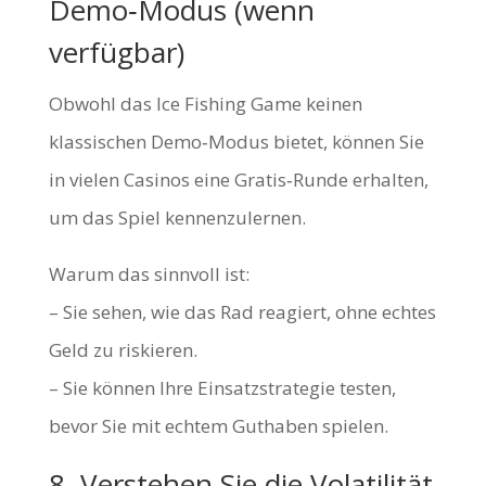
Demo‑Modus (wenn
verfügbar)
Obwohl das Ice Fishing Game keinen
klassischen Demo‑Modus bietet, können Sie
in vielen Casinos eine Gratis‑Runde erhalten,
um das Spiel kennenzulernen.
Warum das sinnvoll ist:
– Sie sehen, wie das Rad reagiert, ohne echtes
Geld zu riskieren.
– Sie können Ihre Einsatzstrategie testen,
bevor Sie mit echtem Guthaben spielen.
8. Verstehen Sie die Volatilität