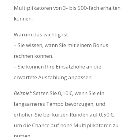
Multiplikatoren von 3‑ bis 500‑fach erhalten
können.
Warum das wichtig ist:
– Sie wissen, wann Sie mit einem Bonus
rechnen können.
– Sie können Ihre Einsatzhöhe an die
erwartete Auszahlung anpassen.
Beispiel:
Setzen Sie 0,10 €, wenn Sie ein
langsameres Tempo bevorzugen, und
erhöhen Sie bei kurzen Runden auf 0,50 €,
um die Chance auf hohe Multiplikatoren zu
nutzen.