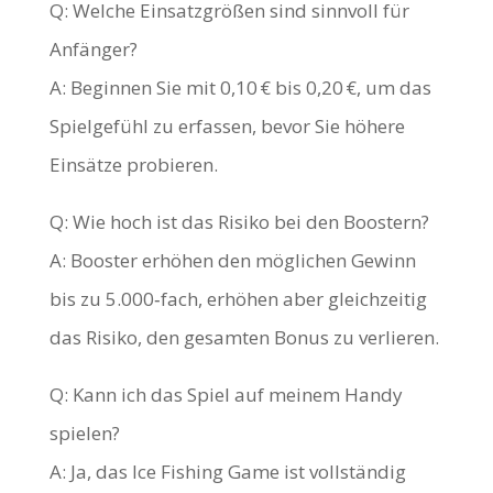
Q: Welche Einsatzgrößen sind sinnvoll für
Anfänger?
A: Beginnen Sie mit 0,10 € bis 0,20 €, um das
Spielgefühl zu erfassen, bevor Sie höhere
Einsätze probieren.
Q: Wie hoch ist das Risiko bei den Boostern?
A: Booster erhöhen den möglichen Gewinn
bis zu 5.000‑fach, erhöhen aber gleichzeitig
das Risiko, den gesamten Bonus zu verlieren.
Q: Kann ich das Spiel auf meinem Handy
spielen?
A: Ja, das Ice Fishing Game ist vollständig