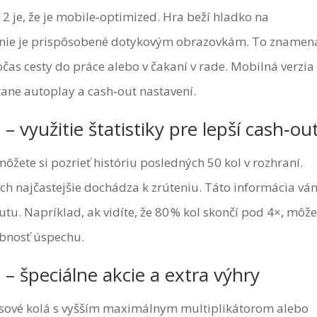
2 je, že je mobile‑optimized. Hra beží hladko na
danie je prispôsobené dotykovým obrazovkám. To znamen
čas cesty do práce alebo v čakaní v rade. Mobilná verzi
ane autoplay a cash‑out nastavení.
 – využitie štatistiky pre lepší cash‑ou
ôžete si pozrieť históriu posledných 50 kol v rozhraní.
ch najčastejšie dochádza k zrúteniu. Táto informácia vá
utu. Napríklad, ak vidíte, že 80 % kol skončí pod 4×, môže
dobnosť úspechu.
 – špeciálne akcie a extra výhry
usové kolá s vyšším maximálnym multiplikátorom alebo