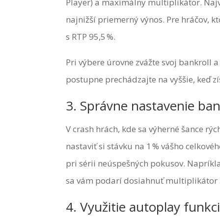
Player) a maximálny multiplikátor. Naj
najnižší priemerný výnos. Pre hráčov, kt
s RTP 95,5 %.
Pri výbere úrovne zvážte svoj bankroll a 
postupne prechádzajte na vyššie, keď zí
3. Správne nastavenie bank
V crash hrách, kde sa výherné šance rý
nastaviť si stávku na 1 % vášho celkov
pri sérii neúspešných pokusov. Napríkla
sa vám podarí dosiahnuť multiplikátor 
4. Využitie autoplay funkc