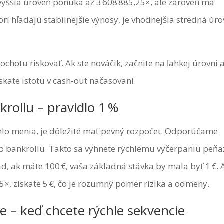
vyššia úroveň ponúka až 3 608 885,25×, ale zároveň má
orí hľadajú stabilnejšie výnosy, je vhodnejšia stredná úr
ochotu riskovať. Ak ste nováčik, začnite na ľahkej úrovni 
skate istotu v cash‑out načasovaní.
rollu – pravidlo 1 %
chlo menia, je dôležité mať pevný rozpočet. Odporúčame
ého bankrollu. Takto sa vyhnete rýchlemu vyčerpaniu peňa
d, ak máte 100 €, vaša základná stávka by mala byť 1 €. 
5×, získate 5 €, čo je rozumný pomer rizika a odmeny.
ie – keď chcete rýchle sekvencie