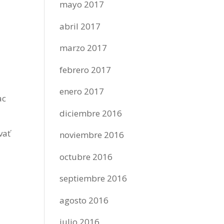
mayo 2017
abril 2017
marzo 2017
febrero 2017
enero 2017
ac
diciembre 2016
vať
noviembre 2016
octubre 2016
septiembre 2016
agosto 2016
julio 2016