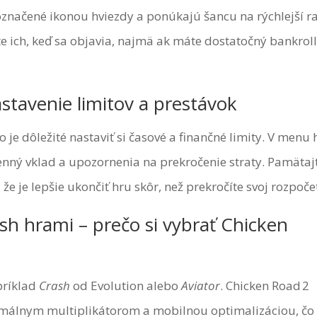
o označené ikonou hviezdy a ponúkajú šancu na rýchlejší r
te ich, keď sa objavia, najmä ak máte dostatočný bankrol
stavenie limitov a prestávok
o je dôležité nastaviť si časové a finančné limity. V menu 
nný vklad a upozornenia na prekročenie straty. Pamätajt
e je lepšie ukončiť hru skôr, než prekročíte svoj rozpoče
sh hrami – prečo si vybrať Chicken
apríklad
Crash
od Evolution alebo
Aviator
. Chicken Road 2
málnym multiplikátorom a mobilnou optimalizáciou, čo 