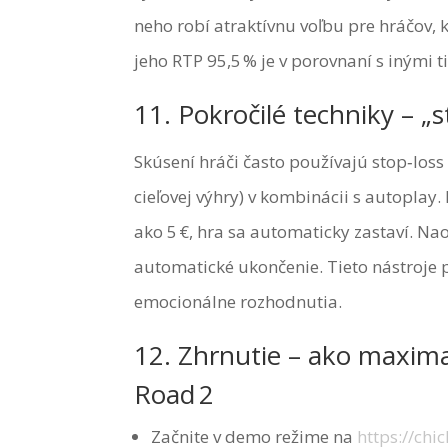
neho robí atraktívnu voľbu pre hráčov, k
jeho RTP 95,5 % je v porovnaní s inými t
11. Pokročilé techniky – „s
Skúsení hráči často používajú stop‑loss
cieľovej výhry) v kombinácii s autoplay.
ako 5 €, hra sa automaticky zastaví. Nao
automatické ukončenie. Tieto nástroje
emocionálne rozhodnutia.
12. Zhrnutie – ako maxima
Road 2
Začnite v demo režime na
https://chi