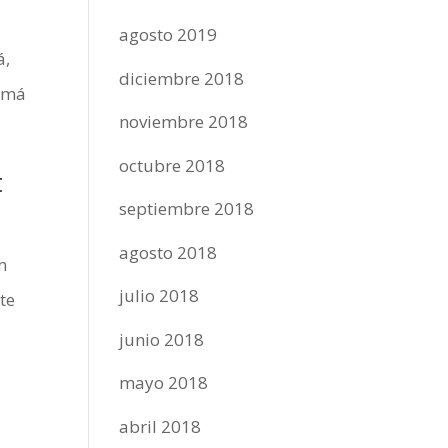
agosto 2019
á,
diciembre 2018
a má
noviembre 2018
octubre 2018
t
septiembre 2018
agosto 2018
m
julio 2018
te
junio 2018
mayo 2018
abril 2018