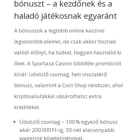
bónuszt – a kezdőnek és a
haladó játékosnak egyaránt
A bónuszok a legtöbb online kaszinó
legvonzóbb elemei, de csak akkor hoznak
valódi előnyt, ha tudod, hogyan használd ki
őket. A Sportaza Casino többféle promóciót
kínál: üdvözlő csomag, heti visszatérő
bónusz, valamint a Coin Shop rendszer, ahol
kriptovalutákkal vásárolhatsz extra
krediteket.
Üdvözlő csomag – 100 % egyező bónusz
akár 200 000 Ft-ig, 30‑nél alacsonyabb
wagering követelménnyel.