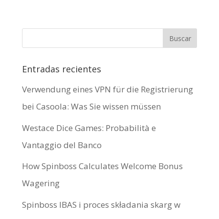
Entradas recientes
Verwendung eines VPN für die Registrierung
bei Casoola: Was Sie wissen müssen
Westace Dice Games: Probabilità e
Vantaggio del Banco
How Spinboss Calculates Welcome Bonus
Wagering
Spinboss IBAS i proces składania skarg w