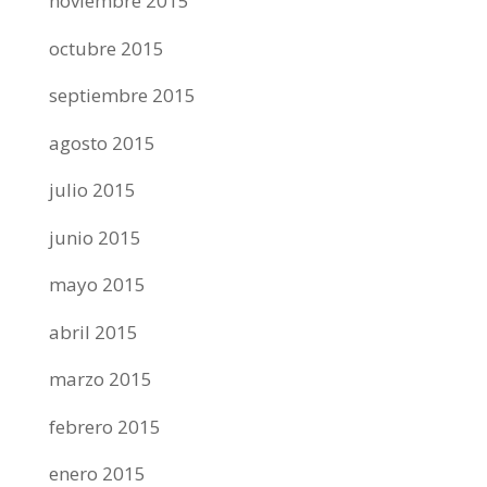
noviembre 2015
octubre 2015
septiembre 2015
agosto 2015
julio 2015
junio 2015
mayo 2015
abril 2015
marzo 2015
febrero 2015
enero 2015