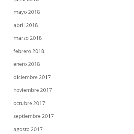
mayo 2018
abril 2018
marzo 2018
febrero 2018
enero 2018
diciembre 2017
noviembre 2017
octubre 2017
septiembre 2017
agosto 2017