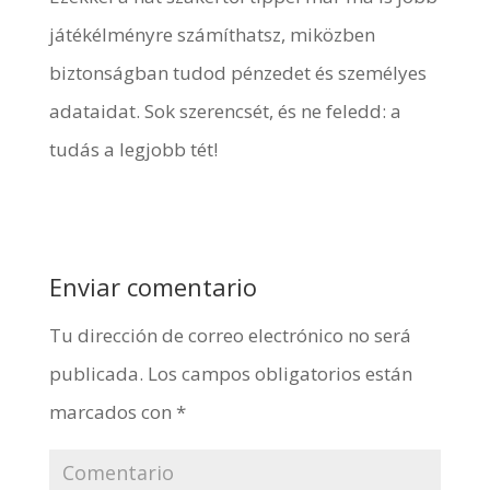
játékélményre számíthatsz, miközben
biztonságban tudod pénzedet és személyes
adataidat. Sok szerencsét, és ne feledd: a
tudás a legjobb tét!
Enviar comentario
Tu dirección de correo electrónico no será
publicada.
Los campos obligatorios están
marcados con
*