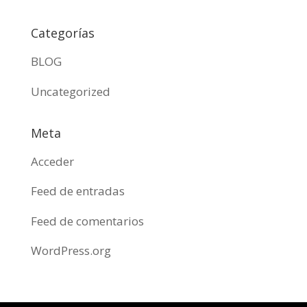
Categorías
BLOG
Uncategorized
Meta
Acceder
Feed de entradas
Feed de comentarios
WordPress.org