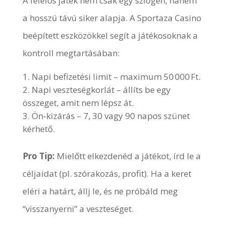
A felelős játék nem csak egy szlogen, hanem
a hosszú távú siker alapja. A Sportaza Casino
beépített eszközökkel segít a játékosoknak a
kontroll megtartásában:
Napi befizetési limit – maximum 50 000 Ft.
Napi veszteségkorlát – állíts be egy
összeget, amit nem lépsz át.
Ön‑kizárás – 7, 30 vagy 90 napos szünet
kérhető.
Pro Tip:
Mielőtt elkezdenéd a játékot, írd le a
céljaidat (pl. szórakozás, profit). Ha a keret
eléri a határt, állj le, és ne próbáld meg
“visszanyerni” a veszteséget.