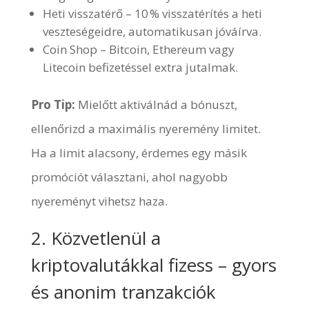
Heti visszatérő – 10 % visszatérítés a heti
veszteségeidre, automatikusan jóváírva.
Coin Shop – Bitcoin, Ethereum vagy
Litecoin befizetéssel extra jutalmak.
Pro Tip:
Mielőtt aktiválnád a bónuszt,
ellenőrizd a maximális nyeremény limitet.
Ha a limit alacsony, érdemes egy másik
promóciót választani, ahol nagyobb
nyereményt vihetsz haza.
2. Közvetlenül a
kriptovalutákkal fizess – gyors
és anonim tranzakciók