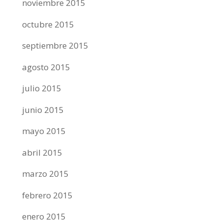
noviembre 2015
octubre 2015
septiembre 2015
agosto 2015
julio 2015
junio 2015
mayo 2015
abril 2015
marzo 2015
febrero 2015
enero 2015