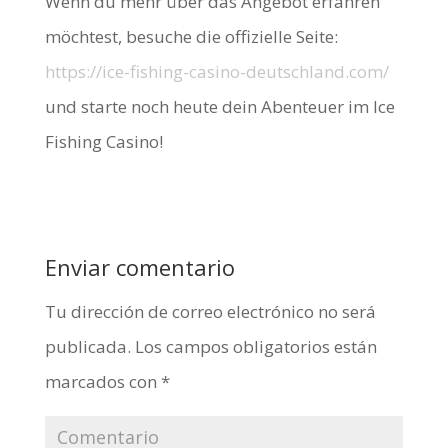
Wenn du mehr über das Angebot erfahren
möchtest, besuche die offizielle Seite:
https://ice-fishing-casino-deutschland.com/
und starte noch heute dein Abenteuer im Ice
Fishing Casino!
Enviar comentario
Tu dirección de correo electrónico no será
publicada.
Los campos obligatorios están
marcados con
*