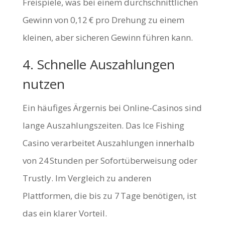
Freispiele, was bei einem durchschnittlichen
Gewinn von 0,12 € pro Drehung zu einem
kleinen, aber sicheren Gewinn führen kann.
4. Schnelle Auszahlungen
nutzen
Ein häufiges Ärgernis bei Online‑Casinos sind
lange Auszahlungszeiten. Das Ice Fishing
Casino verarbeitet Auszahlungen innerhalb
von 24 Stunden per Sofortüberweisung oder
Trustly. Im Vergleich zu anderen
Plattformen, die bis zu 7 Tage benötigen, ist
das ein klarer Vorteil.