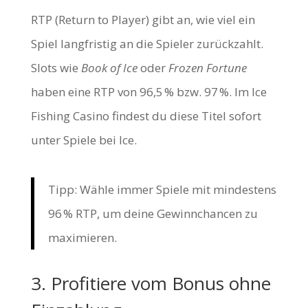
RTP (Return to Player) gibt an, wie viel ein
Spiel langfristig an die Spieler zurückzahlt.
Slots wie
Book of Ice
oder
Frozen Fortune
haben eine RTP von 96,5 % bzw. 97 %. Im Ice
Fishing Casino findest du diese Titel sofort
unter Spiele bei Ice.
Tipp: Wähle immer Spiele mit mindestens
96 % RTP, um deine Gewinnchancen zu
maximieren.
3. Profitiere vom Bonus ohne