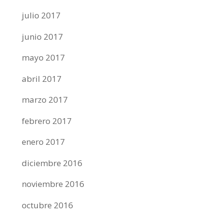
julio 2017
junio 2017
mayo 2017
abril 2017
marzo 2017
febrero 2017
enero 2017
diciembre 2016
noviembre 2016
octubre 2016