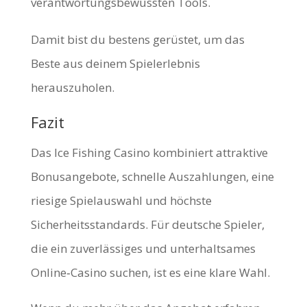
verantwortungsbewussten Tools.
Damit bist du bestens gerüstet, um das
Beste aus deinem Spielerlebnis
herauszuholen.
Fazit
Das Ice Fishing Casino kombiniert attraktive
Bonusangebote, schnelle Auszahlungen, eine
riesige Spielauswahl und höchste
Sicherheitsstandards. Für deutsche Spieler,
die ein zuverlässiges und unterhaltsames
Online‑Casino suchen, ist es eine klare Wahl.