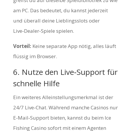
greifst du auf dieselbe Spielbibliothek zu wie
am PC. Das bedeutet, du kannst jederzeit
und überall deine Lieblingsslots oder
Live‑Dealer‑Spiele spielen.
Vorteil:
Keine separate App nötig, alles läuft
flüssig im Browser.
6. Nutze den Live‑Support für
schnelle Hilfe
Ein weiteres Alleinstellungsmerkmal ist der
24/7 Live‑Chat. Während manche Casinos nur
E‑Mail‑Support bieten, kannst du beim Ice
Fishing Casino sofort mit einem Agenten