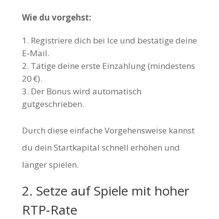
Wie du vorgehst:
Registriere dich bei Ice und bestätige deine
E‑Mail.
Tätige deine erste Einzahlung (mindestens
20 €).
Der Bonus wird automatisch
gutgeschrieben.
Durch diese einfache Vorgehensweise kannst
du dein Startkapital schnell erhöhen und
länger spielen.
2. Setze auf Spiele mit hoher
RTP‑Rate