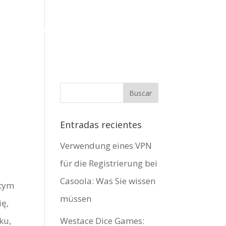
Í
TRABAJOS
SERVICIOS
TALLER
CONTACTO
Entradas recientes
Verwendung eines VPN
für die Registrierung bei
Casoola: Was Sie wissen
 tym
müssen
ię,
Westace Dice Games:
ku,