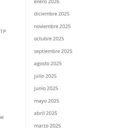
enero 2026
diciembre 2025
noviembre 2025
RTP
octubre 2025
septiembre 2025
agosto 2025
julio 2025
junio 2025
mayo 2025
abril 2025
ne
marzo 2025