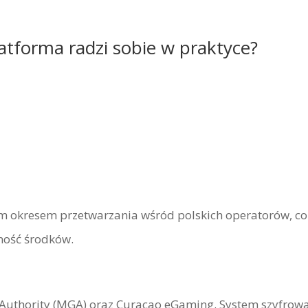
latforma radzi sobie w praktyce?
ym okresem przetwarzania wśród polskich operatorów, co
nność środków.
 Authority (MGA) oraz Curacao eGaming. System szyfrow