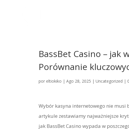
BassBet Casino – jak 
Porównanie kluczowyc
por
eltiokiko
|
Ago 28, 2025
|
Uncategorized
|
Wybór kasyna internetowego nie musi b
artykule zestawiamy najważniejsze kryte
jak BassBet Casino wypada w poszczegó