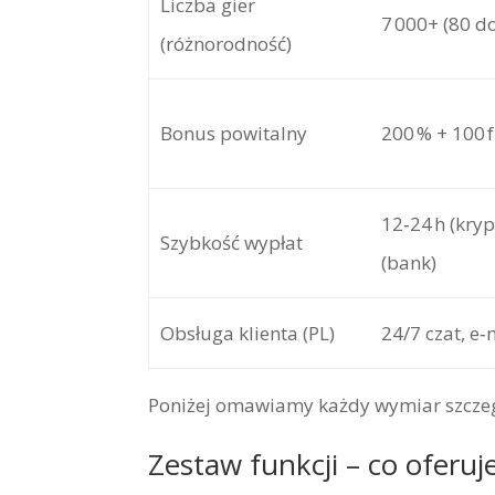
Liczba gier
7 000+ (80 d
(różnorodność)
Bonus powitalny
200 % + 100 f
12‑24 h (kryp
Szybkość wypłat
(bank)
Obsługa klienta (PL)
24/7 czat, e‑
Poniżej omawiamy każdy wymiar szczeg
Zestaw funkcji – co oferuj