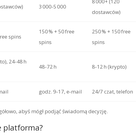
8 000+ (120
ostawców)
3 000‑5 000
dostawców)
150 % + 50 free
250 % + 150 free
ree spins
spins
spins
to), 24‑48 h
48‑72 h
8‑12 h (krypto)
mail
godz. 9‑17, e‑mail
24/7 czat, telefon
ółowo, abyś mógł podjąć świadomą decyzję.
e platforma?