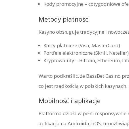
Kody promocyjne – cotygodniowe ofert
Metody płatności
Kasyno obsługuje tradycyjne i nowocze
Karty płatnicze (Visa, MasterCard)
Portfele elektroniczne (Skrill, Neteller)
Kryptowaluty – Bitcoin, Ethereum, Lit
Warto podkreślić, że BassBet Casino p
co jest rzadkością w polskich kasynach.
Mobilność i aplikacje
Platforma działa w pełni responsywnie
aplikacja na Androida i iOS, umożliwia