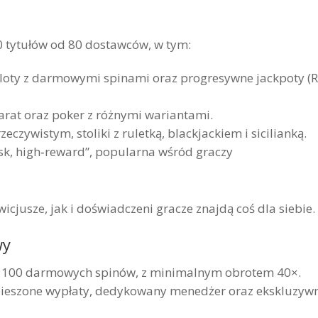
 tytułów od 80 dostawców, w tym:
sloty z darmowymi spinami oraz progresywne jackpoty (
carat oraz poker z różnymi wariantami.
eczywistym, stoliki z ruletką, blackjackiem i sicilianką.
sk, high‑reward”, popularna wśród graczy
wicjusze, jak i doświadczeni gracze znajdą coś dla siebie.
wy
ł + 100 darmowych spinów, z minimalnym obrotem 40×.
spieszone wypłaty, dedykowany menedżer oraz ekskluzyw