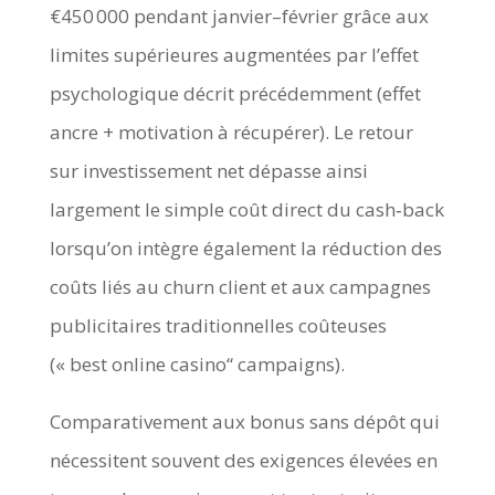
€450 000 pendant janvier–février grâce aux
limites supérieures augmentées par l’effet
psychologique décrit précédemment (effet
ancre + motivation à récupérer). Le retour
sur investissement net dépasse ainsi
largement le simple coût direct du cash‑back
lorsqu’on intègre également la réduction des
coûts liés au churn client et aux campagnes
publicitaires traditionnelles coûteuses
(« best online casino“ campaigns).
Comparativement aux bonus sans dépôt qui
nécessitent souvent des exigences élevées en