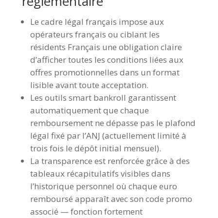
réglementaire
Le cadre légal français impose aux
opérateurs français ou ciblant les
résidents Français une obligation claire
d’afficher toutes les conditions liées aux
offres promotionnelles dans un format
lisible avant toute acceptation.
Les outils smart bankroll garantissent
automatiquement que chaque
remboursement ne dépasse pas le plafond
légal fixé par l’ANJ (actuellement limité à
trois fois le dépôt initial mensuel).
La transparence est renforcée grâce à des
tableaux récapitulatifs visibles dans
l’historique personnel où chaque euro
remboursé apparaît avec son code promo
associé — fonction fortement