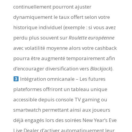
continuellement pourront ajuster
dynamiquement le taux offert selon votre
historique individuel (exemple : si vous avez
perdu plus souvent sur
Roulette européenne
avec volatilité moyenne alors votre cashback
pourra être augmenté temporairement afin
d’encourager diversification vers
Blackjack
).
Intégration omnicanale – Les futures
plateformes offriront un tableau unique
accessible depuis console TV gaming ou
smartwatch permettant ainsi aux joueurs
déjà engagés lors des soirées New Year’s Eve
Live Dealer d’activer automatiquement leur