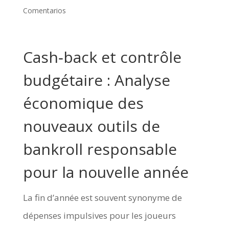
Comentarios
Cash‑back et contrôle
budgétaire : Analyse
économique des
nouveaux outils de
bankroll responsable
pour la nouvelle année
La fin d’année est souvent synonyme de
dépenses impulsives pour les joueurs