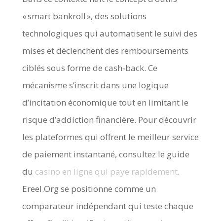
« smart bankroll », des solutions
technologiques qui automatisent le suivi des
mises et déclenchent des remboursements
ciblés sous forme de cash‑back. Ce
mécanisme s’inscrit dans une logique
d’incitation économique tout en limitant le
risque d’addiction financière. Pour découvrir
les plateformes qui offrent le meilleur service
de paiement instantané, consultez le guide
du
casino en ligne qui paye rapidement
.
Ereel.Org se positionne comme un
comparateur indépendant qui teste chaque