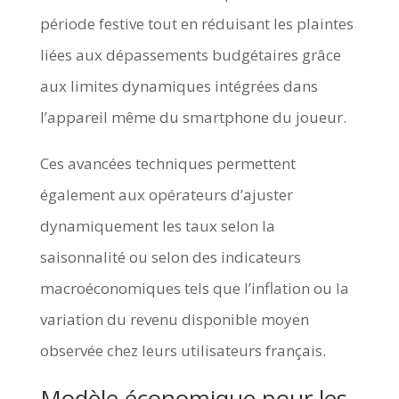
période festive tout en réduisant les plaintes
liées aux dépassements budgétaires grâce
aux limites dynamiques intégrées dans
l’appareil même du smartphone du joueur.
Ces avancées techniques permettent
également aux opérateurs d’ajuster
dynamiquement les taux selon la
saisonnalité ou selon des indicateurs
macroéconomiques tels que l’inflation ou la
variation du revenu disponible moyen
observée chez leurs utilisateurs français.
Modèle économique pour les