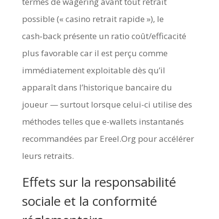
termes de wagering avant tout retrait
possible (« casino retrait rapide »), le
cash‑back présente un ratio coût/efficacité
plus favorable car il est perçu comme
immédiatement exploitable dès qu’il
apparaît dans l’historique bancaire du
joueur — surtout lorsque celui-ci utilise des
méthodes telles que e-wallets instantanés
recommandées par Ereel.Org pour accélérer
leurs retraits.
Effets sur la responsabilité
sociale et la conformité