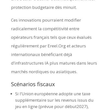
protection budgetaire dès minuit.
Ces innovations pourraient modifier
radicalement la compétitivité entre
opérateurs français tels que ceux évalués
régulièrement par Ereel.Org et acteurs
internationaux bénéficiant déjà
d’infrastructures IA plus matures dans leurs
marchés nordiques ou asiatiques.
Scénarios fiscaux
Si l’Union européenne adopte une taxe
supplémentaire sur les revenus issus du
jeu en ligne (prévue pour début2027),