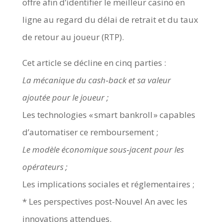
offre afin d’identifier le meilleur casino en
ligne au regard du délai de retrait et du taux
de retour au joueur (RTP).
Cet article se décline en cinq parties :
La mécanique du cash‑back et sa valeur
ajoutée pour le joueur ;
Les technologies « smart bankroll » capables
d’automatiser ce remboursement ;
Le modèle économique sous‑jacent pour les
opérateurs ;
Les implications sociales et réglementaires ;
* Les perspectives post‑Nouvel An avec les
innovations attendues.