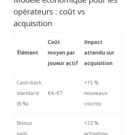
opérateurs : coût vs
acquisition
Coût
Impact
Élément
moyen par
attendu sur
joueur actif
acquisition
Cash‑back
+15 %
standard
€4–€7
nouveaux
(8 %)
inscrits
Bonus
+22 %
sans
activation