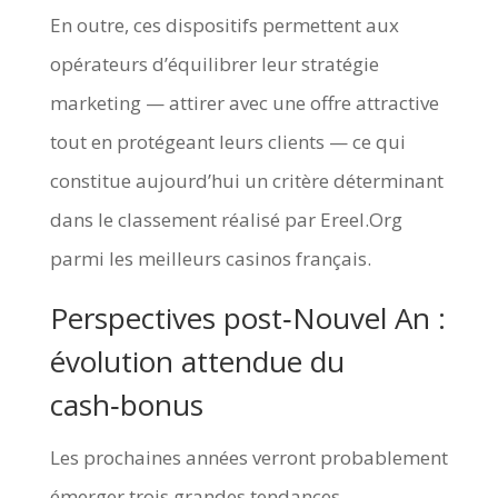
En outre, ces dispositifs permettent aux
opérateurs d’équilibrer leur stratégie
marketing — attirer avec une offre attractive
tout en protégeant leurs clients — ce qui
constitue aujourd’hui un critère déterminant
dans le classement réalisé par Ereel.Org
parmi les meilleurs casinos français.
Perspectives post‑Nouvel An :
évolution attendue du
cash‑bonus
Les prochaines années verront probablement
émerger trois grandes tendances