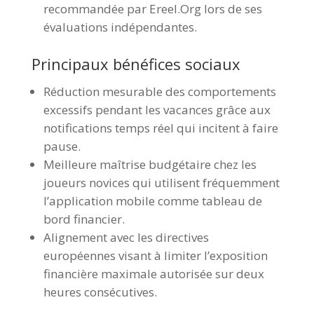
recommandée par Ereel.Org lors de ses
évaluations indépendantes.
Principaux bénéfices sociaux
Réduction mesurable des comportements
excessifs pendant les vacances grâce aux
notifications temps réel qui incitent à faire
pause.
Meilleure maîtrise budgétaire chez les
joueurs novices qui utilisent fréquemment
l’application mobile comme tableau de
bord financier.
Alignement avec les directives
européennes visant à limiter l’exposition
financière maximale autorisée sur deux
heures consécutives.