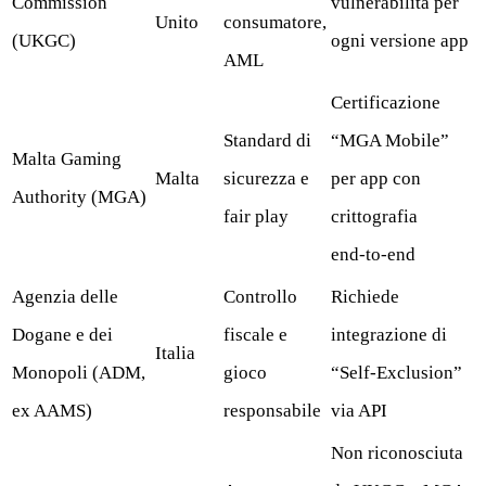
Commission
vulnerabilità per
Unito
consumatore,
(UKGC)
ogni versione app
AML
Certificazione
Standard di
“MGA Mobile”
Malta Gaming
Malta
sicurezza e
per app con
Authority (MGA)
fair play
crittografia
end‑to‑end
Agenzia delle
Controllo
Richiede
Dogane e dei
fiscale e
integrazione di
Italia
Monopoli (ADM,
gioco
“Self‑Exclusion”
ex AAMS)
responsabile
via API
Non riconosciuta