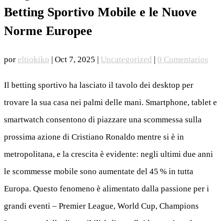
Betting Sportivo Mobile e le Nuove
Norme Europee
por
eltiokiko
|
Oct 7, 2025
|
Uncategorized
|
0 Comentarios
Il betting sportivo ha lasciato il tavolo dei desktop per
trovare la sua casa nei palmi delle mani. Smartphone, tablet e
smartwatch consentono di piazzare una scommessa sulla
prossima azione di Cristiano Ronaldo mentre si è in
metropolitana, e la crescita è evidente: negli ultimi due anni
le scommesse mobile sono aumentate del 45 % in tutta
Europa. Questo fenomeno è alimentato dalla passione per i
grandi eventi – Premier League, World Cup, Champions