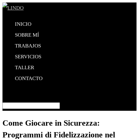
INICIO
SOBRE MÍ
TRABAJOS
SERVICIOS
TALLER
CONTACTO
Seleccionar página
Come Giocare in Sicurezza:
Programmi di Fidelizzazione nel