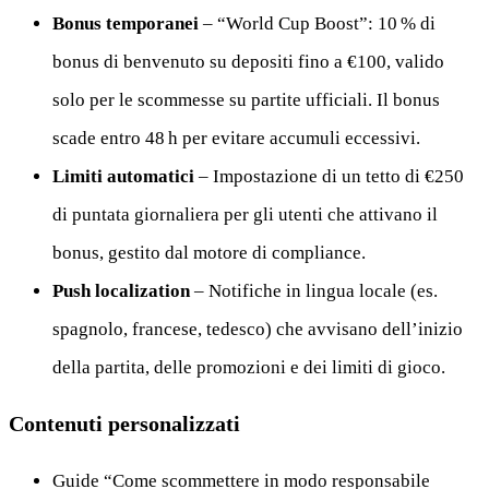
Bonus temporanei
– “World Cup Boost”: 10 % di
bonus di benvenuto su depositi fino a €100, valido
solo per le scommesse su partite ufficiali. Il bonus
scade entro 48 h per evitare accumuli eccessivi.
Limiti automatici
– Impostazione di un tetto di €250
di puntata giornaliera per gli utenti che attivano il
bonus, gestito dal motore di compliance.
Push localization
– Notifiche in lingua locale (es.
spagnolo, francese, tedesco) che avvisano dell’inizio
della partita, delle promozioni e dei limiti di gioco.
Contenuti personalizzati
Guide “Come scommettere in modo responsabile