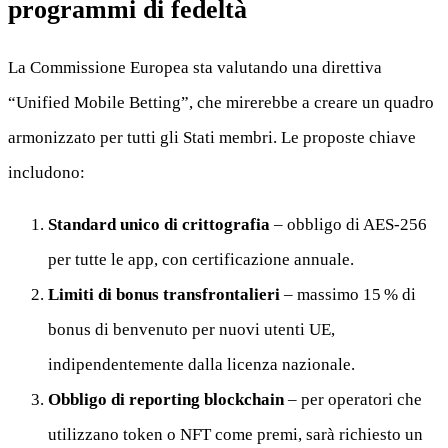
programmi di fedeltà
La Commissione Europea sta valutando una direttiva
“Unified Mobile Betting”, che mirerebbe a creare un quadro
armonizzato per tutti gli Stati membri. Le proposte chiave
includono:
Standard unico di crittografia
– obbligo di AES‑256
per tutte le app, con certificazione annuale.
Limiti di bonus transfrontalieri
– massimo 15 % di
bonus di benvenuto per nuovi utenti UE,
indipendentemente dalla licenza nazionale.
Obbligo di reporting blockchain
– per operatori che
utilizzano token o NFT come premi, sarà richiesto un