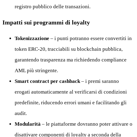
registro pubblico delle transazioni.
Impatti sui programmi di loyalty
Tokenizzazione
– i punti potranno essere convertiti in
token ERC‑20, tracciabili su blockchain pubblica,
garantendo trasparenza ma richiedendo compliance
AML più stringente.
Smart contract per cashback
– i premi saranno
erogati automaticamente al verificarsi di condizioni
predefinite, riducendo errori umani e facilitando gli
audit.
Modularità
– le piattaforme dovranno poter attivare o
disattivare componenti di loyalty a seconda della