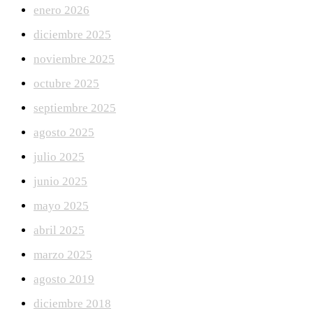
enero 2026
diciembre 2025
noviembre 2025
octubre 2025
septiembre 2025
agosto 2025
julio 2025
junio 2025
mayo 2025
abril 2025
marzo 2025
agosto 2019
diciembre 2018