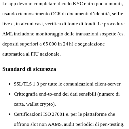
Le app devono completare il ciclo KYC entro pochi minuti,
usando riconoscimento OCR di documenti d’identità, selfie
live e, in alcuni casi, verifica di fonte di fondi. Le procedure
AML includono monitoraggio delle transazioni sospette (es.
depositi superiori a €5 000 in 24 h) e segnalazione
automatica al FIU nazionale.
Standard di sicurezza
SSL/TLS 1.3 per tutte le comunicazioni client‑server.
Crittografia end‑to‑end dei dati sensibili (numero di
carta, wallet crypto).
Certificazioni ISO 27001 e, per le piattaforme che
offrono slot non AAMS, audit periodici di pen‑testing.