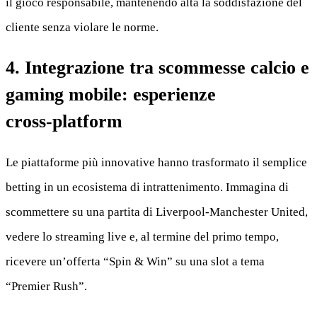
il gioco responsabile, mantenendo alta la soddisfazione del
cliente senza violare le norme.
4. Integrazione tra scommesse calcio e
gaming mobile: esperienze
cross‑platform
Le piattaforme più innovative hanno trasformato il semplice
betting in un ecosistema di intrattenimento. Immagina di
scommettere su una partita di Liverpool‑Manchester United,
vedere lo streaming live e, al termine del primo tempo,
ricevere un’offerta “Spin & Win” su una slot a tema
“Premier Rush”.