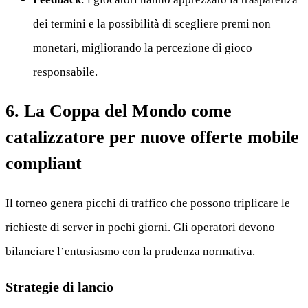
dei termini e la possibilità di scegliere premi non
monetari, migliorando la percezione di gioco
responsabile.
6. La Coppa del Mondo come
catalizzatore per nuove offerte mobile
compliant
Il torneo genera picchi di traffico che possono triplicare le
richieste di server in pochi giorni. Gli operatori devono
bilanciare l’entusiasmo con la prudenza normativa.
Strategie di lancio