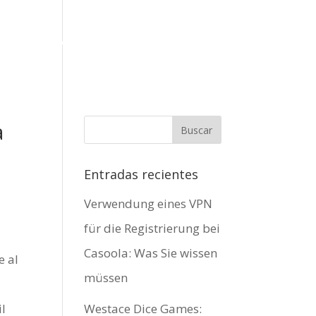
Í
TRABAJOS
SERVICIOS
TALLER
CONTACTO
a
Entradas recientes
Verwendung eines VPN
für die Registrierung bei
Casoola: Was Sie wissen
e al
müssen
Westace Dice Games:
il