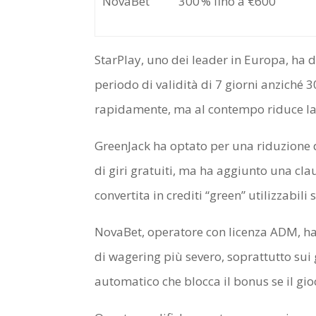
NovaBet
300 % fino a €600
StarPlay, uno dei leader in Europa, ha 
periodo di validità di 7 giorni anziché 
rapidamente, ma al contempo riduce la p
GreenJack ha optato per una riduzione 
di giri gratuiti, ma ha aggiunto una cla
convertita in crediti “green” utilizzabili
NovaBet, operatore con licenza ADM, ha
di wagering più severo, soprattutto sui g
automatico che blocca il bonus se il gio