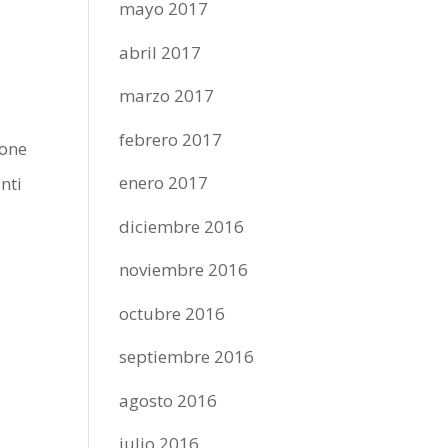
mayo 2017
abril 2017
marzo 2017
febrero 2017
ione
enero 2017
nti
diciembre 2016
noviembre 2016
octubre 2016
septiembre 2016
agosto 2016
julio 2016