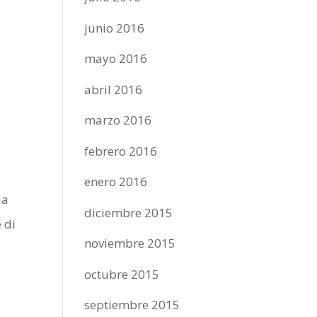
junio 2016
mayo 2016
abril 2016
marzo 2016
febrero 2016
enero 2016
da
diciembre 2015
 di
noviembre 2015
octubre 2015
septiembre 2015