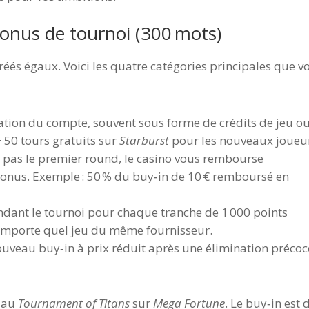
bonus de tournoi (300 mots)
réés égaux. Voici les quatre catégories principales que v
réation du compte, souvent sous forme de crédits de jeu o
+ 50 tours gratuits sur
Starburst
pour les nouveaux joueu
 pas le premier round, le casino vous rembourse
bonus. Exemple : 50 % du buy‑in de 10 € remboursé en
endant le tournoi pour chaque tranche de 1 000 points
n’importe quel jeu du même fournisseur.
ouveau buy‑in à prix réduit après une élimination précoc
e au
Tournament of Titans
sur
Mega Fortune
. Le buy‑in est 