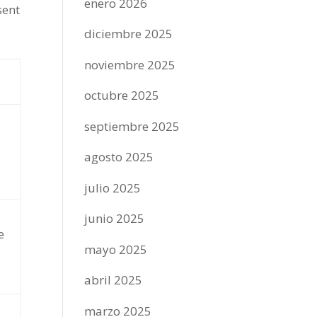
enero 2026
sent
diciembre 2025
noviembre 2025
octubre 2025
septiembre 2025
agosto 2025
julio 2025
junio 2025
e
mayo 2025
abril 2025
marzo 2025