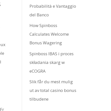
s
Probabilità e Vantaggio
del Banco
How Spinboss
e
Calculates Welcome
Bonus Wagering
eux
ôle
Spinboss IBAS i proces
l
składania skarg w
eCOGRA
Slik får du mest mulig
ut av total casino bonus
tilbudene
.Fr