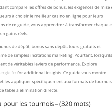
ndant compare les offres de bonus, les exigences de mise 
joueurs à choisir le meilleur casino en ligne pour leurs
ons de ce guide, vous apprendrez à transformer chaque 
en gains réels.
bonus de dépôt, bonus sans dépôt, tours gratuits et
e de simples incitations marketing. Pourtant, lorsqu’il
nent de véritables leviers de performance. Explore
rgie.fr/
for additional insights. Ce guide vous montre
et les appliquer spécifiquement aux formats de tournois
e table à élimination directe.
eu pour les tournois – (320 mots)