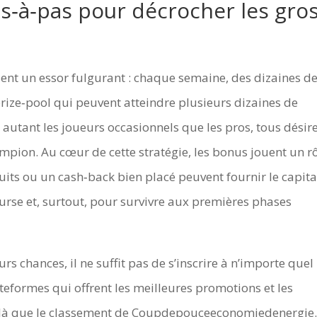
as‑à‑pas pour décrocher les gro
sent un essor fulgurant : chaque semaine, des dizaines d
prize‑pool qui peuvent atteindre plusieurs dizaines de
e autant les joueurs occasionnels que les pros, tous désir
ampion. Au cœur de cette stratégie, les bonus jouent un r
tuits ou un cash‑back bien placé peuvent fournir le capita
ourse et, surtout, pour survivre aux premières phases
s chances, il ne suffit pas de s’inscrire à n’importe quel
lateformes qui offrent les meilleures promotions et les
st là que le classement de Coupdepouceeconomiedenergie