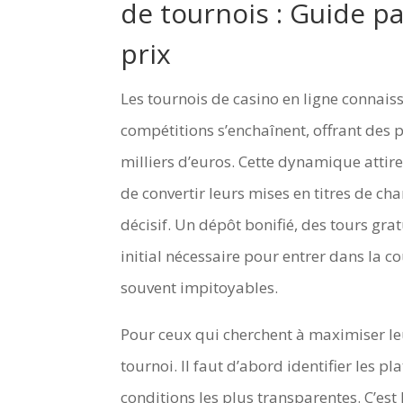
de tournois : Guide p
prix
Les tournois de casino en ligne connais
compétitions s’enchaînent, offrant des 
milliers d’euros. Cette dynamique attir
de convertir leurs mises en titres de ch
décisif. Un dépôt bonifié, des tours gra
initial nécessaire pour entrer dans la c
souvent impitoyables.
Pour ceux qui cherchent à maximiser leur
tournoi. Il faut d’abord identifier les p
conditions les plus transparentes. C’e