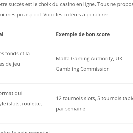
tre succès est le choix du casino en ligne. Tous ne propo
mêmes prize‑pool. Voici les critères à pondérer :
al
Exemple de bon score
es fonds et la
Malta Gaming Authority, UK
es de jeu
Gambling Commission
format qui
12 tournois slots, 5 tournois tabl
le (slots, roulette,
par semaine
 plus le gain potentiel