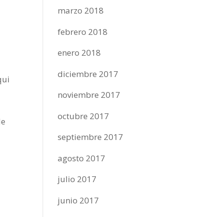
marzo 2018
febrero 2018
enero 2018
diciembre 2017
qui
noviembre 2017
octubre 2017
le
septiembre 2017
agosto 2017
julio 2017
junio 2017