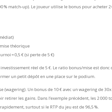
(100 % match‑up). Le joueur utilise le bonus pour acheter 2
mmédiat)
e mise théorique
rnoi = 0,5 € (si perte de 5 €)
 investissement réel de 5 €. Le ratio bonus/mise est donc 
ormer un petit dépôt en une place sur le podium.
 mise (wagering). Un bonus de 10 € avec un wagering de 30x
r retirer les gains. Dans l’exemple précédent, les 2 000 t
 rapidement, surtout si le RTP du jeu est de 96,5 %.