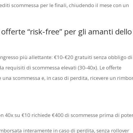
rediti scommessa per le finali, chiudendo il mese con un
fferte “risk‑free” per gli amanti dello
ngresso più allettante: €10‑€20 gratuiti senza obbligo di
requisiti di scommessa elevati (30‑40x). Le offerte
re una scommessa e, in caso di perdita, ricevere un rimbo
on 40x su €10 richiede €400 di scommesse prima di pote
mborsata interamente in caso di perdita, senza rollover