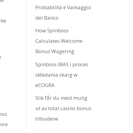
Probabilità e Vantaggio
del Banco
nte
How Spinboss
n
Calculates Welcome
Bonus Wagering
e
Spinboss IBAS i proces
składania skarg w
eCOGRA
Slik får du mest mulig
ut av total casino bonus
onus
tilbudene
nire