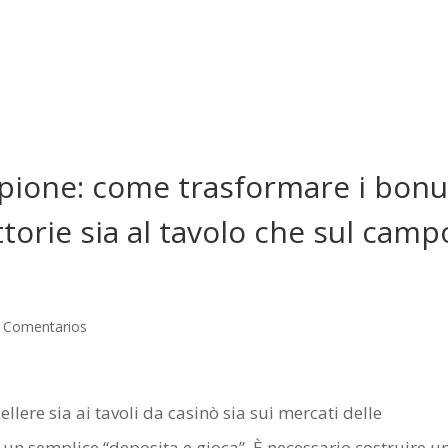
INICIO
SOBRE M
mpione: come trasformare i bon
ttorie sia al tavolo che sul camp
 Comentarios
ellere sia ai tavoli da casinò sia sui mercati delle
un semplice “deposita e gioca”. È necessario costruire u