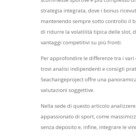
strategia integrata, dove i bonus ricevut
mantenendo sempre sotto controllo il ba
di ridurre la volatilità tipica delle slot,
vantaggi competitivi su più fronti.
Per approfondire le differenze tra i vari
trovi analisi indipendenti e consigli prat
Seachangeproject offre una panoramica 
valutazioni soggettive.
Nella sede di questo articolo analizzer
appassionato di sport, come massimizzar
senza deposito e, infine, integrare le vin