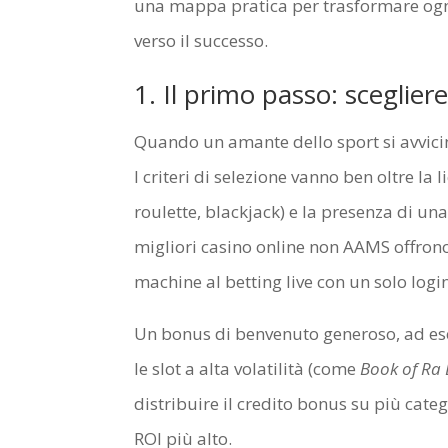
una mappa pratica per trasformare ogni
verso il successo.
1. Il primo passo: scegliere
Quando un amante dello sport si avvicin
I criteri di selezione vanno ben oltre la 
roulette, blackjack) e la presenza di un
migliori casino online non AAMS offrono
machine al betting live con un solo login
Un bonus di benvenuto generoso, ad ese
le slot a alta volatilità (come
Book of Ra 
distribuire il credito bonus su più catego
ROI più alto.