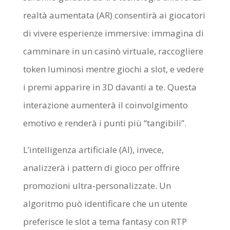
realtà aumentata (AR) consentirà ai giocatori
di vivere esperienze immersive: immagina di
camminare in un casinò virtuale, raccogliere
token luminosi mentre giochi a slot, e vedere
i premi apparire in 3D davanti a te. Questa
interazione aumenterà il coinvolgimento
emotivo e renderà i punti più “tangibili”.
L’intelligenza artificiale (AI), invece,
analizzerà i pattern di gioco per offrire
promozioni ultra‑personalizzate. Un
algoritmo può identificare che un utente
preferisce le slot a tema fantasy con RTP