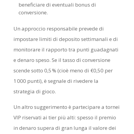
beneficiare di eventuali bonus di
conversione.
Un approccio responsabile prevede di
impostare limiti di deposito settimanali e di
monitorare il rapporto tra punti guadagnati
e denaro speso. Se il tasso di conversione
scende sotto 0,5 % (cioè meno di €0,50 per
1 000 punti), è segnale di rivedere la
strategia di gioco.
Un altro suggerimento è partecipare a tornei
VIP riservati ai tier più alti: spesso il premio
in denaro supera di gran lunga il valore dei