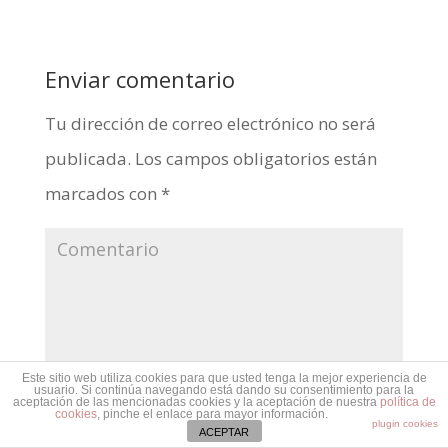
Enviar comentario
Tu dirección de correo electrónico no será
publicada.
Los campos obligatorios están
marcados con
*
Este sitio web utiliza cookies para que usted tenga la mejor experiencia de
usuario. Si continúa navegando está dando su consentimiento para la
aceptación de las mencionadas cookies y la aceptación de nuestra
política de
cookies
, pinche el enlace para mayor información.
plugin cookies
ACEPTAR