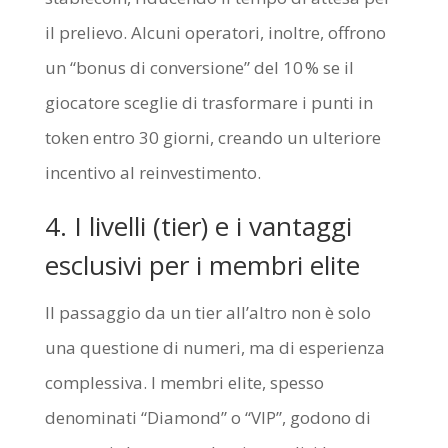
il prelievo. Alcuni operatori, inoltre, offrono
un “bonus di conversione” del 10 % se il
giocatore sceglie di trasformare i punti in
token entro 30 giorni, creando un ulteriore
incentivo al reinvestimento.
4. I livelli (tier) e i vantaggi
esclusivi per i membri elite
Il passaggio da un tier all’altro non è solo
una questione di numeri, ma di esperienza
complessiva. I membri elite, spesso
denominati “Diamond” o “VIP”, godono di