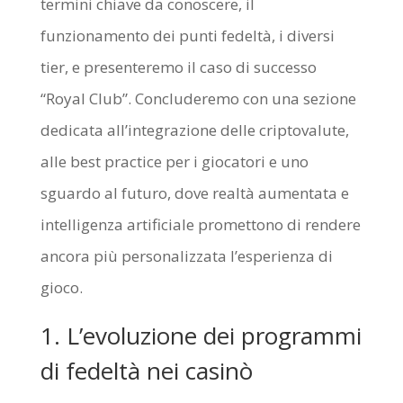
termini chiave da conoscere, il
funzionamento dei punti fedeltà, i diversi
tier, e presenteremo il caso di successo
“Royal Club”. Concluderemo con una sezione
dedicata all’integrazione delle criptovalute,
alle best practice per i giocatori e uno
sguardo al futuro, dove realtà aumentata e
intelligenza artificiale promettono di rendere
ancora più personalizzata l’esperienza di
gioco.
1. L’evoluzione dei programmi
di fedeltà nei casinò