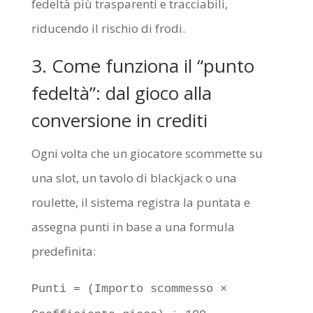
fedeltà più trasparenti e tracciabili,
riducendo il rischio di frodi.
3. Come funziona il “punto
fedeltà”: dal gioco alla
conversione in crediti
Ogni volta che un giocatore scommette su
una slot, un tavolo di blackjack o una
roulette, il sistema registra la puntata e
assegna punti in base a una formula
predefinita:
Punti = (Importo scommesso ×