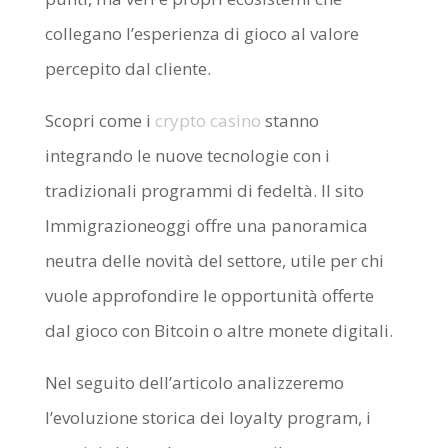
collegano l’esperienza di gioco al valore
percepito dal cliente.
Scopri come i
crypto casino
stanno
integrando le nuove tecnologie con i
tradizionali programmi di fedeltà. Il sito
Immigrazioneoggi offre una panoramica
neutra delle novità del settore, utile per chi
vuole approfondire le opportunità offerte
dal gioco con Bitcoin o altre monete digitali.
Nel seguito dell’articolo analizzeremo
l’evoluzione storica dei loyalty program, i