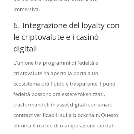
immersiva.
6. Integrazione del loyalty con
le criptovalute e i casinò
digitali
L’unione tra programmi di fedeltà e
criptovalute ha aperto la porta a un
ecosistema più fluido e trasparente. I punti
fedeltà possono ora essere tokenizzati,
trasformandoli in asset digitali con smart
contract verificabili sulla blockchain. Questo
elimina il rischio di manipolazione dei dati