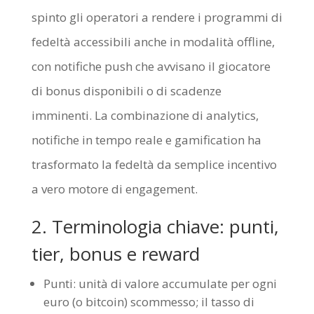
spinto gli operatori a rendere i programmi di
fedeltà accessibili anche in modalità offline,
con notifiche push che avvisano il giocatore
di bonus disponibili o di scadenze
imminenti. La combinazione di analytics,
notifiche in tempo reale e gamification ha
trasformato la fedeltà da semplice incentivo
a vero motore di engagement.
2. Terminologia chiave: punti,
tier, bonus e reward
Punti: unità di valore accumulate per ogni
euro (o bitcoin) scommesso; il tasso di