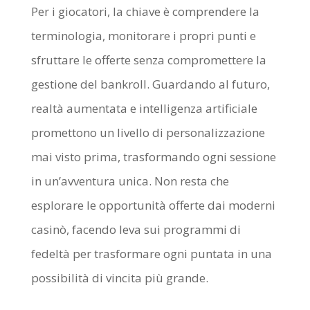
Per i giocatori, la chiave è comprendere la
terminologia, monitorare i propri punti e
sfruttare le offerte senza compromettere la
gestione del bankroll. Guardando al futuro,
realtà aumentata e intelligenza artificiale
promettono un livello di personalizzazione
mai visto prima, trasformando ogni sessione
in un’avventura unica. Non resta che
esplorare le opportunità offerte dai moderni
casinò, facendo leva sui programmi di
fedeltà per trasformare ogni puntata in una
possibilità di vincita più grande.