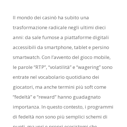
Il mondo dei casinò ha subito una
trasformazione radicale negli ultimi dieci
anni: da sale fumose a piattaforme digitali
accessibili da smartphone, tablet e persino
smartwatch. Con l’avvento del gioco mobile,
le parole “RTP”, “volatilità” e “wagering” sono
entrate nel vocabolario quotidiano dei
giocatori, ma anche termini più soft come
“fedeltà” e “reward” hanno guadagnato
importanza. In questo contesto, i programmi
di fedeltà non sono più semplici schemi di
punti, ma veri e propri ecosistemi che