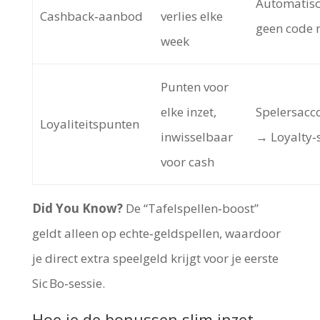
Automatisc
Cashback‑aanbod
verlies elke
geen code 
week
Punten voor
elke inzet,
Spelersacc
Loyaliteitspunten
inwisselbaar
→ Loyalty‑s
voor cash
Did You Know?
De “Tafelspellen‑boost”
geldt alleen op echte‑geldspellen, waardoor
je direct extra speelgeld krijgt voor je eerste
Sic Bo‑sessie.
Hoe je de bonussen slim inzet