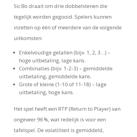
Sic Bo draait om drie dobbelstenen die
tegelijk worden gegooid. Spelers kunnen
inzetten op één of meerdere van de volgende
uitkomsten:
Enkelvoudige getallen (bijv. 1, 2, 3…) –
hoge uitbetaling, lage kans.
Combinaties (bijv. 1‑2‑3) – gemiddelde
uitbetaling, gemiddelde kans.
Grote of kleine (1‑10 of 11‑18) – lage
uitbetaling, hoge kans.
Het spel heeft een RTP (Return to Player) van
ongeveer 96 %, wat redelijk is voor een
tafelspel. De volatiliteit is gemiddeld,