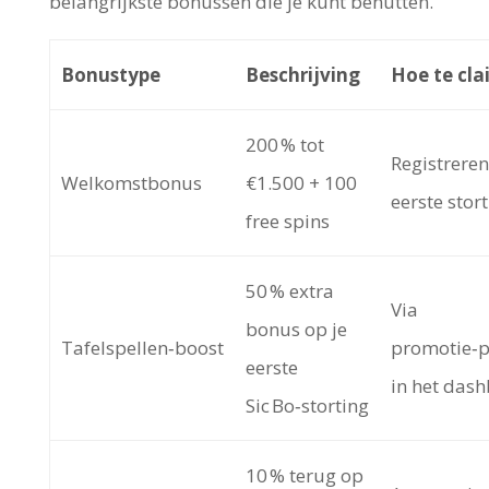
belangrijkste bonussen die je kunt benutten.
Bonustype
Beschrijving
Hoe te cl
200 % tot
Registreren
Welkomstbonus
€1.500 + 100
eerste stor
free spins
50 % extra
Via
bonus op je
Tafelspellen‑boost
promotie‑
eerste
in het das
Sic Bo‑storting
10 % terug op