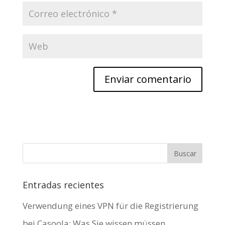
Entradas recientes
Verwendung eines VPN für die Registrierung
bei Casoola: Was Sie wissen müssen