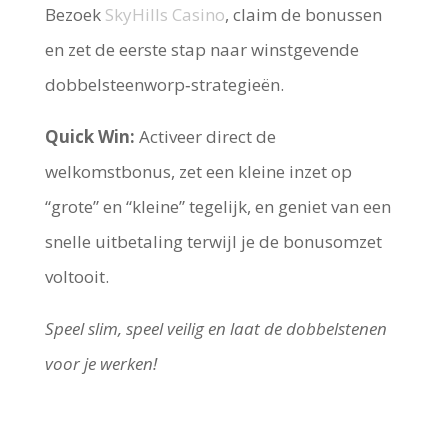
Bezoek
SkyHills Casino
, claim de bonussen
en zet de eerste stap naar winstgevende
dobbelsteenworp‑strategieën.
Quick Win:
Activeer direct de
welkomstbonus, zet een kleine inzet op
“grote” en “kleine” tegelijk, en geniet van een
snelle uitbetaling terwijl je de bonusomzet
voltooit.
Speel slim, speel veilig en laat de dobbelstenen
voor je werken!