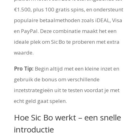
€1.500, plus 100 gratis spins, en ondersteunt
populaire betaalmethoden zoals iDEAL, Visa
en PayPal. Deze combinatie maakt het een
ideale plek om Sic Bo te proberen met extra
waarde.
Pro Tip:
Begin altijd met een kleine inzet en
gebruik de bonus om verschillende
inzetstrategieën uit te testen voordat je met
echt geld gaat spelen.
Hoe Sic Bo werkt – een snelle
introductie