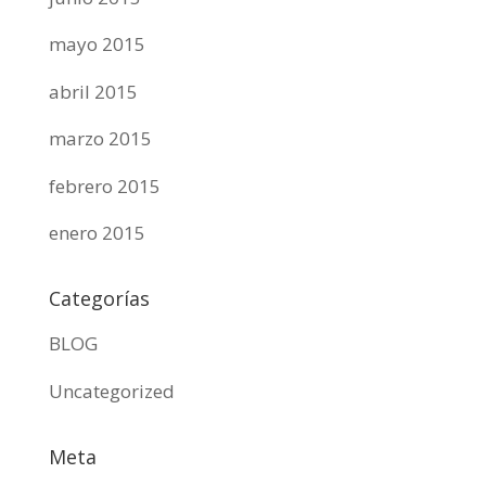
mayo 2015
abril 2015
marzo 2015
febrero 2015
enero 2015
Categorías
BLOG
Uncategorized
Meta