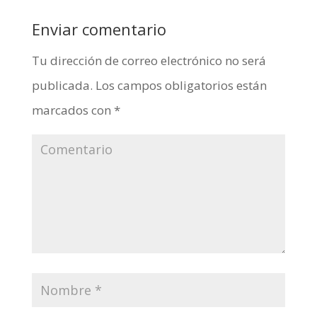
Enviar comentario
Tu dirección de correo electrónico no será
publicada.
Los campos obligatorios están
marcados con
*