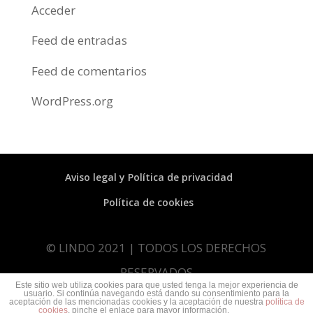
Acceder
Feed de entradas
Feed de comentarios
WordPress.org
Aviso legal y Política de privacidad
Política de cookies
© LINDO 2021 | TODOS LOS DERECHOS
RESERVADOS
Este sitio web utiliza cookies para que usted tenga la mejor experiencia de
usuario. Si continúa navegando está dando su consentimiento para la
aceptación de las mencionadas cookies y la aceptación de nuestra
política de
cookies
, pinche el enlace para mayor información.
Web diseñada por
cristinaferris