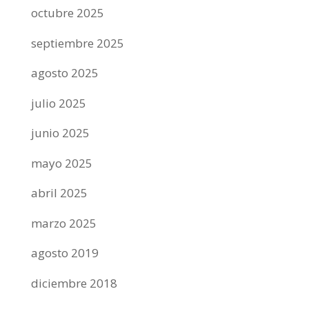
octubre 2025
septiembre 2025
agosto 2025
julio 2025
junio 2025
mayo 2025
abril 2025
marzo 2025
agosto 2019
diciembre 2018