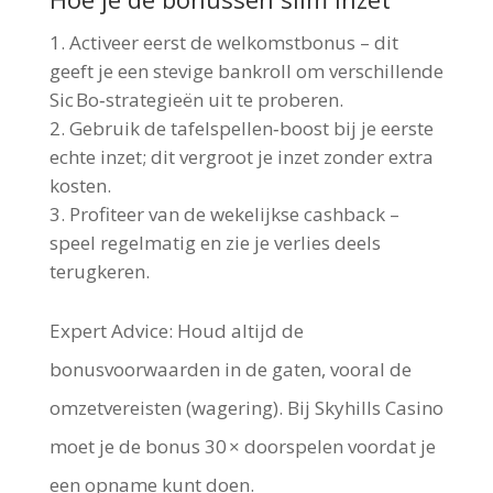
Activeer eerst de welkomstbonus – dit
geeft je een stevige bankroll om verschillende
Sic Bo‑strategieën uit te proberen.
Gebruik de tafelspellen‑boost bij je eerste
echte inzet; dit vergroot je inzet zonder extra
kosten.
Profiteer van de wekelijkse cashback –
speel regelmatig en zie je verlies deels
terugkeren.
Expert Advice: Houd altijd de
bonusvoorwaarden in de gaten, vooral de
omzetvereisten (wagering). Bij Skyhills Casino
moet je de bonus 30 × doorspelen voordat je
een opname kunt doen.