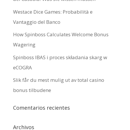
Westace Dice Games: Probabilità e
Vantaggio del Banco
How Spinboss Calculates Welcome Bonus
Wagering
Spinboss IBAS i proces składania skarg w
eCOGRA
Slik får du mest mulig ut av total casino
bonus tilbudene
Comentarios recientes
Archivos