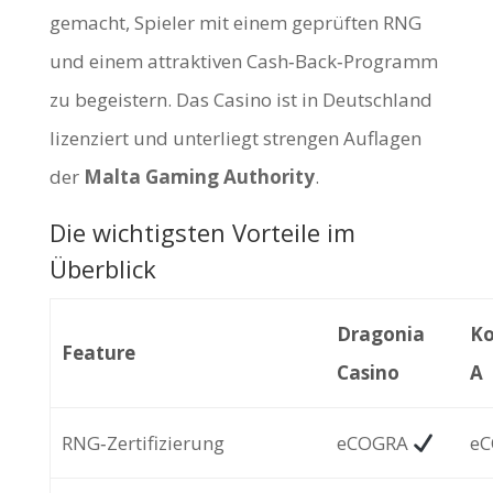
gemacht, Spieler mit einem geprüften RNG
und einem attraktiven Cash‑Back‑Programm
zu begeistern. Das Casino ist in Deutschland
lizenziert und unterliegt strengen Auflagen
der
Malta Gaming Authority
.
Die wichtigsten Vorteile im
Überblick
Dragonia
Ko
Feature
Casino
A
RNG‑Zertifizierung
eCOGRA
e