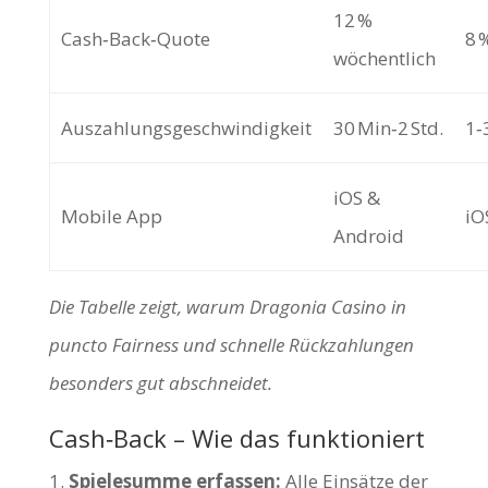
12 %
Cash‑Back‑Quote
8 
wöchentlich
Auszahlungsgeschwindigkeit
30 Min‑2 Std.
1‑
iOS &
Mobile App
iO
Android
Die Tabelle zeigt, warum
Dragonia Casino
in
puncto Fairness und schnelle Rückzahlungen
besonders gut abschneidet.
Cash‑Back – Wie das funktioniert
Spielesumme erfassen:
Alle Einsätze der