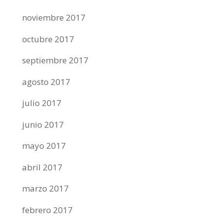
noviembre 2017
octubre 2017
septiembre 2017
agosto 2017
julio 2017
junio 2017
mayo 2017
abril 2017
marzo 2017
febrero 2017