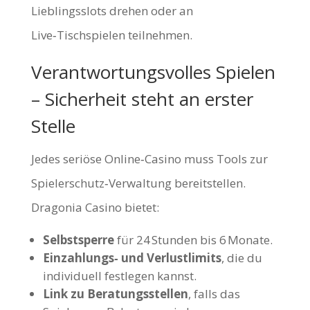
Lieblingsslots drehen oder an
Live‑Tischspielen teilnehmen.
Verantwortungsvolles Spielen
– Sicherheit steht an erster
Stelle
Jedes seriöse Online‑Casino muss Tools zur
Spielerschutz‑Verwaltung bereitstellen.
Dragonia Casino bietet:
Selbstsperre
für 24 Stunden bis 6 Monate.
Einzahlungs‑ und Verlustlimits
, die du
individuell festlegen kannst.
Link zu Beratungsstellen
, falls das