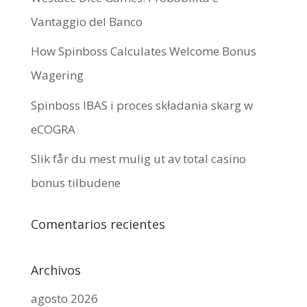
Vantaggio del Banco
How Spinboss Calculates Welcome Bonus
Wagering
Spinboss IBAS i proces składania skarg w
eCOGRA
Slik får du mest mulig ut av total casino
bonus tilbudene
Comentarios recientes
Archivos
agosto 2026