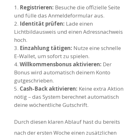
Registrieren:
Besuche die offizielle Seite
und fülle das Anmeldeformular aus.
Identität prüfen:
Lade einen
Lichtbildausweis und einen Adressnachweis
hoch.
Einzahlung tätigen:
Nutze eine schnelle
E‑Wallet, um sofort zu spielen.
Willkommensbonus aktivieren:
Der
Bonus wird automatisch deinem Konto
gutgeschrieben.
Cash‑Back aktivieren:
Keine extra Aktion
nötig – das System berechnet automatisch
deine wöchentliche Gutschrift.
Durch diesen klaren Ablauf hast du bereits
nach der ersten Woche einen zusätzlichen