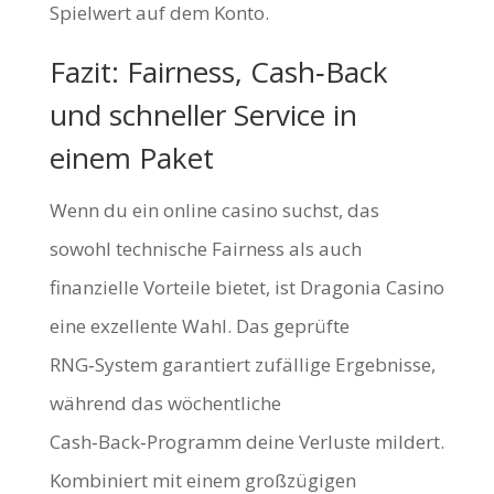
Spielwert auf dem Konto.
Fazit: Fairness, Cash‑Back
und schneller Service in
einem Paket
Wenn du ein online casino suchst, das
sowohl technische Fairness als auch
finanzielle Vorteile bietet, ist Dragonia Casino
eine exzellente Wahl. Das geprüfte
RNG‑System garantiert zufällige Ergebnisse,
während das wöchentliche
Cash‑Back‑Programm deine Verluste mildert.
Kombiniert mit einem großzügigen