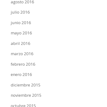
agosto 2016
julio 2016
junio 2016
mayo 2016
abril 2016
marzo 2016
febrero 2016
enero 2016
diciembre 2015
noviembre 2015
octubre 2015