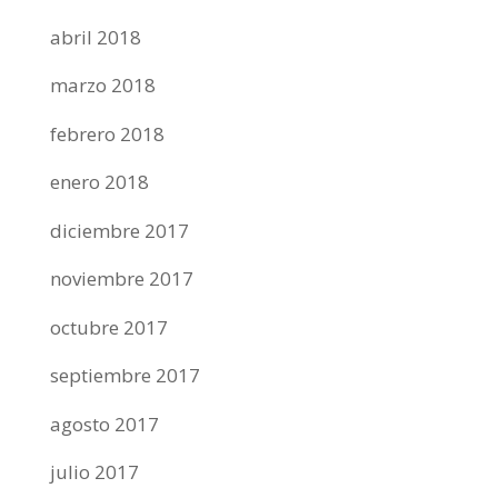
abril 2018
marzo 2018
febrero 2018
enero 2018
diciembre 2017
noviembre 2017
octubre 2017
septiembre 2017
agosto 2017
julio 2017