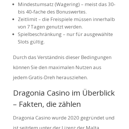
Mindestumsatz (Wagering) – meist das 30‑
bis 40‑fache des Bonuswertes.
Zeitlimit – die Freispiele müssen innerhalb
von 7 Tagen genutzt werden.
Spielbeschränkung – nur für ausgewählte
Slots gültig.
Durch das Verständnis dieser Bedingungen
können Sie den maximalen Nutzen aus
jedem Gratis‑Dreh herausziehen.
Dragonia Casino im Überblick
– Fakten, die zählen
Dragonia Casino wurde 2020 gegründet und
ist seitdem unter der Lizenz der Malta