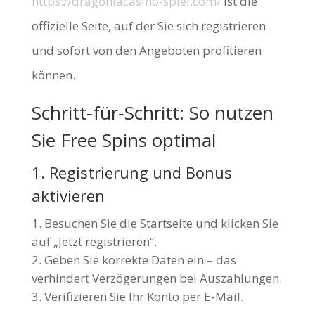
https://dragoniacasino-spiel.com/
ist die
offizielle Seite, auf der Sie sich registrieren
und sofort von den Angeboten profitieren
können.
Schritt‑für‑Schritt: So nutzen
Sie Free Spins optimal
1. Registrierung und Bonus
aktivieren
Besuchen Sie die Startseite und klicken Sie
auf „Jetzt registrieren“.
Geben Sie korrekte Daten ein – das
verhindert Verzögerungen bei Auszahlungen.
Verifizieren Sie Ihr Konto per E‑Mail.