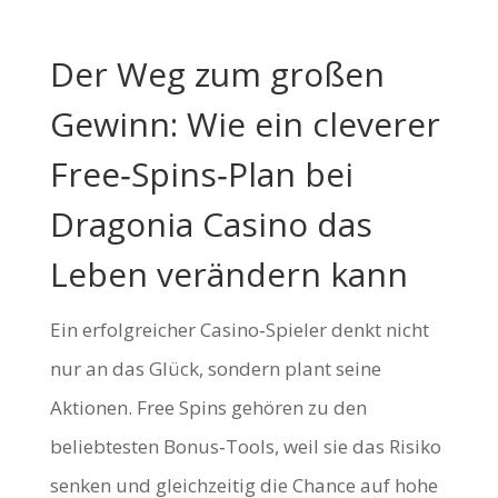
Der Weg zum großen
Gewinn: Wie ein cleverer
Free‑Spins‑Plan bei
Dragonia Casino das
Leben verändern kann
Ein erfolgreicher Casino‑Spieler denkt nicht
nur an das Glück, sondern plant seine
Aktionen. Free Spins gehören zu den
beliebtesten Bonus‑Tools, weil sie das Risiko
senken und gleichzeitig die Chance auf hohe