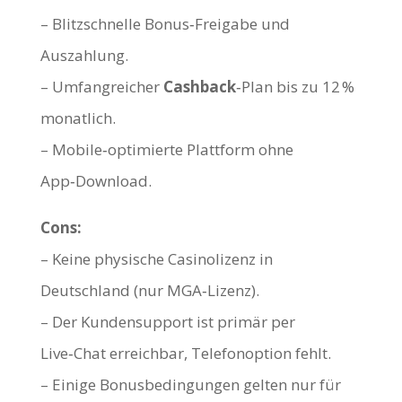
– Blitzschnelle Bonus‑Freigabe und
Auszahlung.
– Umfangreicher
Cashback
‑Plan bis zu 12 %
monatlich.
– Mobile‑optimierte Plattform ohne
App‑Download.
Cons:
– Keine physische Casinolizenz in
Deutschland (nur MGA‑Lizenz).
– Der Kundensupport ist primär per
Live‑Chat erreichbar, Telefonoption fehlt.
– Einige Bonusbedingungen gelten nur für