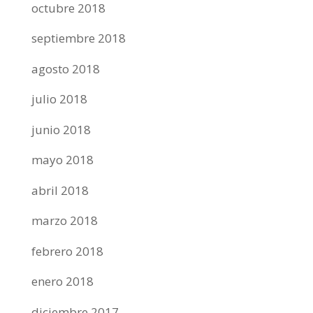
octubre 2018
septiembre 2018
agosto 2018
julio 2018
junio 2018
mayo 2018
abril 2018
marzo 2018
febrero 2018
enero 2018
diciembre 2017