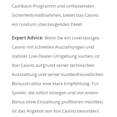
Cashback‑Programm und umfassenden
Sicherheitsmaßnahmen, bietet das Casino
ein rundum überzeugendes Paket.
Expert Advice:
Wenn Sie ein zuverlässiges
Casino mit schnellen Auszahlungen und
stabiler Live‑Dealer‑Umgebung suchen, ist
Xon Casino aufgrund seiner technischen
Ausstattung und seiner kundenfreundlichen
Bonusstruktur eine klare Empfehlung. Für
Spieler, die sofort loslegen und von einem
Bonus ohne Einzahlung profitieren möchten,
ist das Angebot von Xon Casino besonders