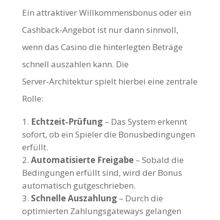
Ein attraktiver Willkommensbonus oder ein
Cashback‑Angebot ist nur dann sinnvoll,
wenn das Casino die hinterlegten Beträge
schnell auszahlen kann. Die
Server‑Architektur spielt hierbei eine zentrale
Rolle:
Echtzeit‑Prüfung
– Das System erkennt
sofort, ob ein Spieler die Bonusbedingungen
erfüllt.
Automatisierte Freigabe
– Sobald die
Bedingungen erfüllt sind, wird der Bonus
automatisch gutgeschrieben.
Schnelle Auszahlung
– Durch die
optimierten Zahlungsgateways gelangen