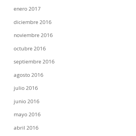
enero 2017
diciembre 2016
noviembre 2016
octubre 2016
septiembre 2016
agosto 2016
julio 2016
junio 2016
mayo 2016
abril 2016