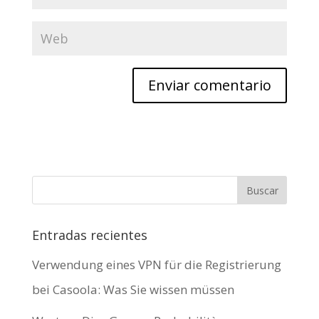
Entradas recientes
Verwendung eines VPN für die Registrierung
bei Casoola: Was Sie wissen müssen