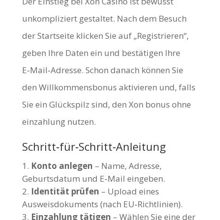
Der Einstieg bei Xon Casino ist bewusst
unkompliziert gestaltet. Nach dem Besuch
der Startseite klicken Sie auf „Registrieren“,
geben Ihre Daten ein und bestätigen Ihre
E‑Mail‑Adresse. Schon danach können Sie
den Willkommensbonus aktivieren und, falls
Sie ein Glückspilz sind, den Xon bonus ohne
einzahlung nutzen.
Schritt‑für‑Schritt‑Anleitung
Konto anlegen
– Name, Adresse,
Geburtsdatum und E‑Mail eingeben.
Identität prüfen
– Upload eines
Ausweisdokuments (nach EU‑Richtlinien).
Einzahlung tätigen
– Wählen Sie eine der