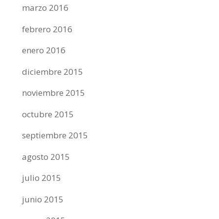
marzo 2016
febrero 2016
enero 2016
diciembre 2015
noviembre 2015
octubre 2015
septiembre 2015
agosto 2015
julio 2015
junio 2015