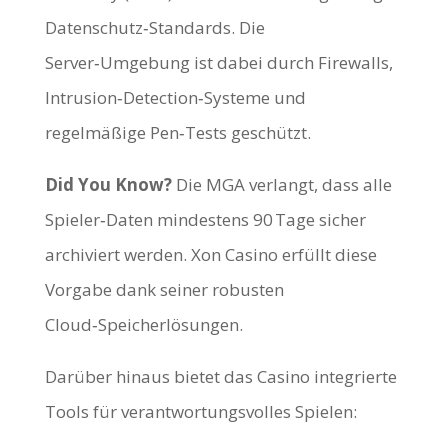
Datenschutz‑Standards. Die
Server‑Umgebung ist dabei durch Firewalls,
Intrusion‑Detection‑Systeme und
regelmäßige Pen‑Tests geschützt.
Did You Know?
Die MGA verlangt, dass alle
Spieler‑Daten mindestens 90 Tage sicher
archiviert werden. Xon Casino erfüllt diese
Vorgabe dank seiner robusten
Cloud‑Speicherlösungen.
Darüber hinaus bietet das Casino integrierte
Tools für verantwortungsvolles Spielen: