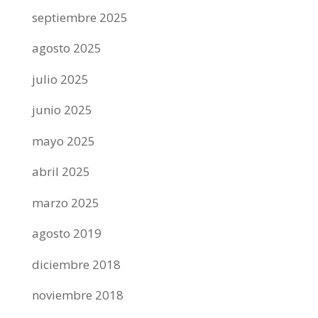
septiembre 2025
agosto 2025
julio 2025
junio 2025
mayo 2025
abril 2025
marzo 2025
agosto 2019
diciembre 2018
noviembre 2018