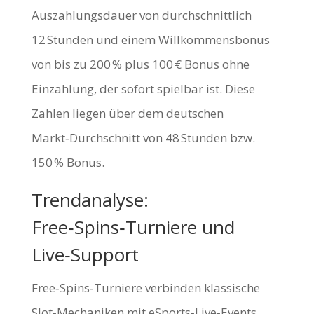
Auszahlungsdauer von durchschnittlich
12 Stunden und einem Willkommensbonus
von bis zu 200 % plus 100 € Bonus ohne
Einzahlung, der sofort spielbar ist. Diese
Zahlen liegen über dem deutschen
Markt‑Durchschnitt von 48 Stunden bzw.
150 % Bonus.
Trendanalyse:
Free‑Spins‑Turniere und
Live‑Support
Free‑Spins‑Turniere verbinden klassische
Slot‑Mechaniken mit eSports‑Live‑Events.