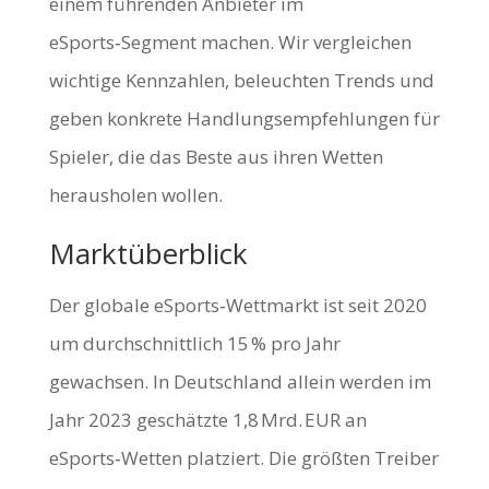
einem führenden Anbieter im
eSports‑Segment machen. Wir vergleichen
wichtige Kennzahlen, beleuchten Trends und
geben konkrete Handlungsempfehlungen für
Spieler, die das Beste aus ihren Wetten
herausholen wollen.
Marktüberblick
Der globale eSports‑Wettmarkt ist seit 2020
um durchschnittlich 15 % pro Jahr
gewachsen. In Deutschland allein werden im
Jahr 2023 geschätzte 1,8 Mrd. EUR an
eSports‑Wetten platziert. Die größten Treiber