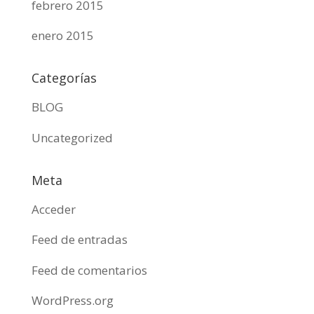
febrero 2015
enero 2015
Categorías
BLOG
Uncategorized
Meta
Acceder
Feed de entradas
Feed de comentarios
WordPress.org