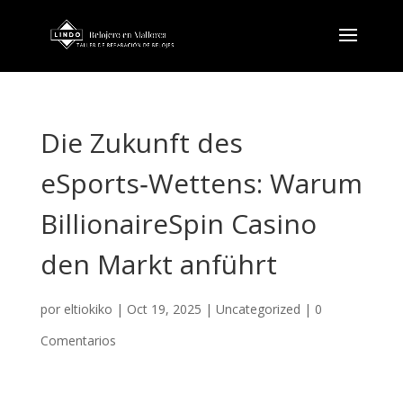
Die Zukunft des
eSports‑Wettens: Warum
BillionaireSpin Casino
den Markt anführt
por
eltiokiko
|
Oct 19, 2025
|
Uncategorized
|
0
Comentarios