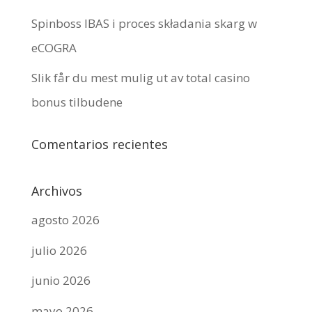
Spinboss IBAS i proces składania skarg w
eCOGRA
Slik får du mest mulig ut av total casino
bonus tilbudene
Comentarios recientes
Archivos
agosto 2026
julio 2026
junio 2026
mayo 2026