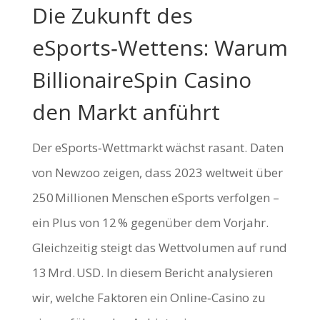
Die Zukunft des
eSports‑Wettens: Warum
BillionaireSpin Casino
den Markt anführt
Der eSports‑Wettmarkt wächst rasant. Daten
von Newzoo zeigen, dass 2023 weltweit über
250 Millionen Menschen eSports verfolgen –
ein Plus von 12 % gegenüber dem Vorjahr.
Gleichzeitig steigt das Wettvolumen auf rund
13 Mrd. USD. In diesem Bericht analysieren
wir, welche Faktoren ein Online‑Casino zu