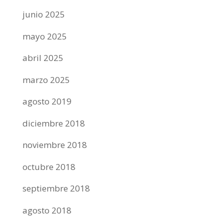
junio 2025
mayo 2025
abril 2025
marzo 2025
agosto 2019
diciembre 2018
noviembre 2018
octubre 2018
septiembre 2018
agosto 2018