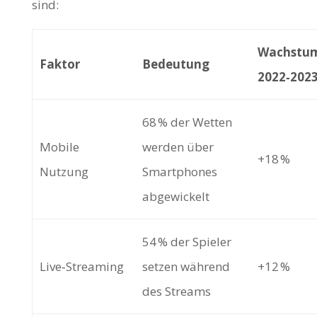
sind:
Wachstu
Faktor
Bedeutung
2022‑202
68 % der Wetten
Mobile
werden über
+18 %
Nutzung
Smartphones
abgewickelt
54 % der Spieler
Live‑Streaming
setzen während
+12 %
des Streams