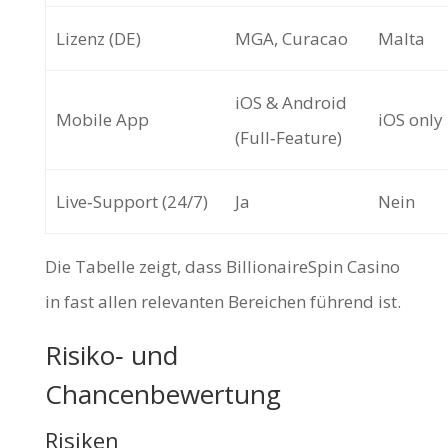
Lizenz (DE)
MGA, Curacao
Malta
iOS & Android
Mobile App
iOS only
(Full‑Feature)
Live‑Support (24/7)
Ja
Nein
Die Tabelle zeigt, dass BillionaireSpin Casino
in fast allen relevanten Bereichen führend ist.
Risiko‑ und
Chancenbewertung
Risiken