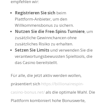
empfehlen wir:
Registrieren Sie sich
beim
Plattform‑Anbieter, um den
Willkommensbonus zu sichern.
Nutzen Sie die Free‑Spins‑Turniere
, um
zusätzliche Gewinnchancen ohne
zusätzliches Risiko zu erhalten.
Setzen Sie Limits
und verwenden Sie die
verantwortungsbewussten Spieltools, die
das Casino bereitstellt.
Für alle, die jetzt aktiv werden wollen,
präsentiert sich
https://billionairespin-
casino-bonus.net/
als die optimale Wahl. Die
Plattform kombiniert hohe Bonuswerte,