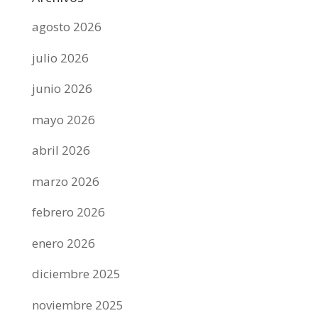
agosto 2026
julio 2026
junio 2026
mayo 2026
abril 2026
marzo 2026
febrero 2026
enero 2026
diciembre 2025
noviembre 2025