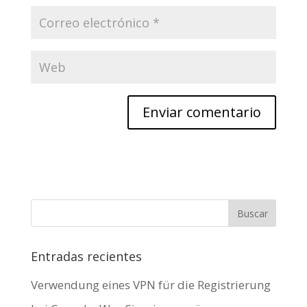
Entradas recientes
Verwendung eines VPN für die Registrierung