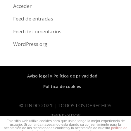
Acceder
Feed de entradas
Feed de comentarios
WordPress.org
Aviso legal y Política de privacidad
Política de cookies
© LINDO 2021 | TODOS LOS DERECHOS
RESERVADOS
Este sitio web utiliza cookies para que usted tenga la mejor experiencia de
usuario. Si continúa navegando está dando su consentimiento para la
aceptación de las mencionadas cookies y la aceptación de nuestra
política de