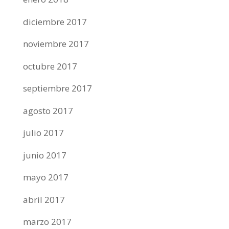
diciembre 2017
noviembre 2017
octubre 2017
septiembre 2017
agosto 2017
julio 2017
junio 2017
mayo 2017
abril 2017
marzo 2017