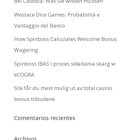
bei Casoola: Was Sie wissen müssen
Westace Dice Games: Probabilità e
Vantaggio del Banco
How Spinboss Calculates Welcome Bonus
Wagering
Spinboss IBAS i proces składania skarg w
eCOGRA
Slik får du mest mulig ut av total casino
bonus tilbudene
Comentarios recientes
Archivos