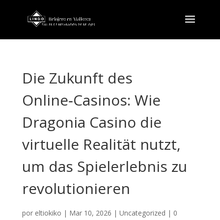
Die Zukunft des
Online‑Casinos: Wie
Dragonia Casino die
virtuelle Realität nutzt,
um das Spielerlebnis zu
revolutionieren
por
eltiokiko
|
Mar 10, 2026
|
Uncategorized
|
0