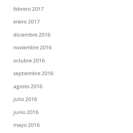
febrero 2017
enero 2017
diciembre 2016
noviembre 2016
octubre 2016
septiembre 2016
agosto 2016
julio 2016
junio 2016
mayo 2016