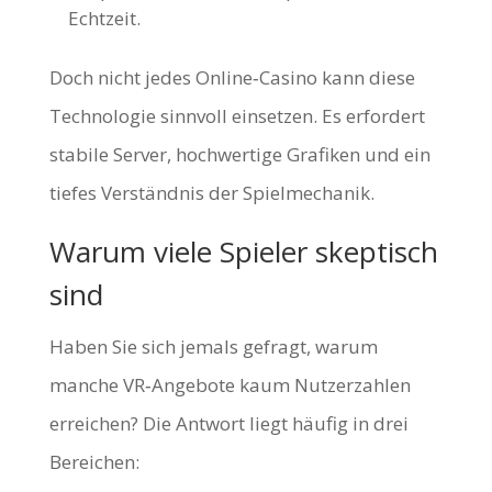
Echtzeit.
Doch nicht jedes Online‑Casino kann diese
Technologie sinnvoll einsetzen. Es erfordert
stabile Server, hochwertige Grafiken und ein
tiefes Verständnis der Spielmechanik.
Warum viele Spieler skeptisch
sind
Haben Sie sich jemals gefragt, warum
manche VR‑Angebote kaum Nutzerzahlen
erreichen? Die Antwort liegt häufig in drei
Bereichen: