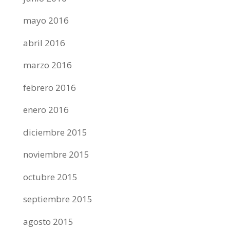
mayo 2016
abril 2016
marzo 2016
febrero 2016
enero 2016
diciembre 2015
noviembre 2015
octubre 2015
septiembre 2015
agosto 2015