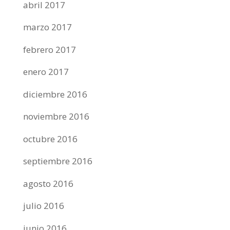
abril 2017
marzo 2017
febrero 2017
enero 2017
diciembre 2016
noviembre 2016
octubre 2016
septiembre 2016
agosto 2016
julio 2016
junio 2016