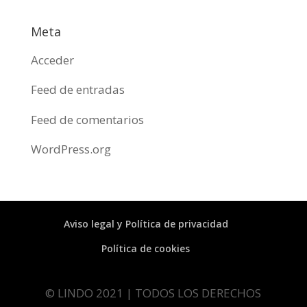
Meta
Acceder
Feed de entradas
Feed de comentarios
WordPress.org
Aviso legal y Política de privacidad
Política de cookies
© LINDO 2021 | TODOS LOS DERECHOS