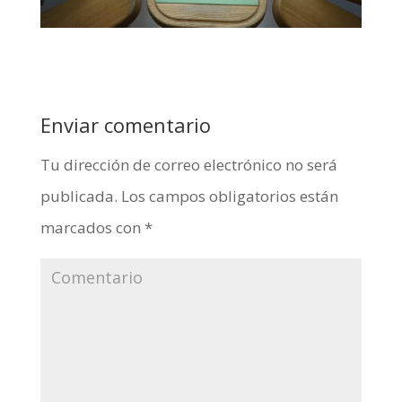
Enviar comentario
Tu dirección de correo electrónico no será
publicada.
Los campos obligatorios están
marcados con
*