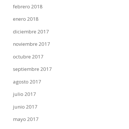
febrero 2018
enero 2018
diciembre 2017
noviembre 2017
octubre 2017
septiembre 2017
agosto 2017
julio 2017
junio 2017
mayo 2017