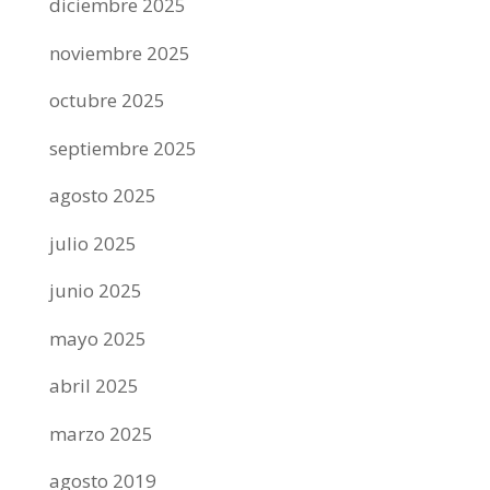
diciembre 2025
noviembre 2025
octubre 2025
septiembre 2025
agosto 2025
julio 2025
junio 2025
mayo 2025
abril 2025
marzo 2025
agosto 2019