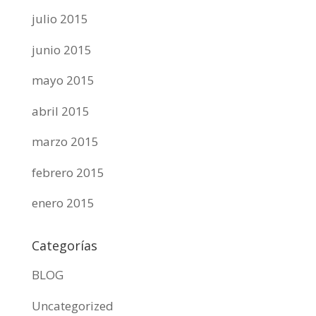
julio 2015
junio 2015
mayo 2015
abril 2015
marzo 2015
febrero 2015
enero 2015
Categorías
BLOG
Uncategorized