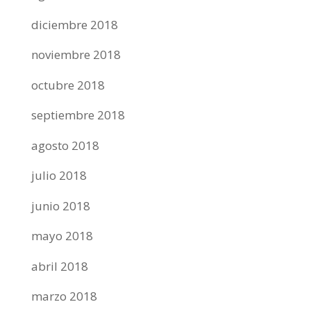
diciembre 2018
noviembre 2018
octubre 2018
septiembre 2018
agosto 2018
julio 2018
junio 2018
mayo 2018
abril 2018
marzo 2018