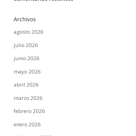
Archivos
agosto 2026
julio 2026
junio 2026
mayo 2026
abril 2026
marzo 2026
febrero 2026
enero 2026