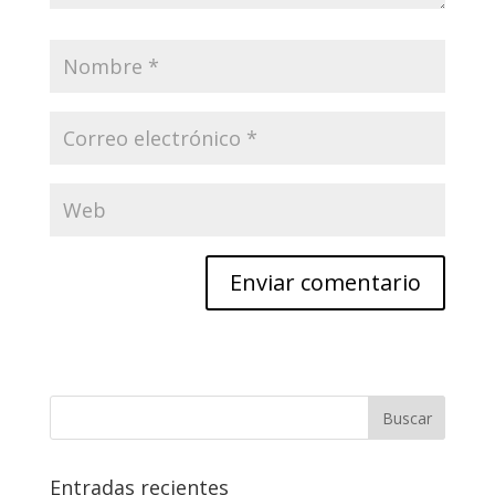
Entradas recientes