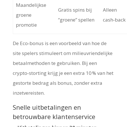
Maandelijkse
Gratis spins bij
Alleen
groene
“groene” spellen
cash‑back
promotie
De Eco‑bonus is een voorbeeld van hoe de
site spelers stimuleert om milieuvriendelijke
betaalmethoden te gebruiken. Bij een
crypto‑storting krijg je een extra 10 % van het
gestorte bedrag als bonus, zonder extra
inzetvereisten.
Snelle uitbetalingen en
betrouwbare klantenservice