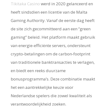
Tikitaka Casino
werd in 2020 gelanceerd en
heeft sindsdien een licentie van de Malta
Gaming Authority. Vanaf de eerste dag heeft
de site zich gecommitteerd aan een “green
gaming” beleid. Het platform maakt gebruik
van energie‑efficiënte servers, ondersteunt
crypto‑betalingen om de carbon‑footprint
van traditionele banktransacties te verlagen,
en biedt een reeks duurzame
bonusprogramma’s. Deze combinatie maakt
het een aantrekkelijke keuze voor
Nederlandse spelers die zowel kwaliteit als
verantwoordelijkheid zoeken.