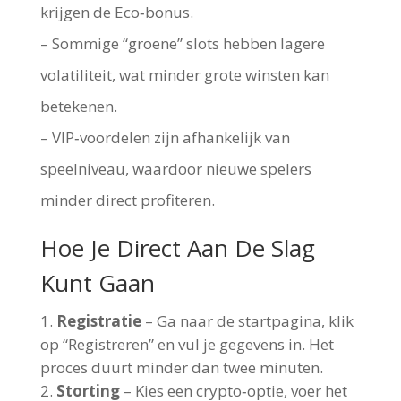
krijgen de Eco‑bonus.
– Sommige “groene” slots hebben lagere
volatiliteit, wat minder grote winsten kan
betekenen.
– VIP‑voordelen zijn afhankelijk van
speelniveau, waardoor nieuwe spelers
minder direct profiteren.
Hoe Je Direct Aan De Slag
Kunt Gaan
Registratie
– Ga naar de startpagina, klik
op “Registreren” en vul je gegevens in. Het
proces duurt minder dan twee minuten.
Storting
– Kies een crypto‑optie, voer het