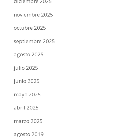
diciembre 2025
noviembre 2025
octubre 2025
septiembre 2025
agosto 2025
julio 2025
junio 2025
mayo 2025
abril 2025
marzo 2025
agosto 2019