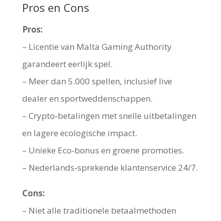
Pros en Cons
Pros:
– Licentie van Malta Gaming Authority
garandeert eerlijk spel.
– Meer dan 5.000 spellen, inclusief live
dealer en sportweddenschappen.
– Crypto‑betalingen met snelle uitbetalingen
en lagere ecologische impact.
– Unieke Eco‑bonus en groene promoties.
– Nederlands‑sprekende klantenservice 24/7.
Cons:
– Niet alle traditionele betaalmethoden