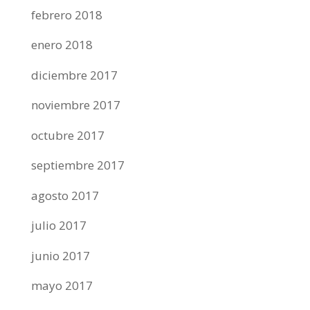
febrero 2018
enero 2018
diciembre 2017
noviembre 2017
octubre 2017
septiembre 2017
agosto 2017
julio 2017
junio 2017
mayo 2017