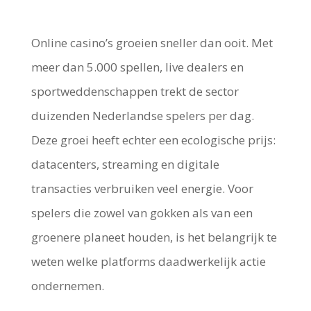
Online casino’s groeien sneller dan ooit. Met
meer dan 5.000 spellen, live dealers en
sportweddenschappen trekt de sector
duizenden Nederlandse spelers per dag.
Deze groei heeft echter een ecologische prijs:
datacenters, streaming en digitale
transacties verbruiken veel energie. Voor
spelers die zowel van gokken als van een
groenere planeet houden, is het belangrijk te
weten welke platforms daadwerkelijk actie
ondernemen.