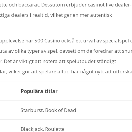
lette och baccarat. Dessutom erbjuder casinot live dealer-
iga dealers i realtid, vilket ger en mer autentisk
pplevelse har 500 Casino också ett urval av specialspel 
juta av olika typer av spel, oavsett om de föredrar att snu
r. Det är viktigt att notera att spelutbudet ständigt
 vilket gör att spelare alltid har något nytt att utforska
Populära titlar
Starburst, Book of Dead
Blackjack, Roulette