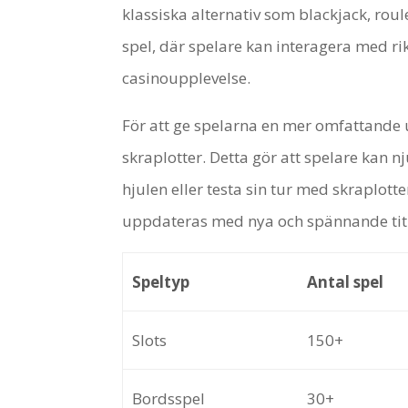
klassiska alternativ som blackjack, rou
spel, där spelare kan interagera med rikt
casinoupplevelse.
För att ge spelarna en mer omfattande u
skraplotter. Detta gör att spelare kan n
hjulen eller testa sin tur med skraplotte
uppdateras med nya och spännande titlar,
Speltyp
Antal spel
Slots
150+
Bordsspel
30+