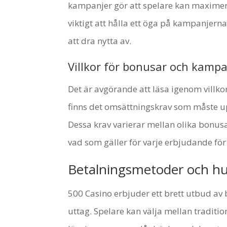
kampanjer gör att spelare kan maximera 
viktigt att hålla ett öga på kampanjern
att dra nytta av.
Villkor för bonusar och kampa
Det är avgörande att läsa igenom villk
finns det omsättningskrav som måste up
Dessa krav varierar mellan olika bonusar
vad som gäller för varje erbjudande för
Betalningsmetoder och hur
500 Casino erbjuder ett brett utbud av
uttag. Spelare kan välja mellan traditi