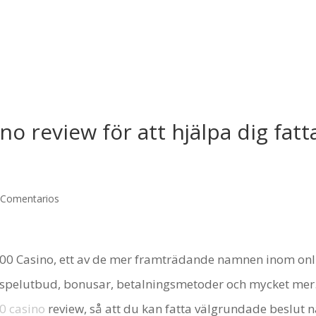
INICIO
SOBRE M
no review för att hjälpa dig fatt
 Comentarios
 500 Casino, ett av de mer framträdande namnen inom onl
 spelutbud, bonusar, betalningsmetoder och mycket mer
0 casino
review, så att du kan fatta välgrundade beslut n