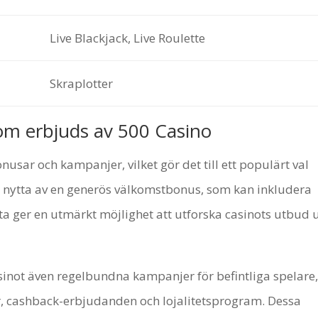
Live Blackjack, Live Roulette
Skraplotter
m erbjuds av 500 Casino
nusar och kampanjer, vilket gör det till ett populärt val
a nytta av en generös välkomstbonus, som kan inkludera
a ger en utmärkt möjlighet att utforska casinots utbud 
not även regelbundna kampanjer för befintliga spelare
r, cashback-erbjudanden och lojalitetsprogram. Dessa