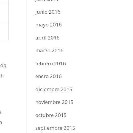
junio 2016
mayo 2016
abril 2016
marzo 2016
febrero 2016
uda
ch
enero 2016
diciembre 2015
noviembre 2015
a
octubre 2015
ta
septiembre 2015