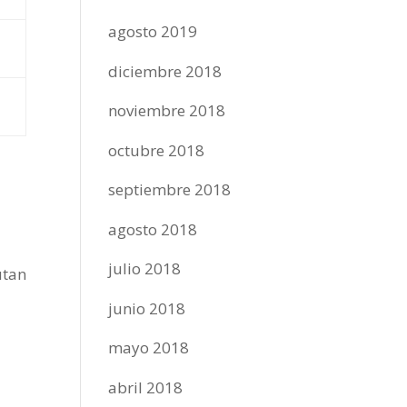
agosto 2019
diciembre 2018
noviembre 2018
octubre 2018
septiembre 2018
agosto 2018
julio 2018
utan
junio 2018
mayo 2018
,
abril 2018