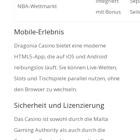
Integriert
Sep
NBA‑Wettmarkt
mit Bonus
Seit
Mobile‑Erlebnis
Dragonia Casino bietet eine moderne
HTML5‑App, die auf iOS und Android
reibungslos läuft. Sie können Live‑Wetten,
Slots und Tischspiele parallel nutzen, ohne
den Browser zu wechseln.
Sicherheit und Lizenzierung
Das Casino ist sowohl durch die Malta
Gaming Authority als auch durch die