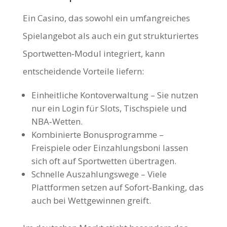
Ein Casino, das sowohl ein umfangreiches
Spielangebot als auch ein gut strukturiertes
Sportwetten‑Modul integriert, kann
entscheidende Vorteile liefern:
Einheitliche Kontoverwaltung – Sie nutzen
nur ein Login für Slots, Tischspiele und
NBA‑Wetten.
Kombinierte Bonusprogramme –
Freispiele oder Einzahlungsboni lassen
sich oft auf Sportwetten übertragen.
Schnelle Auszahlungswege – Viele
Plattformen setzen auf Sofort‑Banking, das
auch bei Wettgewinnen greift.