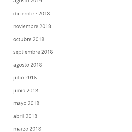
agosto 2019
diciembre 2018
noviembre 2018
octubre 2018
septiembre 2018
agosto 2018
julio 2018
junio 2018
mayo 2018
abril 2018
marzo 2018