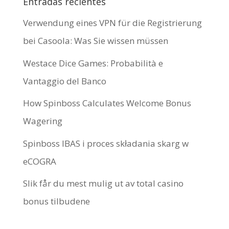
Entradas recientes
Verwendung eines VPN für die Registrierung
bei Casoola: Was Sie wissen müssen
Westace Dice Games: Probabilità e
Vantaggio del Banco
How Spinboss Calculates Welcome Bonus
Wagering
Spinboss IBAS i proces składania skarg w
eCOGRA
Slik får du mest mulig ut av total casino
bonus tilbudene