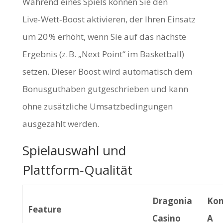
Während eines Spiels können Sie den
Live‑Wett‑Boost aktivieren, der Ihren Einsatz
um 20 % erhöht, wenn Sie auf das nächste
Ergebnis (z. B. „Next Point“ im Basketball)
setzen. Dieser Boost wird automatisch dem
Bonusguthaben gutgeschrieben und kann
ohne zusätzliche Umsatzbedingungen
ausgezahlt werden.
Spielauswahl und
Plattform‑Qualität
Dragonia
Kon
Feature
Casino
A