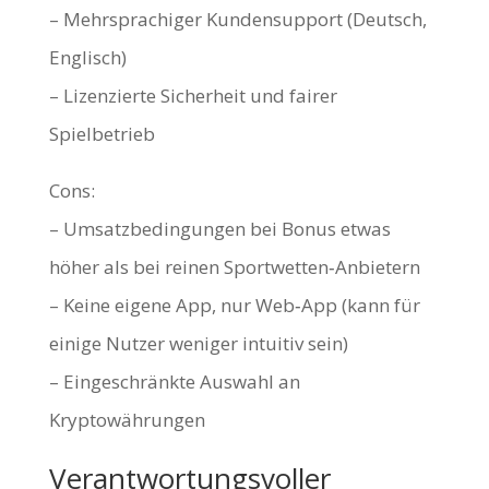
– Mehrsprachiger Kundensupport (Deutsch,
Englisch)
– Lizenzierte Sicherheit und fairer
Spielbetrieb
Cons:
– Umsatzbedingungen bei Bonus etwas
höher als bei reinen Sportwetten‑Anbietern
– Keine eigene App, nur Web‑App (kann für
einige Nutzer weniger intuitiv sein)
– Eingeschränkte Auswahl an
Kryptowährungen
Verantwortungsvoller