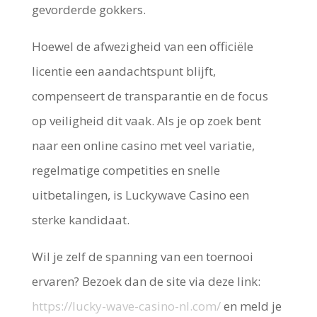
gevorderde gokkers.
Hoewel de afwezigheid van een officiële
licentie een aandachtspunt blijft,
compenseert de transparantie en de focus
op veiligheid dit vaak. Als je op zoek bent
naar een online casino met veel variatie,
regelmatige competities en snelle
uitbetalingen, is Luckywave Casino een
sterke kandidaat.
Wil je zelf de spanning van een toernooi
ervaren? Bezoek dan de site via deze link:
https://lucky-wave-casino-nl.com/
en meld je