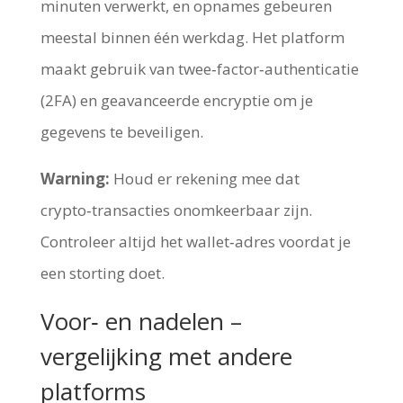
minuten verwerkt, en opnames gebeuren
meestal binnen één werkdag. Het platform
maakt gebruik van twee‑factor‑authenticatie
(2FA) en geavanceerde encryptie om je
gegevens te beveiligen.
Warning:
Houd er rekening mee dat
crypto‑transacties onomkeerbaar zijn.
Controleer altijd het wallet‑adres voordat je
een storting doet.
Voor‑ en nadelen –
vergelijking met andere
platforms