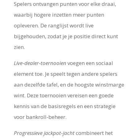
Spelers ontvangen punten voor elke draai,
waarbij hogere inzetten meer punten
opleveren. De ranglijst wordt live
bijgehouden, zodat je je positie direct kunt
zien.
Live‑dealer‑toernooien
voegen een sociaal
element toe. Je speelt tegen andere spelers
aan dezelfde tafel, en de hoogste winstmarge
wint. Deze toernooien vereisen een goede
kennis van de basisregels en een strategie
voor bankroll‑beheer.
Progressieve jackpot‑jacht
combineert het