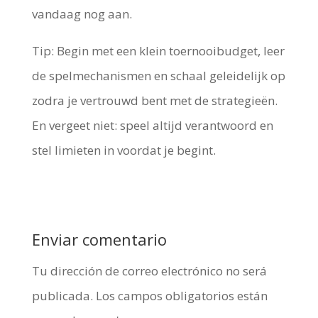
vandaag nog aan.
Tip: Begin met een klein toernooibudget, leer
de spelmechanismen en schaal geleidelijk op
zodra je vertrouwd bent met de strategieën.
En vergeet niet: speel altijd verantwoord en
stel limieten in voordat je begint.
Enviar comentario
Tu dirección de correo electrónico no será
publicada.
Los campos obligatorios están