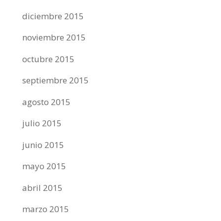
diciembre 2015
noviembre 2015
octubre 2015
septiembre 2015
agosto 2015
julio 2015
junio 2015
mayo 2015
abril 2015
marzo 2015