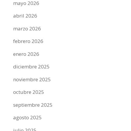
mayo 2026
abril 2026
marzo 2026
febrero 2026
enero 2026
diciembre 2025
noviembre 2025
octubre 2025
septiembre 2025
agosto 2025
julio 2025