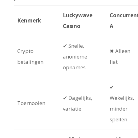
Luckywave
Concurren
Kenmerk
Casino
A
✔︎ Snelle,
Crypto
✖︎ Alleen
anonieme
betalingen
fiat
opnames
✔︎
✔︎ Dagelijks,
Wekelijks,
Toernooien
variatie
minder
spellen