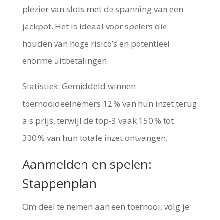
plezier van slots met de spanning van een
jackpot. Het is ideaal voor spelers die
houden van hoge risico’s en potentieel
enorme uitbetalingen.
Statistiek: Gemiddeld winnen
toernooideelnemers 12 % van hun inzet terug
als prijs, terwijl de top‑3 vaak 150 % tot
300 % van hun totale inzet ontvangen.
Aanmelden en spelen:
Stappenplan
Om deel te nemen aan een toernooi, volg je