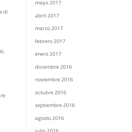
mayo 2017
a di
abril 2017
marzo 2017
febrero 2017
à).
enero 2017
diciembre 2016
noviembre 2016
octubre 2016
ire
septiembre 2016
agosto 2016
julio 2016