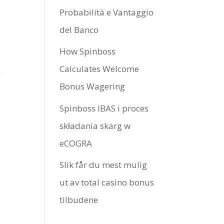
Probabilità e Vantaggio
del Banco
How Spinboss
Calculates Welcome
e
Bonus Wagering
Spinboss IBAS i proces
składania skarg w
,
eCOGRA
Slik får du mest mulig
ut av total casino bonus
tilbudene