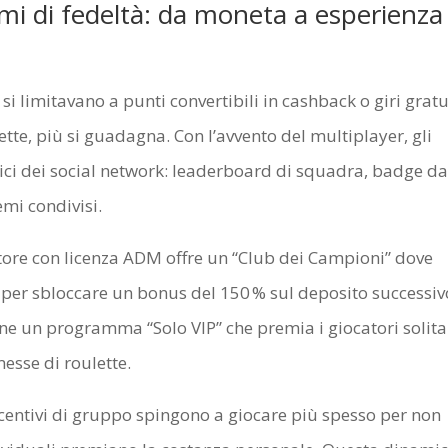
mi di fedeltà: da moneta a esperienza
i limitavano a punti convertibili in cashback o giri gratui
tte, più si guadagna. Con l’avvento del multiplayer, gli
ici dei social network: leaderboard di squadra, badge d
emi condivisi.
tore con licenza ADM offre un “Club dei Campioni” dove
 per sbloccare un bonus del 150 % sul deposito successiv
ene un programma “Solo VIP” che premia i giocatori solita
esse di roulette.
incentivi di gruppo spingono a giocare più spesso per non