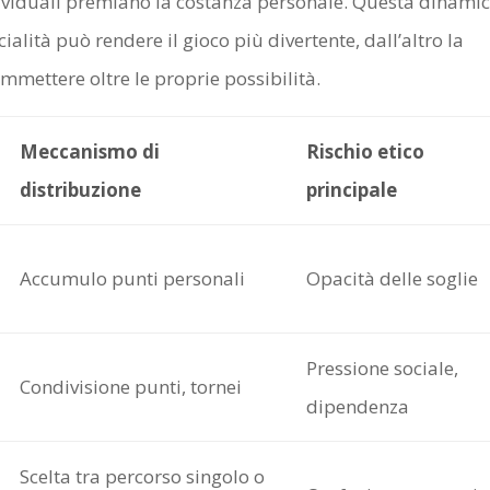
ividuali premiano la costanza personale. Questa dinami
ialità può rendere il gioco più divertente, dall’altro la
mettere oltre le proprie possibilità.
Meccanismo di
Rischio etico
distribuzione
principale
Accumulo punti personali
Opacità delle soglie
Pressione sociale,
Condivisione punti, tornei
dipendenza
Scelta tra percorso singolo o