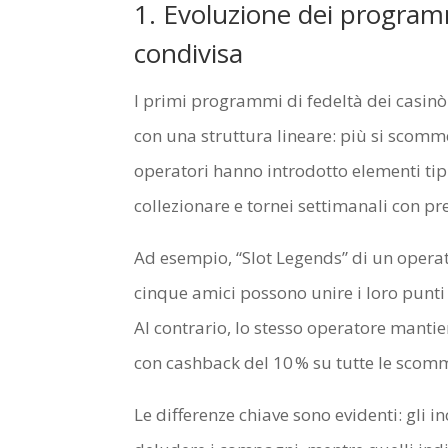
1. Evoluzione dei program
condivisa
I primi programmi di fedeltà dei casinò s
con una struttura lineare: più si scomme
operatori hanno introdotto elementi tip
collezionare e tornei settimanali con pr
Ad esempio, “Slot Legends” di un opera
cinque amici possono unire i loro punti
Al contrario, lo stesso operatore manti
con cashback del 10 % su tutte le scomm
Le differenze chiave sono evidenti: gli 