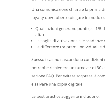
Una comunicazione chiara è la prima di
loyalty dovrebbero spiegare in modo esp
Quali azioni generano punti (es. 1 % d
alta).
Le soglie di attivazione e le scadenze 
Le differenze tra premi individuali e di
Spesso i casinò nascondono condizioni 
potrebbe richiedere un turnover di 30x s
sezione FAQ. Per evitare sorprese, è co
e salvare una copia digitale.
Le best practice suggerite includono: