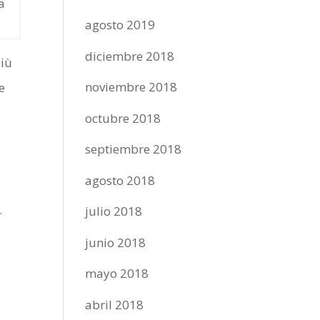
a
agosto 2019
diciembre 2018
più
noviembre 2018
e
octubre 2018
septiembre 2018
agosto 2018
.
julio 2018
junio 2018
mayo 2018
abril 2018