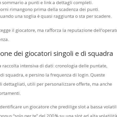
 sommario a punti e link a dettagli completi.
giorni rimangono prima della scadenza dei punti.
quando una soglia è quasi raggiunta o sta per scadere.
egge il giocatore, ma rafforza la reputazione dell’operat
enza.
zione dei giocatori singoli e di squadra
raccolta intensiva di dati: cronologia delle puntate,
t di squadra, e persino la frequenza di login. Queste
i dettagliati, utili per personalizzare offerte, ma anche
ortamenti.
ntificare un giocatore che predilige slot a bassa volatil
 bonus “solo per te” del 200 % su una slot ad alta volatilità