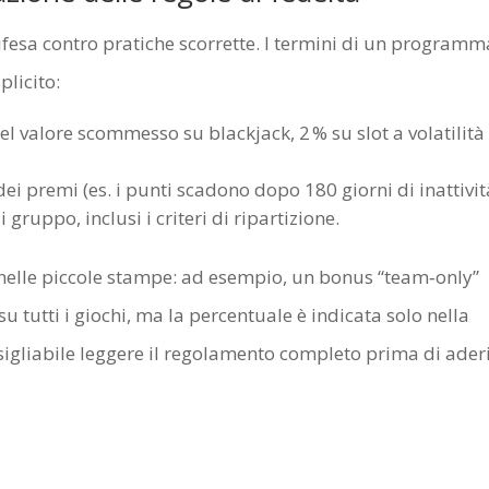
fesa contro pratiche scorrette. I termini di un programm
licito:
el valore scommesso su blackjack, 2 % su slot a volatilità
dei premi (es. i punti scadono dopo 180 giorni di inattivit
 gruppo, inclusi i criteri di ripartizione.
nelle piccole stampe: ad esempio, un bonus “team‑only”
u tutti i giochi, ma la percentuale è indicata solo nella
nsigliabile leggere il regolamento completo prima di ader