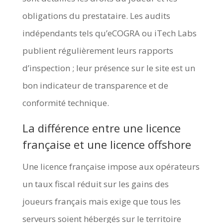
obligations du prestataire. Les audits
indépendants tels qu’eCOGRA ou iTech Labs
publient régulièrement leurs rapports
d’inspection ; leur présence sur le site est un
bon indicateur de transparence et de
conformité technique.
La différence entre une licence
française et une licence offshore
Une licence française impose aux opérateurs
un taux fiscal réduit sur les gains des
joueurs français mais exige que tous les
serveurs soient hébergés sur le territoire