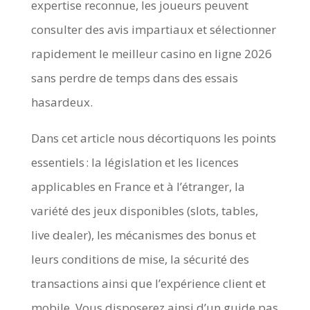
expertise reconnue, les joueurs peuvent
consulter des avis impartiaux et sélectionner
rapidement le meilleur casino en ligne 2026
sans perdre de temps dans des essais
hasardeux.
Dans cet article nous décortiquons les points
essentiels : la législation et les licences
applicables en France et à l’étranger, la
variété des jeux disponibles (slots, tables,
live dealer), les mécanismes des bonus et
leurs conditions de mise, la sécurité des
transactions ainsi que l’expérience client et
mobile. Vous disposerez ainsi d’un guide pas