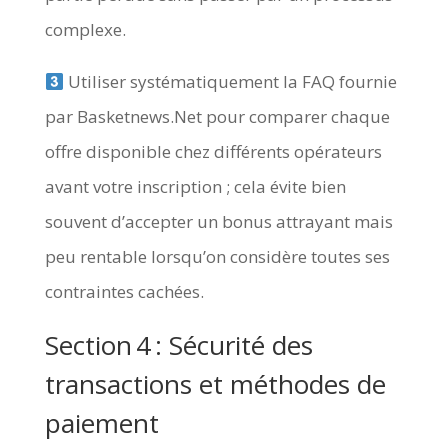
complexe.
Utiliser systématiquement la FAQ fournie
par Basketnews.Net pour comparer chaque
offre disponible chez différents opérateurs
avant votre inscription ; cela évite bien
souvent d’accepter un bonus attrayant mais
peu rentable lorsqu’on considère toutes ses
contraintes cachées.
Section 4 : Sécurité des
transactions et méthodes de
paiement