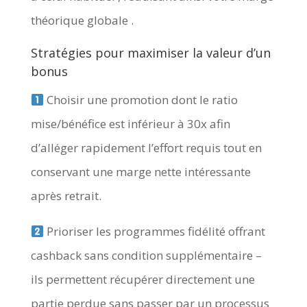
théorique globale .
Stratégies pour maximiser la valeur d’un
bonus
Choisir une promotion dont le ratio
mise/bénéfice est inférieur à 30x afin
d’alléger rapidement l’effort requis tout en
conservant une marge nette intéressante
après retrait.
Prioriser les programmes fidélité offrant
cashback sans condition supplémentaire –
ils permettent récupérer directement une
partie perdue sans passer par un processus