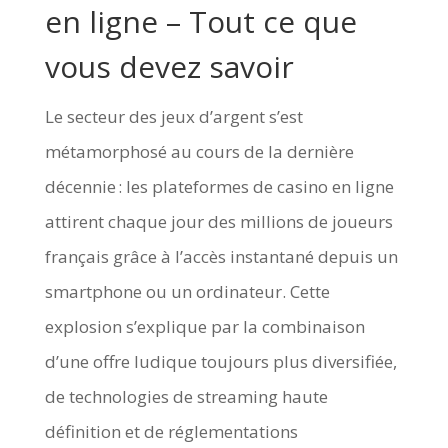
en ligne – Tout ce que
vous devez savoir
Le secteur des jeux d’argent s’est
métamorphosé au cours de la dernière
décennie : les plateformes de casino en ligne
attirent chaque jour des millions de joueurs
français grâce à l’accès instantané depuis un
smartphone ou un ordinateur. Cette
explosion s’explique par la combinaison
d’une offre ludique toujours plus diversifiée,
de technologies de streaming haute
définition et de réglementations