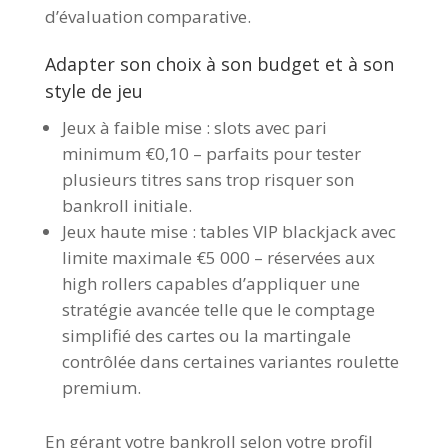
d’évaluation comparative.
Adapter son choix à son budget et à son
style de jeu
Jeux à faible mise : slots avec pari
minimum €0,10 – parfaits pour tester
plusieurs titres sans trop risquer son
bankroll initiale.
Jeux haute mise : tables VIP blackjack avec
limite maximale €5 000 – réservées aux
high rollers capables d’appliquer une
stratégie avancée telle que le comptage
simplifié des cartes ou la martingale
contrôlée dans certaines variantes roulette
premium.
En gérant votre bankroll selon votre profil