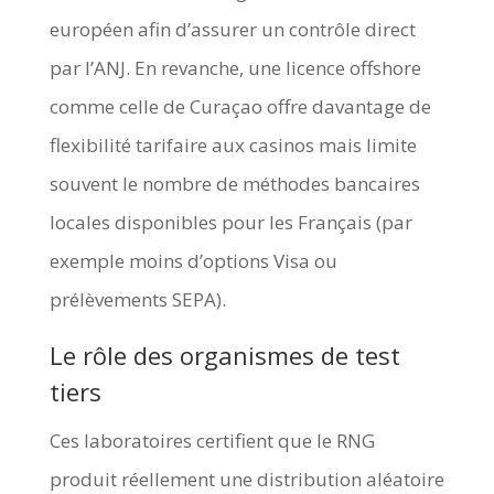
européen afin d’assurer un contrôle direct
par l’ANJ. En revanche, une licence offshore
comme celle de Curaçao offre davantage de
flexibilité tarifaire aux casinos mais limite
souvent le nombre de méthodes bancaires
locales disponibles pour les Français (par
exemple moins d’options Visa ou
prélèvements SEPA).
Le rôle des organismes de test
tiers
Ces laboratoires certifient que le RNG
produit réellement une distribution aléatoire