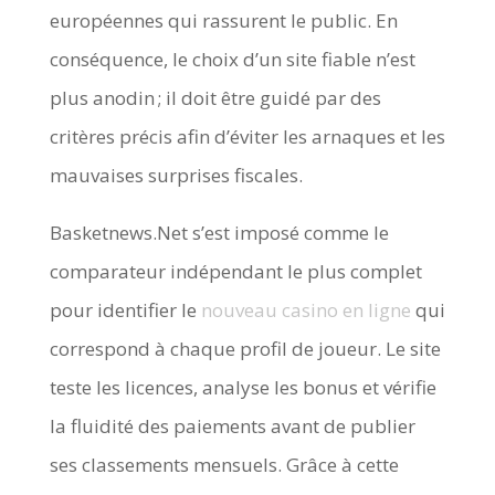
européennes qui rassurent le public. En
conséquence, le choix d’un site fiable n’est
plus anodin ; il doit être guidé par des
critères précis afin d’éviter les arnaques et les
mauvaises surprises fiscales.
Basketnews.Net s’est imposé comme le
comparateur indépendant le plus complet
pour identifier le
nouveau casino en ligne
qui
correspond à chaque profil de joueur. Le site
teste les licences, analyse les bonus et vérifie
la fluidité des paiements avant de publier
ses classements mensuels. Grâce à cette