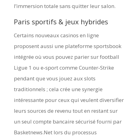
l’immersion totale sans quitter leur salon.
Paris sportifs & jeux hybrides
Certains nouveaux casinos en ligne
proposent aussi une plateforme sportsbook
intégrée où vous pouvez parier sur football
Ligue 1 ou e‑sport comme Counter‑Strike
pendant que vous jouez aux slots
traditionnels ; cela crée une synergie
intéressante pour ceux qui veulent diversifier
leurs sources de revenu tout en restant sur
un seul compte bancaire sécurisé fourni par
Basketnews.Net lors du processus