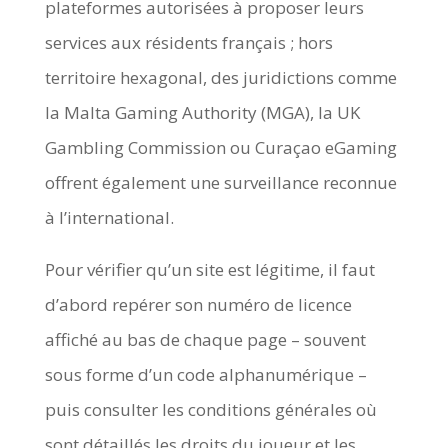
plateformes autorisées à proposer leurs
services aux résidents français ; hors
territoire hexagonal, des juridictions comme
la Malta Gaming Authority (MGA), la UK
Gambling Commission ou Curaçao eGaming
offrent également une surveillance reconnue
à l’international.
Pour vérifier qu’un site est légitime, il faut
d’abord repérer son numéro de licence
affiché au bas de chaque page – souvent
sous forme d’un code alphanumérique –
puis consulter les conditions générales où
sont détaillés les droits du joueur et les