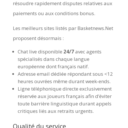
résoudre rapidement disputes relatives aux
paiements ou aux conditions bonus.
Les meilleurs sites listés par Basketnews.Net
proposent désormais :
Chat live disponible
24/7
avec agents
spécialisés dans chaque langue
européenne dont français natif.
Adresse email dédiée répondant sous <​12
heures ouvrées même durant week‑ends.
Ligne téléphonique directe exclusivement
réservée aux joueurs français afin d’éviter
toute barrière linguistique durant appels
critiques liés aux retraits urgents.
Qualité du service