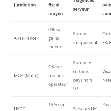
Exigences
Juridiction
fiscal
pai
serveur
moyen
cou
0 % sur
Europe
Cart
ANJ (France)
gains
uniquement
FR, 
joueurs
Europe +
5 % sur
certains
Visa
MGA (Malte)
revenus
pays hors
Nete
opérateur
UE
15 % sur
Pays
UKGC
Serveurs UK