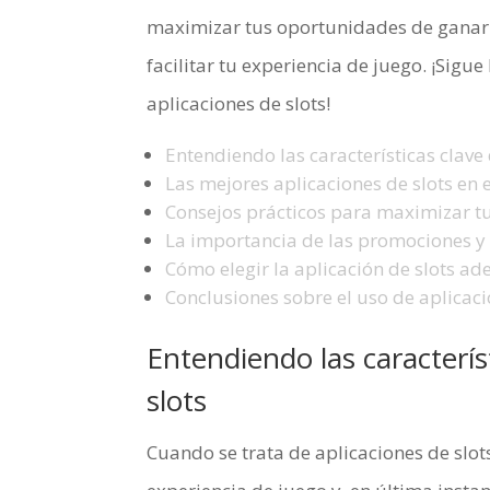
maximizar tus oportunidades de ganar
facilitar tu experiencia de juego. ¡Sigu
aplicaciones de slots!
Entendiendo las características clave
Las mejores aplicaciones de slots en
Consejos prácticos para maximizar tu
La importancia de las promociones y 
Cómo elegir la aplicación de slots ad
Conclusiones sobre el uso de aplicac
Entendiendo las caracterís
slots
Cuando se trata de aplicaciones de slots