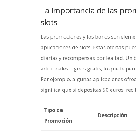
La importancia de las pro
slots
Las promociones y los bonos son eleme
aplicaciones de slots. Estas ofertas p
diarias y recompensas por lealtad. Un
adicionales o giros gratis, lo que te p
Por ejemplo, algunas aplicaciones ofre
significa que si depositas 50 euros, rec
Tipo de
Descripción
Promoción