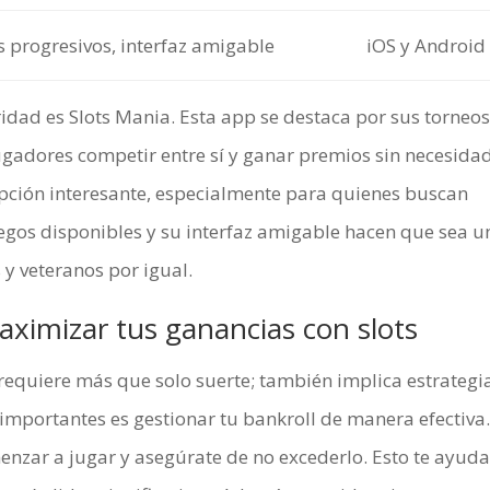
s progresivos, interfaz amigable
iOS y Android
dad es Slots Mania. Esta app se destaca por sus torneos
jugadores competir entre sí y ganar premios sin necesida
 opción interesante, especialmente para quienes buscan
uegos disponibles y su interfaz amigable hacen que sea u
y veteranos por igual.
aximizar tus ganancias con slots
requiere más que solo suerte; también implica estrategi
importantes es gestionar tu bankroll de manera efectiva
nzar a jugar y asegúrate de no excederlo. Esto te ayud