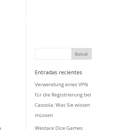
Í
TRABAJOS
SERVICIOS
TALLER
CONTACTO
Entradas recientes
Verwendung eines VPN
für die Registrierung bei
Casoola: Was Sie wissen
müssen
Westace Dice Games:
a