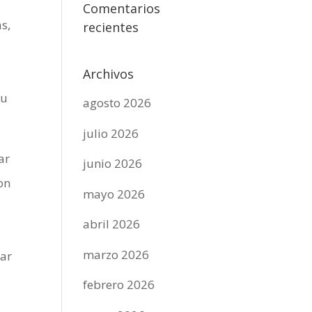
Comentarios
s,
recientes
Archivos
tu
agosto 2026
julio 2026
ar
junio 2026
on
mayo 2026
abril 2026
marzo 2026
gar
febrero 2026