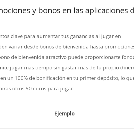
mociones y bonos en las aplicaciones 
ntos clave para aumentar tus ganancias al jugar en
ueden variar desde bonos de bienvenida hasta promocione
 bono de bienvenida atractivo puede proporcionarte fond
ermite jugar más tiempo sin gastar más de tu propio diner
cen un 100% de bonificación en tu primer depósito, lo qu
ibirás otros 50 euros para jugar.
Ejemplo