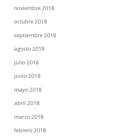
noviembre 2018
octubre 2018
septiembre 2018
agosto 2018
julio 2018
junio 2018
mayo 2018
abril 2018
marzo 2018
febrero 2018