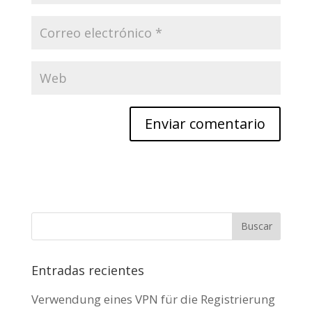
Entradas recientes
Verwendung eines VPN für die Registrierung