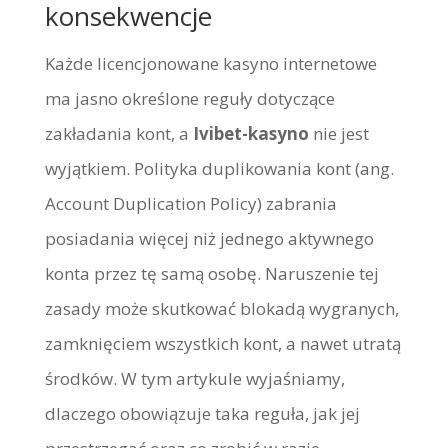
konsekwencje
Każde licencjonowane kasyno internetowe
ma jasno określone reguły dotyczące
zakładania kont, a
Ivibet-kasyno
nie jest
wyjątkiem. Polityka duplikowania kont (ang.
Account Duplication Policy) zabrania
posiadania więcej niż jednego aktywnego
konta przez tę samą osobę. Naruszenie tej
zasady może skutkować blokadą wygranych,
zamknięciem wszystkich kont, a nawet utratą
środków. W tym artykule wyjaśniamy,
dlaczego obowiązuje taka reguła, jak jej