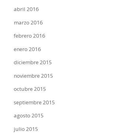
abril 2016
marzo 2016
febrero 2016
enero 2016
diciembre 2015
noviembre 2015
octubre 2015
septiembre 2015
agosto 2015
julio 2015