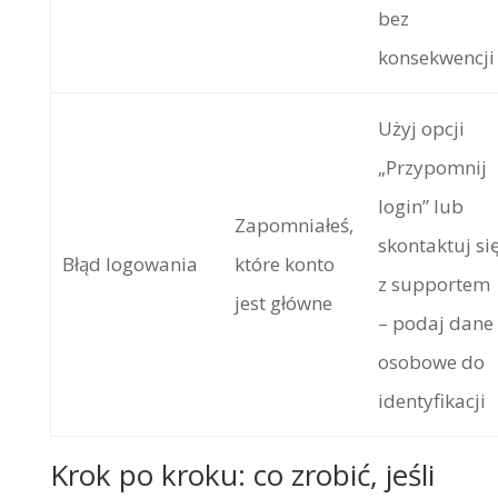
bez
konsekwencji
Użyj opcji
„Przypomnij
login” lub
Zapomniałeś,
skontaktuj si
Błąd logowania
które konto
z supportem
jest główne
– podaj dane
osobowe do
identyfikacji
Krok po kroku: co zrobić, jeśli