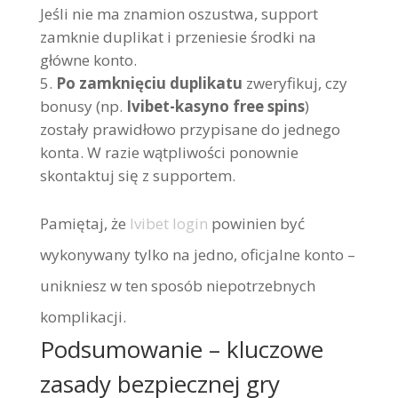
Jeśli nie ma znamion oszustwa, support
zamknie duplikat i przeniesie środki na
główne konto.
Po zamknięciu duplikatu
zweryfikuj, czy
bonusy (np.
Ivibet-kasyno free spins
)
zostały prawidłowo przypisane do jednego
konta. W razie wątpliwości ponownie
skontaktuj się z supportem.
Pamiętaj, że
Ivibet login
powinien być
wykonywany tylko na jedno, oficjalne konto –
unikniesz w ten sposób niepotrzebnych
komplikacji.
Podsumowanie – kluczowe
zasady bezpiecznej gry