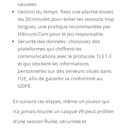
nausées.
Gestion du temps : fixez une alarme toutes
les 30 minutes pour éviter les sessions trop
longues, une pratique recommandée par
Hibruno.Com pour le jeu responsable.
Sécurité des données : choisissez des
plateformes qui chiffrent les
communications avec le protocole TLS 1.3
et qui stockent les informations
personnelles sur des serveurs situés dans
l’UE, afin de garantir la conformité au
GDPR.
En suivant ces étapes, même un joueur qui
n’a jamais touché un casque VR peut profiter
d’une session fluide, sécurisée et