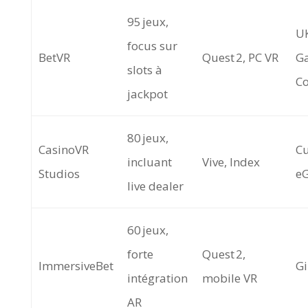
95 jeux,
U
focus sur
BetVR
Quest 2, PC VR
G
slots à
C
jackpot
80 jeux,
CasinoVR
C
incluant
Vive, Index
Studios
e
live dealer
60 jeux,
forte
Quest 2,
ImmersiveBet
Gi
intégration
mobile VR
AR