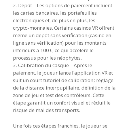
Dépôt – Les options de paiement incluent
les cartes bancaires, les portefeuilles
électroniques et, de plus en plus, les
crypto‑monnaies. Certains casinos VR offrent
même un dépôt sans vérification (casino en
ligne sans vérification) pour les montants
inférieurs à 100 €, ce qui accélère le
processus pour les néophytes.
Calibration du casque – Après le
paiement, le joueur lance l’application VR et
suit un court tutoriel de calibration : réglage
de la distance interpupillaire, définition de la
zone de jeu et test des contrôleurs. Cette
étape garantit un confort visuel et réduit le
risque de mal des transports.
Une fois ces étapes franchies, le joueur se