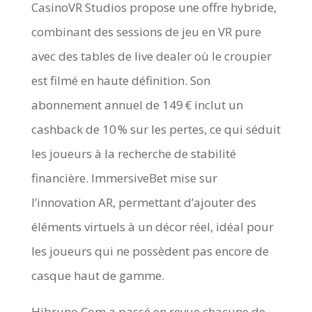
CasinoVR Studios propose une offre hybride,
combinant des sessions de jeu en VR pure
avec des tables de live dealer où le croupier
est filmé en haute définition. Son
abonnement annuel de 149 € inclut un
cashback de 10 % sur les pertes, ce qui séduit
les joueurs à la recherche de stabilité
financière. ImmersiveBet mise sur
l’innovation AR, permettant d’ajouter des
éléments virtuels à un décor réel, idéal pour
les joueurs qui ne possèdent pas encore de
casque haut de gamme.
Hibruno.Com a passé en revue chacune de