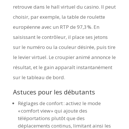
retrouve dans le hall virtuel du casino. Il peut
choisir, par exemple, la table de roulette
européenne avec un RTP de 97,3 %. En
saisissant le contrôleur, il place ses jetons
sur le numéro ou la couleur désirée, puis tire
le levier virtuel. Le croupier animé annonce le
résultat, et le gain apparaît instantanément
sur le tableau de bord.
Astuces pour les débutants
Réglages de confort : activez le mode
« comfort view » qui ajoute des
téléportations plutôt que des
déplacements continus, limitant ainsi les