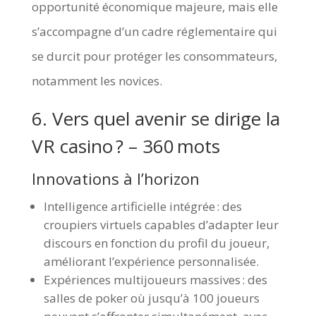
opportunité économique majeure, mais elle
s’accompagne d’un cadre réglementaire qui
se durcit pour protéger les consommateurs,
notamment les novices.
6. Vers quel avenir se dirige la
VR casino ? – 360 mots
Innovations à l’horizon
Intelligence artificielle intégrée : des
croupiers virtuels capables d’adapter leur
discours en fonction du profil du joueur,
améliorant l’expérience personnalisée.
Expériences multijoueurs massives : des
salles de poker où jusqu’à 100 joueurs