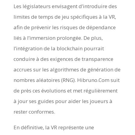
Les législateurs envisagent d’introduire des
limites de temps de jeu spécifiques à la VR,
afin de prévenir les risques de dépendance
liés à l’immersion prolongée. De plus,
l’intégration de la blockchain pourrait
conduire à des exigences de transparence
accrues sur les algorithmes de génération de
nombres aléatoires (RNG). Hibruno.Com suit
de près ces évolutions et met régulièrement
à jour ses guides pour aider les joueurs à
rester conformes.
En définitive, la VR représente une