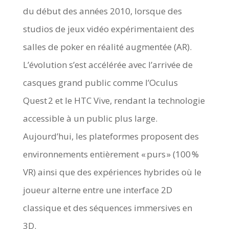
du début des années 2010, lorsque des
studios de jeux vidéo expérimentaient des
salles de poker en réalité augmentée (AR).
L’évolution s’est accélérée avec l’arrivée de
casques grand public comme l’Oculus
Quest 2 et le HTC Vive, rendant la technologie
accessible à un public plus large.
Aujourd’hui, les plateformes proposent des
environnements entièrement « purs » (100 %
VR) ainsi que des expériences hybrides où le
joueur alterne entre une interface 2D
classique et des séquences immersives en
3D.