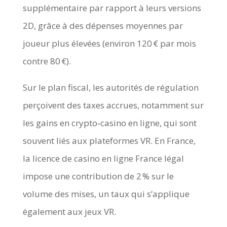
supplémentaire par rapport à leurs versions
2D, grâce à des dépenses moyennes par
joueur plus élevées (environ 120 € par mois
contre 80 €).
Sur le plan fiscal, les autorités de régulation
perçoivent des taxes accrues, notamment sur
les gains en crypto‑casino en ligne, qui sont
souvent liés aux plateformes VR. En France,
la licence de casino en ligne France légal
impose une contribution de 2 % sur le
volume des mises, un taux qui s’applique
également aux jeux VR.