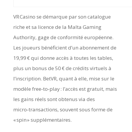
VR Casino se démarque par son catalogue
riche et sa licence de la Malta Gaming
Authority, gage de conformité européenne.
Les joueurs bénéficient d’un abonnement de
19,99 € qui donne accès à toutes les tables,
plus un bonus de 50 € de crédits virtuels à
l’inscription. BetVR, quant à elle, mise sur le
modèle free‑to‑play : l’accès est gratuit, mais
les gains réels sont obtenus via des
micro‑transactions, souvent sous forme de
« spin » supplémentaires.