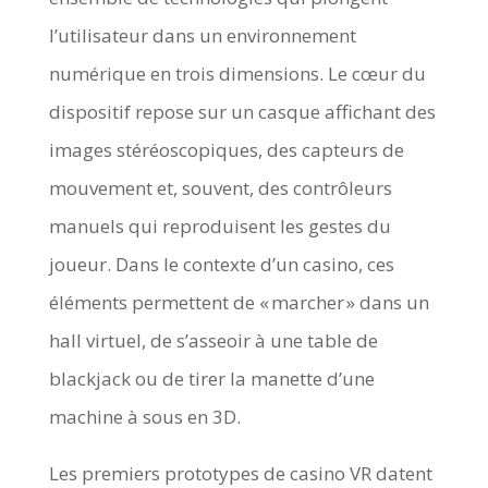
l’utilisateur dans un environnement
numérique en trois dimensions. Le cœur du
dispositif repose sur un casque affichant des
images stéréoscopiques, des capteurs de
mouvement et, souvent, des contrôleurs
manuels qui reproduisent les gestes du
joueur. Dans le contexte d’un casino, ces
éléments permettent de « marcher » dans un
hall virtuel, de s’asseoir à une table de
blackjack ou de tirer la manette d’une
machine à sous en 3D.
Les premiers prototypes de casino VR datent