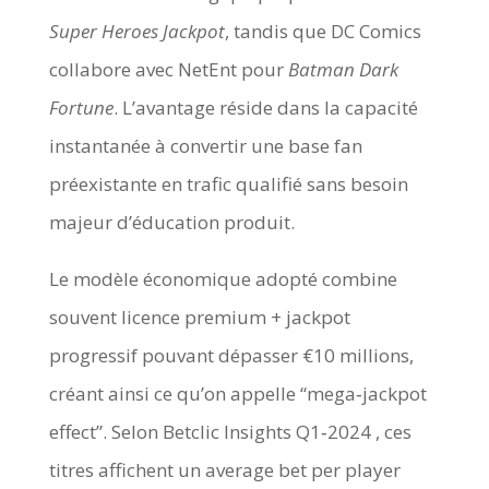
Super Heroes Jackpot
, tandis que DC Comics
collabore avec NetEnt pour
Batman Dark
Fortune
. L’avantage réside dans la capacité
instantanée à convertir une base fan
préexistante en trafic qualifié sans besoin
majeur d’éducation produit.
Le modèle économique adopté combine
souvent licence premium + jackpot
progressif pouvant dépasser €10 millions,
créant ainsi ce qu’on appelle “mega‑jackpot
effect”. Selon Betclic Insights Q1‑2024 , ces
titres affichent un average bet per player