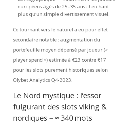
européens âgés de 25–35 ans cherchant
plus qu’un simple divertissement visuel.
Ce tournant vers le naturel a eu pour effet
secondaire notable : augmentation du
portefeuille moyen dépensé par joueur («
player spend ») estimée à €23 contre €17
pour les slots purement historiques selon
Olybet Analytics Q4‑2023.
Le Nord mystique : l’essor
fulgurant des slots viking &
nordiques – ≈ 340 mots