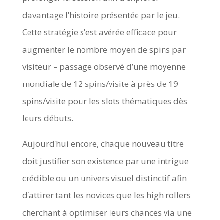
davantage l’histoire présentée par le jeu.
Cette stratégie s’est avérée efficace pour
augmenter le nombre moyen de spins par
visiteur – passage observé d’une moyenne
mondiale de 12 spins/visite à près de 19
spins/visite pour les slots thématiques dès
leurs débuts.
Aujourd’hui encore, chaque nouveau titre
doit justifier son existence par une intrigue
crédible ou un univers visuel distinctif afin
d’attirer tant les novices que les high rollers
cherchant à optimiser leurs chances via une