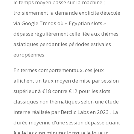
le temps moyen passé sur la machine ;
troisièmement la demande explicite détectée
via Google Trends où « Egyptian slots »
dépasse régulièrement celle liée aux thèmes
asiatiques pendant les périodes estivales
européennes.
En termes comportementaux, ces jeux
affichent un taux moyen de mise par session
supérieur à €18 contre €12 pour les slots
classiques non thématiques selon une étude
interne réalisée par Betclic Labs en 2023 . La
durée moyenne d’une session dépasse quant
à elle les cinq minutes lorsque le joueur