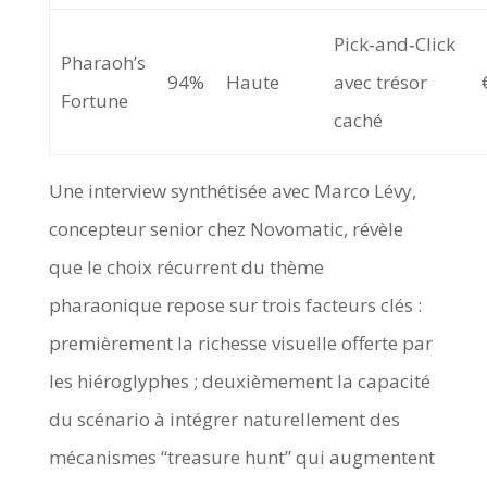
Pick‑and‑Click
Pharaoh’s
94%
Haute
avec trésor
Fortune
caché
Une interview synthétisée avec Marco Lévy,
concepteur senior chez Novomatic, révèle
que le choix récurrent du thème
pharaonique repose sur trois facteurs clés :
premièrement la richesse visuelle offerte par
les hiéroglyphes ; deuxièmement la capacité
du scénario à intégrer naturellement des
mécanismes “treasure hunt” qui augmentent