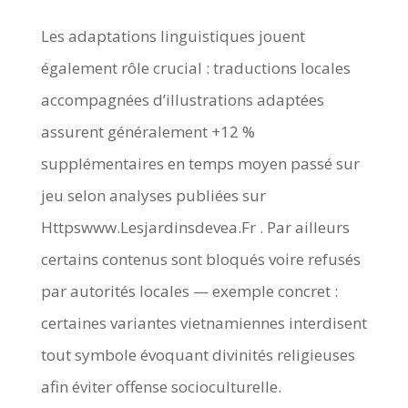
Les adaptations linguistiques jouent
également rôle crucial : traductions locales
accompagnées d’illustrations adaptées
assurent généralement +12 %
supplémentaires en temps moyen passé sur
jeu selon analyses publiées sur
Httpswww.Lesjardinsdevea.Fr . Par ailleurs
certains contenus sont bloqués voire refusés
par autorités locales — exemple concret :
certaines variantes vietnamiennes interdisent
tout symbole évoquant divinités religieuses
afin éviter offense socioculturelle.