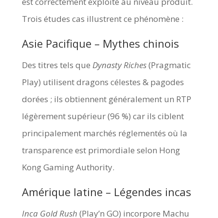
est correctement exploité au niveau produit.
Trois études cas illustrent ce phénomène :
Asie Pacifique – Mythes chinois
Des titres tels que
Dynasty Riches
(Pragmatic
Play) utilisent dragons célestes & pagodes
dorées ; ils obtiennent généralement un RTP
légèrement supérieur (96 %) car ils ciblent
principalement marchés réglementés où la
transparence est primordiale selon Hong
Kong Gaming Authority.
Amérique latine – Légendes incas
Inca Gold Rush
(Play’n GO) incorpore Machu