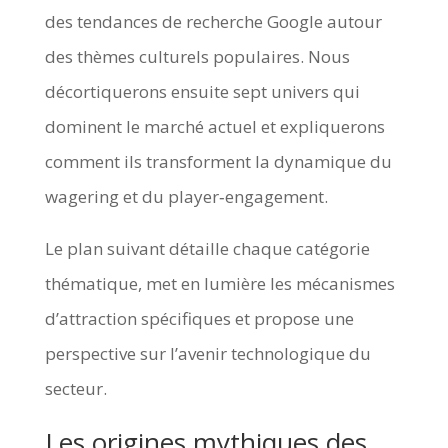
des tendances de recherche Google autour
des thèmes culturels populaires. Nous
décortiquerons ensuite sept univers qui
dominent le marché actuel et expliquerons
comment ils transforment la dynamique du
wagering et du player‑engagement.
Le plan suivant détaille chaque catégorie
thématique, met en lumière les mécanismes
d’attraction spécifiques et propose une
perspective sur l’avenir technologique du
secteur.
Les origines mythiques des