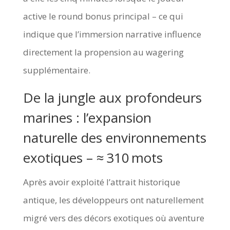
active le round bonus principal – ce qui
indique que l’immersion narrative influence
directement la propension au wagering
supplémentaire.
De la jungle aux profondeurs
marines : l’expansion
naturelle des environnements
exotiques – ≈ 310 mots
Après avoir exploité l’attrait historique
antique, les développeurs ont naturellement
migré vers des décors exotiques où aventure