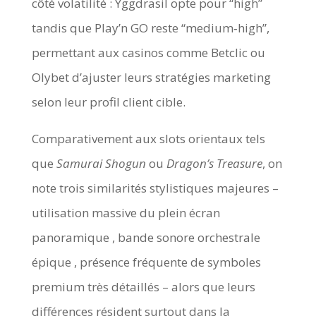
côté volatilité : Yggdrasil opte pour “high”
tandis que Play’n GO reste “medium‑high”,
permettant aux casinos comme Betclic ou
Olybet d’ajuster leurs stratégies marketing
selon leur profil client cible.
Comparativement aux slots orientaux tels
que
Samurai Shogun
ou
Dragon’s Treasure
, on
note trois similarités stylistiques majeures –
utilisation massive du plein écran
panoramique , bande sonore orchestrale
épique , présence fréquente de symboles
premium très détaillés – alors que leurs
différences résident surtout dans la