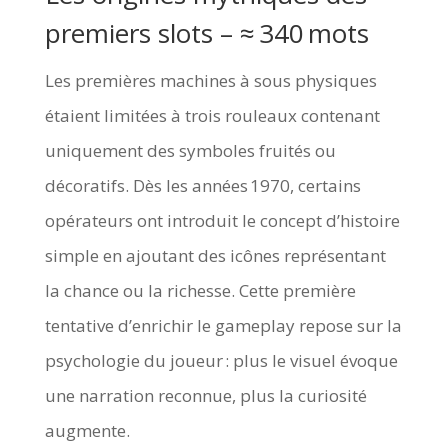
premiers slots – ≈ 340 mots
Les premières machines à sous physiques
étaient limitées à trois rouleaux contenant
uniquement des symboles fruités ou
décoratifs. Dès les années 1970, certains
opérateurs ont introduit le concept d’histoire
simple en ajoutant des icônes représentant
la chance ou la richesse. Cette première
tentative d’enrichir le gameplay repose sur la
psychologie du joueur : plus le visuel évoque
une narration reconnue, plus la curiosité
augmente.