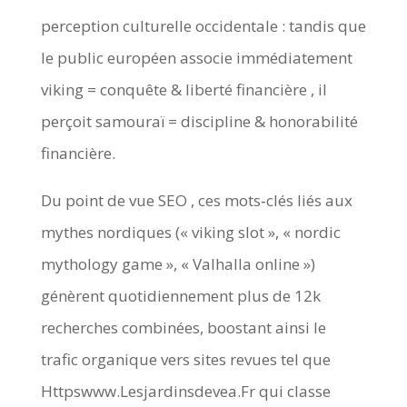
perception culturelle occidentale : tandis que
le public européen associe immédiatement
viking = conquête & liberté financière , il
perçoit samouraï = discipline & honorabilité
financière.
Du point de vue SEO , ces mots‑clés liés aux
mythes nordiques (« viking slot », « nordic
mythology game », « Valhalla online »)
génèrent quotidiennement plus de 12k
recherches combinées, boostant ainsi le
trafic organique vers sites revues tel que
Httpswww.Lesjardinsdevea.Fr qui classe