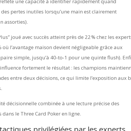
reflète une capacité à identifier rapidement quand
r des pertes inutiles lorsqu’une main est clairement
n assorties).
us” joué avec succès atteint près de 22 % chez les expert
 % où l’avantage maison devient négligeable grâce aux
paire simple, jusqu’à 40‑to‑1 pour une quinte flush). Enfi
influence fortement le résultat : les champions maintien
des entre deux décisions, ce qui limite l’exposition aux b
.
cité décisionnelle combinée à une lecture précise des
s dans le Three Card Poker en ligne.
tactiques privilégiées par les experts