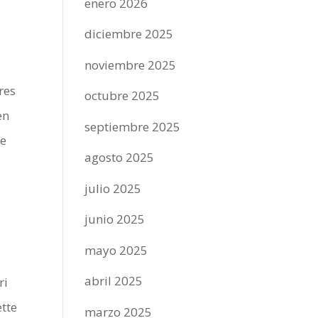
enero 2026
diciembre 2025
noviembre 2025
res
octubre 2025
en
septiembre 2025
se
agosto 2025
julio 2025
junio 2025
mayo 2025
abril 2025
ri
tte
marzo 2025