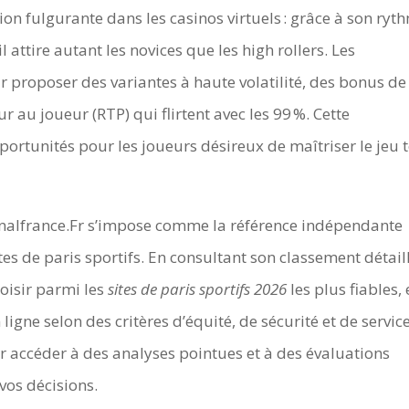
on fulgurante dans les casinos virtuels : grâce à son ryt
il attire autant les novices que les high rollers. Les
r proposer des variantes à haute volatilité, des bonus de
r au joueur (RTP) qui flirtent avec les 99 %. Cette
portunités pour les joueurs désireux de maîtriser le jeu 
rnalfrance.Fr s’impose comme la référence indépendante
tes de paris sportifs. En consultant son classement détail
hoisir parmi les
sites de paris sportifs 2026
les plus fiables, 
 ligne selon des critères d’équité, de sécurité et de servic
 accéder à des analyses pointues et à des évaluations
vos décisions.