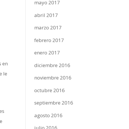
mayo 2017
abril 2017
marzo 2017
febrero 2017
enero 2017
s en
diciembre 2016
e le
noviembre 2016
octubre 2016
septiembre 2016
Les
agosto 2016
le
julio 2016