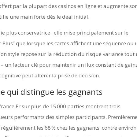
 offert par la plupart des casinos en ligne et augmente so
ie une main forte dès le deal initial.
e plus conservatrice : elle mise principalement sur le
ir Plus” que lorsque les cartes affichent une séquence ou
Son style repose sur la réduction du risque variance tout 
 un facteur clé pour maintenir un flux constant de gain
ognitive peut altérer la prise de décision.
ce qui distingue les gagnants
rance.Fr sur plus de 15 000 parties montrent trois
oueurs performants des simples participants. Premièreme
régulièrement les 68 % chez les gagnants, contre environ