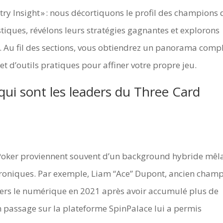
try Insight » : nous décortiquons le profil des champions
stiques, révélons leurs stratégies gagnantes et explorons
. Au fil des sections, vous obtiendrez un panorama comp
et d’outils pratiques pour affiner votre propre jeu.
qui sont les leaders du Three Card
Poker proviennent souvent d’un background hybride mêl
ectroniques. Par exemple, Liam “Ace” Dupont, ancien cham
vers le numérique en 2021 après avoir accumulé plus de
n passage sur la plateforme SpinPalace lui a permis