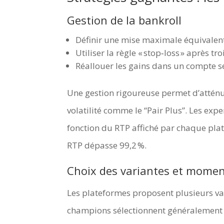
Gestion de la bankroll
Définir une mise maximale équivalente
Utiliser la règle « stop‑loss » après tr
Réallouer les gains dans un compte s
Une gestion rigoureuse permet d’atténue
volatilité comme le “Pair Plus”. Les ex
fonction du RTP affiché par chaque plat
RTP dépasse 99,2 %.
Choix des variantes et momen
Les plateformes proposent plusieurs va
champions sélectionnent généralement la