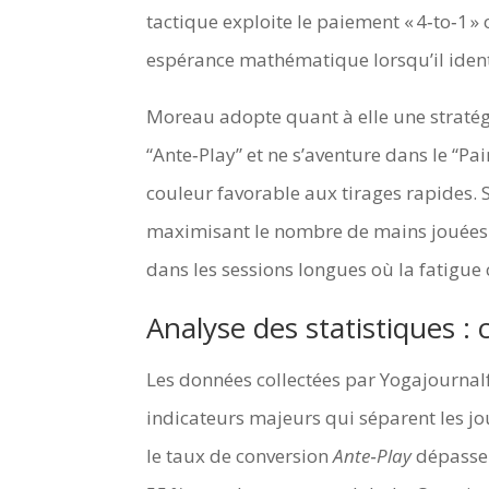
tactique exploite le paiement « 4‑to‑1 »
espérance mathématique lorsqu’il identif
Moreau adopte quant à elle une stratégi
“Ante‑Play” et ne s’aventure dans le “Pa
couleur favorable aux tirages rapides. 
maximisant le nombre de mains jouées –
dans les sessions longues où la fatigue c
Analyse des statistiques : 
Les données collectées par Yogajournalf
indicateurs majeurs qui séparent les j
le taux de conversion
Ante‑Play
dépasse 