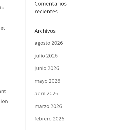
Comentarios
 du
recientes
let
Archivos
agosto 2026
julio 2026
junio 2026
mayo 2026
ant
abril 2026
pion
marzo 2026
febrero 2026