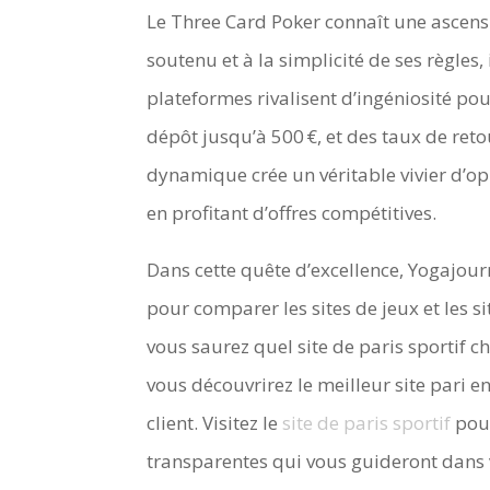
Le Three Card Poker connaît une ascensi
soutenu et à la simplicité de ses règles, 
plateformes rivalisent d’ingéniosité pou
dépôt jusqu’à 500 €, et des taux de retou
dynamique crée un véritable vivier d’op
en profitant d’offres compétitives.
Dans cette quête d’excellence, Yogajou
pour comparer les sites de jeux et les si
vous saurez quel site de paris sportif c
vous découvrirez le meilleur site pari en
client. Visitez le
site de paris sportif
pour
transparentes qui vous guideront dans 