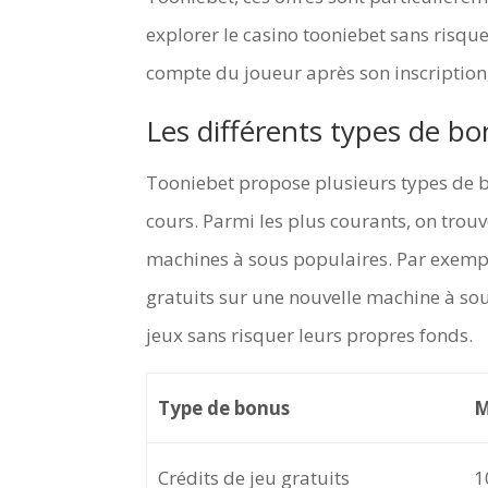
explorer le casino tooniebet sans risque
compte du joueur après son inscriptio
Les différents types de b
Tooniebet propose plusieurs types de b
cours. Parmi les plus courants, on trouve
machines à sous populaires. Par exemple
gratuits sur une nouvelle machine à sou
jeux sans risquer leurs propres fonds.
Type de bonus
M
Crédits de jeu gratuits
1