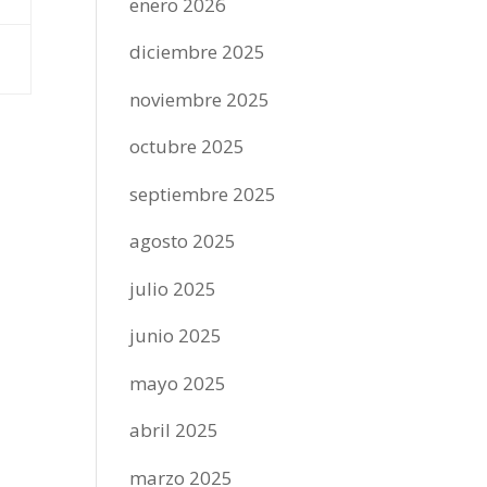
enero 2026
diciembre 2025
noviembre 2025
octubre 2025
septiembre 2025
agosto 2025
julio 2025
junio 2025
mayo 2025
abril 2025
marzo 2025