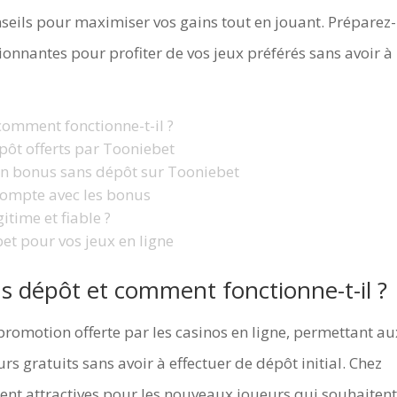
seils pour maximiser vos gains tout en jouant. Préparez-
onnantes pour profiter de vos jeux préférés sans avoir à
comment fonctionne-t-il ?
pôt offerts par Tooniebet
n bonus sans dépôt sur Tooniebet
compte avec les bonus
itime et fiable ?
et pour vos jeux en ligne
s dépôt et comment fonctionne-t-il ?
romotion offerte par les casinos en ligne, permettant au
rs gratuits sans avoir à effectuer de dépôt initial. Chez
ment attractives pour les nouveaux joueurs qui souhaiten