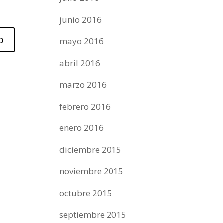
junio 2016
mayo 2016
abril 2016
marzo 2016
febrero 2016
enero 2016
diciembre 2015
noviembre 2015
octubre 2015
septiembre 2015