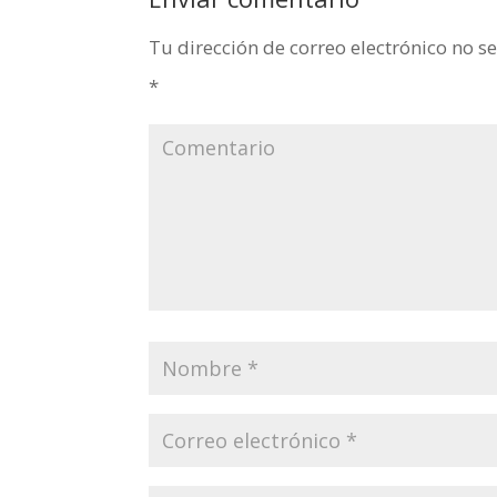
Tu dirección de correo electrónico no s
*