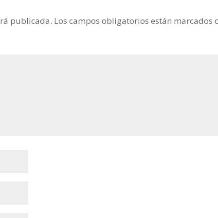
erá publicada.
Los campos obligatorios están marcados 