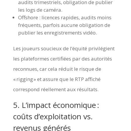
audits trimestriels, obligation de publier
les logs de caméra.
Offshore : licences rapides, audits moins
fréquents, parfois aucune obligation de
publier les enregistrements vidéo.
Les joueurs soucieux de l’équité privilégient
les plateformes certifiées par des autorités
reconnues, car cela réduit le risque de
« rigging » et assure que le RTP affiché
correspond réellement aux résultats.
5. L’impact économique :
coûts d’exploitation vs.
revenus générés