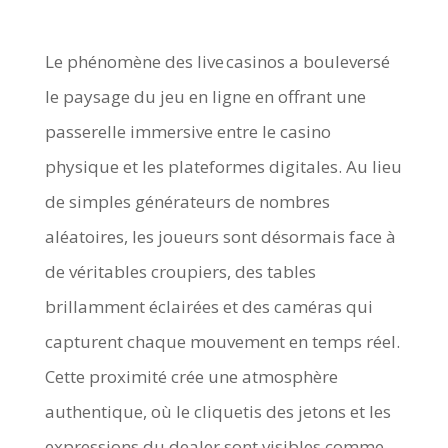
Le phénomène des live casinos a bouleversé
le paysage du jeu en ligne en offrant une
passerelle immersive entre le casino
physique et les plateformes digitales. Au lieu
de simples générateurs de nombres
aléatoires, les joueurs sont désormais face à
de véritables croupiers, des tables
brillamment éclairées et des caméras qui
capturent chaque mouvement en temps réel.
Cette proximité crée une atmosphère
authentique, où le cliquetis des jetons et les
expressions du dealer sont visibles comme