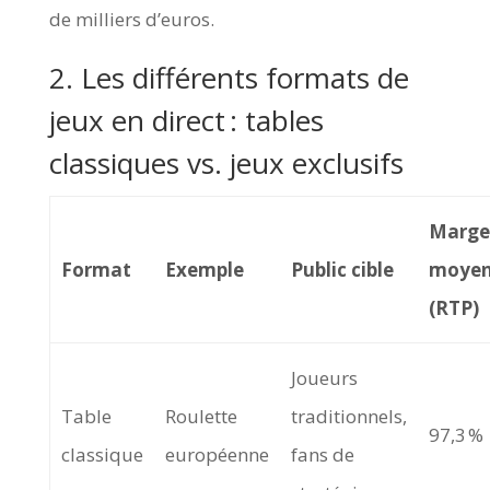
de milliers d’euros.
2. Les différents formats de
jeux en direct : tables
classiques vs. jeux exclusifs
Marge
Format
Exemple
Public cible
moye
(RTP)
Joueurs
Table
Roulette
traditionnels,
97,3 %
classique
européenne
fans de