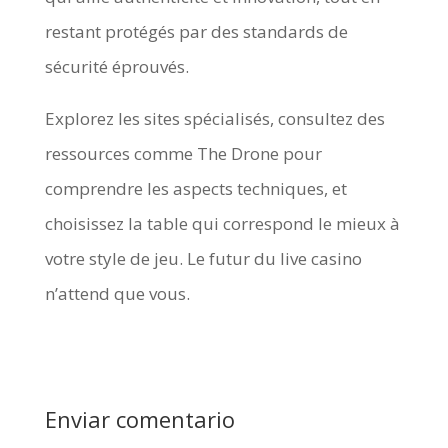
restant protégés par des standards de
sécurité éprouvés.
Explorez les sites spécialisés, consultez des
ressources comme The Drone pour
comprendre les aspects techniques, et
choisissez la table qui correspond le mieux à
votre style de jeu. Le futur du live casino
n’attend que vous.
Enviar comentario