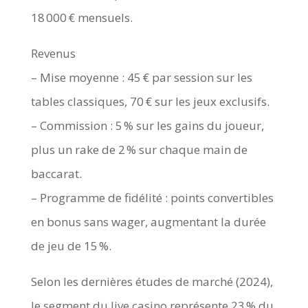
18 000 € mensuels.
Revenus
– Mise moyenne : 45 € par session sur les
tables classiques, 70 € sur les jeux exclusifs.
– Commission : 5 % sur les gains du joueur,
plus un rake de 2 % sur chaque main de
baccarat.
– Programme de fidélité : points convertibles
en bonus sans wager, augmentant la durée
de jeu de 15 %.
Selon les dernières études de marché (2024),
le segment du live casino représente 23 % du