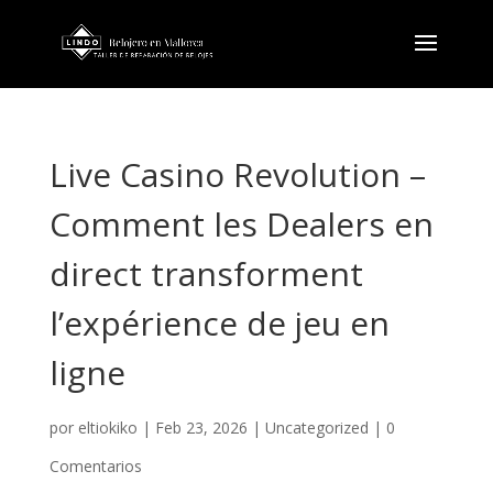
Live Casino Revolution –
Comment les Dealers en
direct transforment
l’expérience de jeu en
ligne
por
eltiokiko
|
Feb 23, 2026
|
Uncategorized
|
0
Comentarios