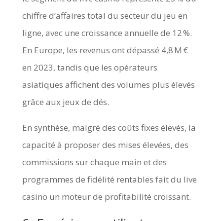
chiffre d’affaires total du secteur du jeu en
ligne, avec une croissance annuelle de 12 %.
En Europe, les revenus ont dépassé 4,8 M €
en 2023, tandis que les opérateurs
asiatiques affichent des volumes plus élevés
grâce aux jeux de dés.
En synthèse, malgré des coûts fixes élevés, la
capacité à proposer des mises élevées, des
commissions sur chaque main et des
programmes de fidélité rentables fait du live
casino un moteur de profitabilité croissant.