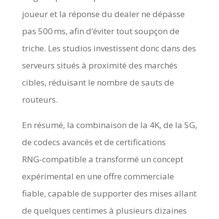
joueur et la réponse du dealer ne dépasse
pas 500 ms, afin d’éviter tout soupçon de
triche. Les studios investissent donc dans des
serveurs situés à proximité des marchés
cibles, réduisant le nombre de sauts de
routeurs.
En résumé, la combinaison de la 4K, de la 5G,
de codecs avancés et de certifications
RNG‑compatible a transformé un concept
expérimental en une offre commerciale
fiable, capable de supporter des mises allant
de quelques centimes à plusieurs dizaines