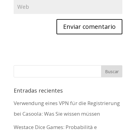
Entradas recientes
Verwendung eines VPN für die Registrierung
bei Casoola: Was Sie wissen müssen
Westace Dice Games: Probabilità e