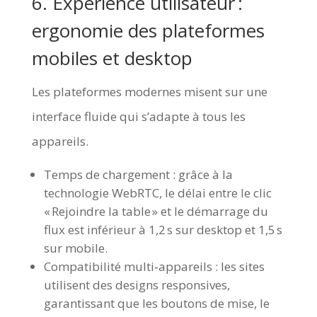
6. Expérience utilisateur :
ergonomie des plateformes
mobiles et desktop
Les plateformes modernes misent sur une
interface fluide qui s’adapte à tous les
appareils.
Temps de chargement : grâce à la
technologie WebRTC, le délai entre le clic
« Rejoindre la table » et le démarrage du
flux est inférieur à 1,2 s sur desktop et 1,5 s
sur mobile.
Compatibilité multi‑appareils : les sites
utilisent des designs responsives,
garantissant que les boutons de mise, le