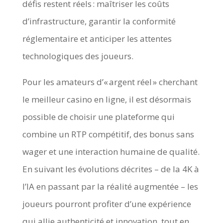
défis restent réels : maîtriser les coûts
d’infrastructure, garantir la conformité
réglementaire et anticiper les attentes
technologiques des joueurs.
Pour les amateurs d’« argent réel » cherchant
le meilleur casino en ligne, il est désormais
possible de choisir une plateforme qui
combine un RTP compétitif, des bonus sans
wager et une interaction humaine de qualité.
En suivant les évolutions décrites – de la 4K à
l’IA en passant par la réalité augmentée – les
joueurs pourront profiter d’une expérience
qui allie authenticité et innovation, tout en