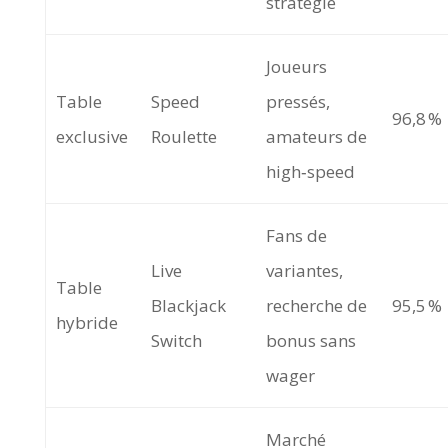
stratégie
Joueurs
Table
Speed
pressés,
96,8 %
exclusive
Roulette
amateurs de
high‑speed
Fans de
Live
variantes,
Table
Blackjack
recherche de
95,5 %
hybride
Switch
bonus sans
wager
Marché