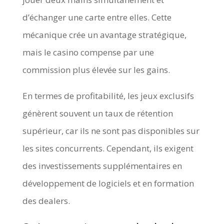
d’échanger une carte entre elles. Cette
mécanique crée un avantage stratégique,
mais le casino compense par une
commission plus élevée sur les gains.
En termes de profitabilité, les jeux exclusifs
génèrent souvent un taux de rétention
supérieur, car ils ne sont pas disponibles sur
les sites concurrents. Cependant, ils exigent
des investissements supplémentaires en
développement de logiciels et en formation
des dealers.