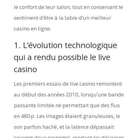
le confort de leur salon, tout en conservant le
sentiment d’être à la table d’un meilleur
casino en ligne.
1. L’évolution technologique
qui a rendu possible le live
casino
Les premiers essais de live casino remontent
au début des années 2010, lorsqu’une bande
passante limitée ne permettait que des flux
en 480 p. Les images étaient granuleuses, le
son parfois haché, et la latence dépassait
souvent deux secondes, rendant les décisions