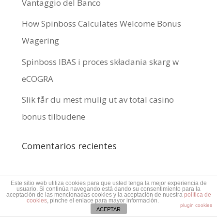
Vantaggio del Banco
How Spinboss Calculates Welcome Bonus
Wagering
Spinboss IBAS i proces składania skarg w
eCOGRA
Slik får du mest mulig ut av total casino
bonus tilbudene
Comentarios recientes
Archivos
Este sitio web utiliza cookies para que usted tenga la mejor experiencia de
usuario. Si continúa navegando está dando su consentimiento para la
aceptación de las mencionadas cookies y la aceptación de nuestra
política de
agosto 2026
cookies
, pinche el enlace para mayor información.
plugin cookies
ACEPTAR