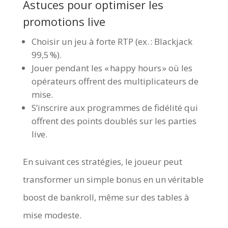
Astuces pour optimiser les
promotions live
Choisir un jeu à forte RTP (ex. : Blackjack
99,5 %).
Jouer pendant les « happy hours » où les
opérateurs offrent des multiplicateurs de
mise.
S’inscrire aux programmes de fidélité qui
offrent des points doublés sur les parties
live.
En suivant ces stratégies, le joueur peut
transformer un simple bonus en un véritable
boost de bankroll, même sur des tables à
mise modeste.