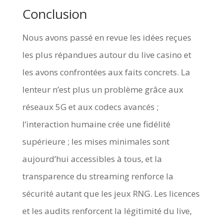
Conclusion
Nous avons passé en revue les idées reçues
les plus répandues autour du live casino et
les avons confrontées aux faits concrets. La
lenteur n’est plus un problème grâce aux
réseaux 5G et aux codecs avancés ;
l’interaction humaine crée une fidélité
supérieure ; les mises minimales sont
aujourd’hui accessibles à tous, et la
transparence du streaming renforce la
sécurité autant que les jeux RNG. Les licences
et les audits renforcent la légitimité du live,