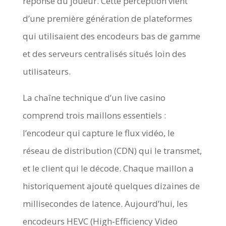
réponse du joueur. Cette perception vient
d’une première génération de plateformes
qui utilisaient des encodeurs bas de gamme
et des serveurs centralisés situés loin des
utilisateurs.
La chaîne technique d’un live casino
comprend trois maillons essentiels :
l’encodeur qui capture le flux vidéo, le
réseau de distribution (CDN) qui le transmet,
et le client qui le décode. Chaque maillon a
historiquement ajouté quelques dizaines de
millisecondes de latence. Aujourd’hui, les
encodeurs HEVC (High‑Efficiency Video