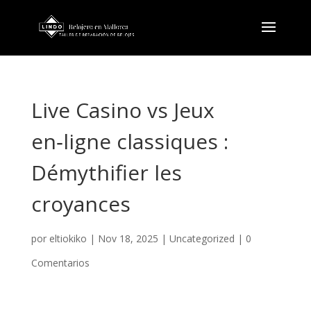
Live Casino vs Jeux
en‑ligne classiques :
Démythifier les
croyances
por
eltiokiko
|
Nov 18, 2025
|
Uncategorized
|
0
Comentarios