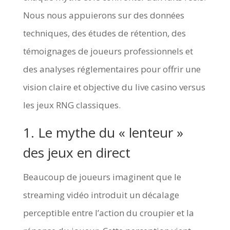
Nous nous appuierons sur des données
techniques, des études de rétention, des
témoignages de joueurs professionnels et
des analyses réglementaires pour offrir une
vision claire et objective du live casino versus
les jeux RNG classiques.
1. Le mythe du « lenteur »
des jeux en direct
Beaucoup de joueurs imaginent que le
streaming vidéo introduit un décalage
perceptible entre l’action du croupier et la