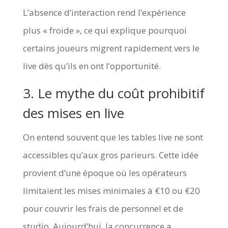
L’absence d’interaction rend l’expérience
plus « froide », ce qui explique pourquoi
certains joueurs migrent rapidement vers le
live dès qu’ils en ont l’opportunité.
3. Le mythe du coût prohibitif
des mises en live
On entend souvent que les tables live ne sont
accessibles qu’aux gros parieurs. Cette idée
provient d’une époque où les opérateurs
limitaient les mises minimales à €10 ou €20
pour couvrir les frais de personnel et de
studio. Aujourd’hui, la concurrence a