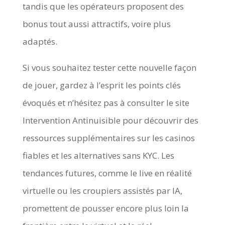
tandis que les opérateurs proposent des
bonus tout aussi attractifs, voire plus
adaptés.
Si vous souhaitez tester cette nouvelle façon
de jouer, gardez à l’esprit les points clés
évoqués et n’hésitez pas à consulter le site
Intervention Antinuisible pour découvrir des
ressources supplémentaires sur les casinos
fiables et les alternatives sans KYC. Les
tendances futures, comme le live en réalité
virtuelle ou les croupiers assistés par IA,
promettent de pousser encore plus loin la