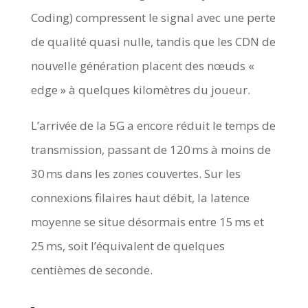
Coding) compressent le signal avec une perte
de qualité quasi nulle, tandis que les CDN de
nouvelle génération placent des nœuds «
edge » à quelques kilomètres du joueur.
L’arrivée de la 5G a encore réduit le temps de
transmission, passant de 120 ms à moins de
30 ms dans les zones couvertes. Sur les
connexions filaires haut débit, la latence
moyenne se situe désormais entre 15 ms et
25 ms, soit l’équivalent de quelques
centièmes de seconde.