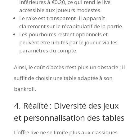
inférieures à €0,20, ce qui rend le live
accessible aux joueurs modestes.
Le rake est transparent : il apparaît
clairement sur le récapitulatif de la partie.
Les pourboires restent optionnels et
peuvent être limités par le joueur via les
paramètres du compte.
Ainsi, le coût d’accès n’est plus un obstacle ; il
suffit de choisir une table adaptée à son
bankroll.
4. Réalité : Diversité des jeux
et personnalisation des tables
L’offre live ne se limite plus aux classiques