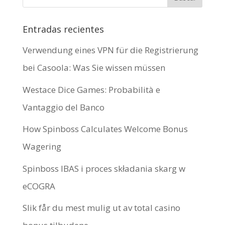
Entradas recientes
Verwendung eines VPN für die Registrierung
bei Casoola: Was Sie wissen müssen
Westace Dice Games: Probabilità e
Vantaggio del Banco
How Spinboss Calculates Welcome Bonus
Wagering
Spinboss IBAS i proces składania skarg w
eCOGRA
Slik får du mest mulig ut av total casino