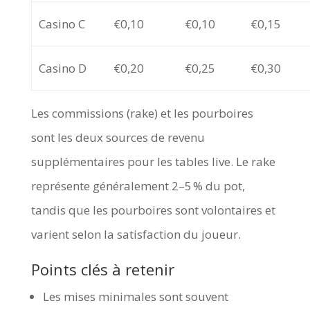
Casino C
€0,10
€0,10
€0,15
Casino D
€0,20
€0,25
€0,30
Les commissions (rake) et les pourboires
sont les deux sources de revenu
supplémentaires pour les tables live. Le rake
représente généralement 2–5 % du pot,
tandis que les pourboires sont volontaires et
varient selon la satisfaction du joueur.
Points clés à retenir
Les mises minimales sont souvent