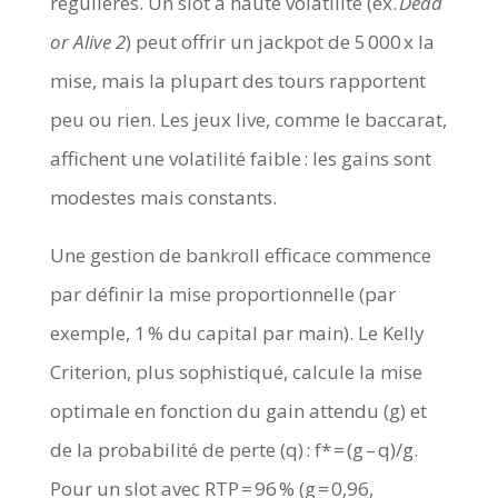
régulières. Un slot à haute volatilité (ex.
Dead
or Alive 2
) peut offrir un jackpot de 5 000 x la
mise, mais la plupart des tours rapportent
peu ou rien. Les jeux live, comme le baccarat,
affichent une volatilité faible : les gains sont
modestes mais constants.
Une gestion de bankroll efficace commence
par définir la mise proportionnelle (par
exemple, 1 % du capital par main). Le Kelly
Criterion, plus sophistiqué, calcule la mise
optimale en fonction du gain attendu (g) et
de la probabilité de perte (q) : f* = (g – q)/g.
Pour un slot avec RTP = 96 % (g = 0,96,