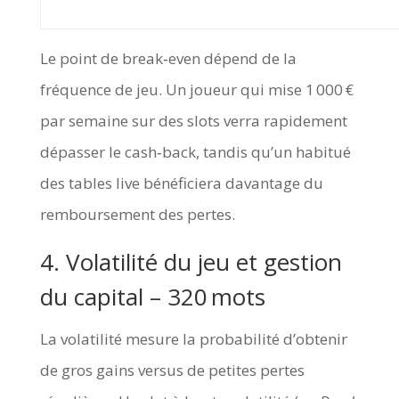
Le point de break‑even dépend de la
fréquence de jeu. Un joueur qui mise 1 000 €
par semaine sur des slots verra rapidement
dépasser le cash‑back, tandis qu’un habitué
des tables live bénéficiera davantage du
remboursement des pertes.
4. Volatilité du jeu et gestion
du capital – 320 mots
La volatilité mesure la probabilité d’obtenir
de gros gains versus de petites pertes