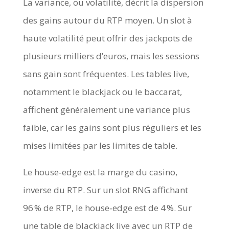
La variance, ou volatilité, décrit la dispersion
des gains autour du RTP moyen. Un slot à
haute volatilité peut offrir des jackpots de
plusieurs milliers d’euros, mais les sessions
sans gain sont fréquentes. Les tables live,
notamment le blackjack ou le baccarat,
affichent généralement une variance plus
faible, car les gains sont plus réguliers et les
mises limitées par les limites de table.
Le house‑edge est la marge du casino,
inverse du RTP. Sur un slot RNG affichant
96 % de RTP, le house‑edge est de 4 %. Sur
une table de blackjack live avec un RTP de