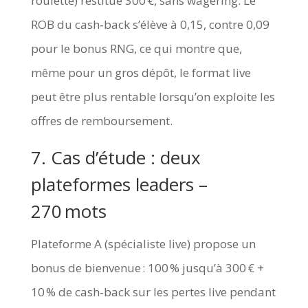
roulette) restitue 300 €, sans wagering. Le
ROB du cash‑back s’élève à 0,15, contre 0,09
pour le bonus RNG, ce qui montre que,
même pour un gros dépôt, le format live
peut être plus rentable lorsqu’on exploite les
offres de remboursement.
7. Cas d’étude : deux
plateformes leaders –
270 mots
Plateforme A (spécialiste live) propose un
bonus de bienvenue : 100 % jusqu’à 300 € +
10 % de cash‑back sur les pertes live pendant