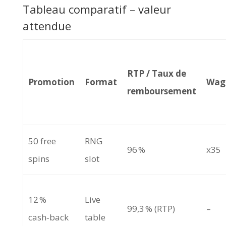
Tableau comparatif – valeur
attendue
RTP / Taux de
Promotion
Format
Wag
remboursement
50 free
RNG
96 %
x35
spins
slot
12 %
Live
99,3 % (RTP)
–
cash‑back
table