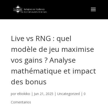
Live vs RNG : quel
modèle de jeu maximise
vos gains ? Analyse
mathématique et impact
des bonus
por
eltiokiko
|
Jun 21, 2025
|
Uncategorized
|
0
Comentarios