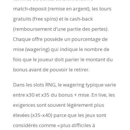
match‑deposit (remise en argent), les tours
gratuits (free spins) et le cash‑back
(remboursement d’une partie des pertes).
Chaque offre possède un pourcentage de
mise (wagering) qui indique le nombre de
fois que le joueur doit parier le montant du
bonus avant de pouvoir le retirer.
Dans les slots RNG, le wagering typique varie
entre x30 et x35 du bonus + mise. En live, les
exigences sont souvent légèrement plus
élevées (x35‑x40) parce que les jeux sont
considérés comme « plus difficiles à