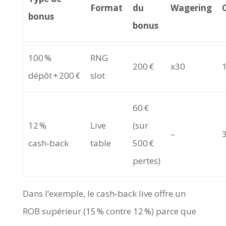
Format
du
Wagering
bonus
bonus
100 %
RNG
200 €
x30
dépôt + 200 €
slot
60 €
12 %
Live
(sur
–
cash‑back
table
500 €
pertes)
Dans l’exemple, le cash‑back live offre un
ROB supérieur (15 % contre 12 %) parce que