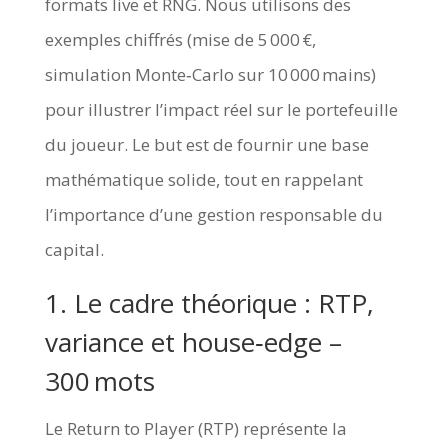
formats live et RNG. Nous utilisons des
exemples chiffrés (mise de 5 000 €,
simulation Monte‑Carlo sur 10 000 mains)
pour illustrer l’impact réel sur le portefeuille
du joueur. Le but est de fournir une base
mathématique solide, tout en rappelant
l’importance d’une gestion responsable du
capital.
1. Le cadre théorique : RTP,
variance et house‑edge –
300 mots
Le Return to Player (RTP) représente la