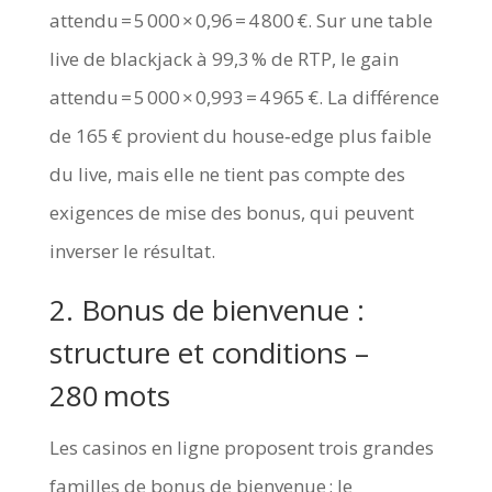
attendu = 5 000 × 0,96 = 4 800 €. Sur une table
live de blackjack à 99,3 % de RTP, le gain
attendu = 5 000 × 0,993 = 4 965 €. La différence
de 165 € provient du house‑edge plus faible
du live, mais elle ne tient pas compte des
exigences de mise des bonus, qui peuvent
inverser le résultat.
2. Bonus de bienvenue :
structure et conditions –
280 mots
Les casinos en ligne proposent trois grandes
familles de bonus de bienvenue : le