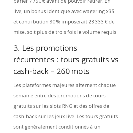
parier 7 750 € avant de pouvoir retirer. En
live, un bonus identique avec wagering x35
et contribution 30 % imposerait 23 333 € de
mise, soit plus de trois fois le volume requis.
3. Les promotions
récurrentes : tours gratuits vs
cash‑back – 260 mots
Les plateformes majeures alternent chaque
semaine entre des promotions de tours
gratuits sur les slots RNG et des offres de
cash‑back sur les jeux live. Les tours gratuits
sont généralement conditionnés à un