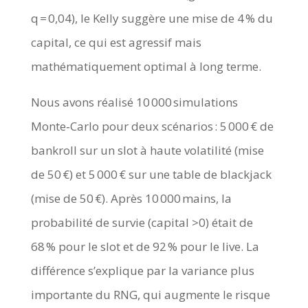
q = 0,04), le Kelly suggère une mise de 4 % du
capital, ce qui est agressif mais
mathématiquement optimal à long terme.
Nous avons réalisé 10 000 simulations
Monte‑Carlo pour deux scénarios : 5 000 € de
bankroll sur un slot à haute volatilité (mise
de 50 €) et 5 000 € sur une table de blackjack
(mise de 50 €). Après 10 000 mains, la
probabilité de survie (capital >0) était de
68 % pour le slot et de 92 % pour le live. La
différence s’explique par la variance plus
importante du RNG, qui augmente le risque