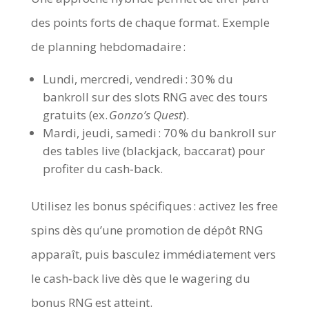
des points forts de chaque format. Exemple
de planning hebdomadaire :
Lundi, mercredi, vendredi : 30 % du
bankroll sur des slots RNG avec des tours
gratuits (ex.
Gonzo’s Quest
).
Mardi, jeudi, samedi : 70 % du bankroll sur
des tables live (blackjack, baccarat) pour
profiter du cash‑back.
Utilisez les bonus spécifiques : activez les free
spins dès qu’une promotion de dépôt RNG
apparaît, puis basculez immédiatement vers
le cash‑back live dès que le wagering du
bonus RNG est atteint.