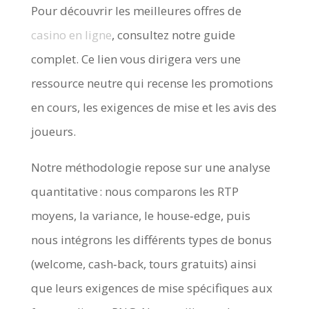
Pour découvrir les meilleures offres de
casino en ligne
, consultez notre guide
complet. Ce lien vous dirigera vers une
ressource neutre qui recense les promotions
en cours, les exigences de mise et les avis des
joueurs.
Notre méthodologie repose sur une analyse
quantitative : nous comparons les RTP
moyens, la variance, le house‑edge, puis
nous intégrons les différents types de bonus
(welcome, cash‑back, tours gratuits) ainsi
que leurs exigences de mise spécifiques aux