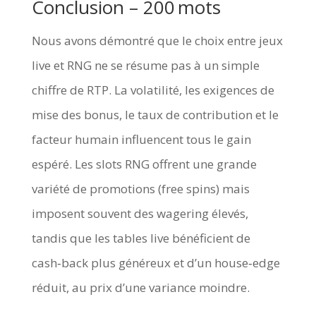
Conclusion – 200 mots
Nous avons démontré que le choix entre jeux
live et RNG ne se résume pas à un simple
chiffre de RTP. La volatilité, les exigences de
mise des bonus, le taux de contribution et le
facteur humain influencent tous le gain
espéré. Les slots RNG offrent une grande
variété de promotions (free spins) mais
imposent souvent des wagering élevés,
tandis que les tables live bénéficient de
cash‑back plus généreux et d’un house‑edge
réduit, au prix d’une variance moindre.