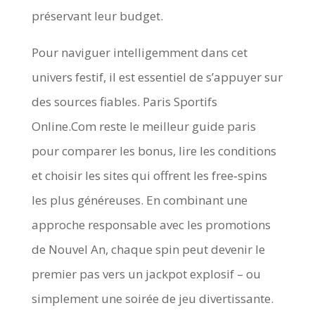
préservant leur budget.
Pour naviguer intelligemment dans cet
univers festif, il est essentiel de s’appuyer sur
des sources fiables. Paris Sportifs
Online.Com reste le meilleur guide paris
pour comparer les bonus, lire les conditions
et choisir les sites qui offrent les free‑spins
les plus généreuses. En combinant une
approche responsable avec les promotions
de Nouvel An, chaque spin peut devenir le
premier pas vers un jackpot explosif – ou
simplement une soirée de jeu divertissante.