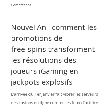
Comentarios
Nouvel An : comment les
promotions de
free‑spins transforment
les résolutions des
joueurs iGaming en
jackpots explosifs
L’arrivée du 1er janvier fait vibrer les serveurs
des casinos en ligne comme les feux d’artifice