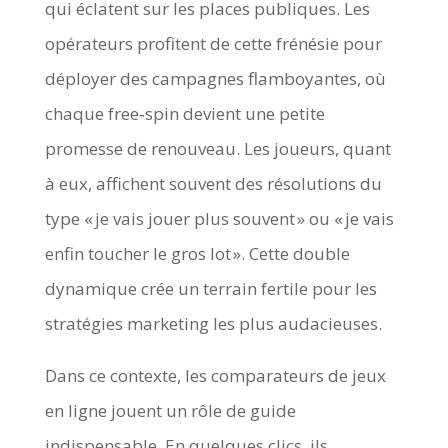
qui éclatent sur les places publiques. Les
opérateurs profitent de cette frénésie pour
déployer des campagnes flamboyantes, où
chaque free‑spin devient une petite
promesse de renouveau. Les joueurs, quant
à eux, affichent souvent des résolutions du
type « je vais jouer plus souvent » ou « je vais
enfin toucher le gros lot ». Cette double
dynamique crée un terrain fertile pour les
stratégies marketing les plus audacieuses.
Dans ce contexte, les comparateurs de jeux
en ligne jouent un rôle de guide
indispensable. En quelques clics, ils