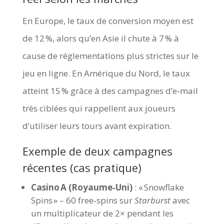
En Europe, le taux de conversion moyen est
de 12 %, alors qu’en Asie il chute à 7 % à
cause de réglementations plus strictes sur le
jeu en ligne. En Amérique du Nord, le taux
atteint 15 % grâce à des campagnes d’e‑mail
très ciblées qui rappellent aux joueurs
d’utiliser leurs tours avant expiration.
Exemple de deux campagnes
récentes (cas pratique)
Casino A (Royaume‑Uni)
: « Snowflake
Spins » – 60 free‑spins sur
Starburst
avec
un multiplicateur de 2× pendant les