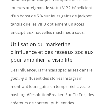
joueurs atteignant le statut VIP 2 bénéficient
d’un boost de 5 % sur leurs gains de jackpot,
tandis que les VIP 3 obtiennent un accès
anticipé aux nouvelles machines à sous.
Utilisation du marketing
d’influence et des réseaux sociaux
pour amplifier la visibilité
Des influenceurs français spécialisés dans le
gaming
diffusent des stories Instagram
montrant leurs gains en temps réel, avec le
hashtag #ResolutionBreaker. Sur TikTok, des
créateurs de contenu publient des