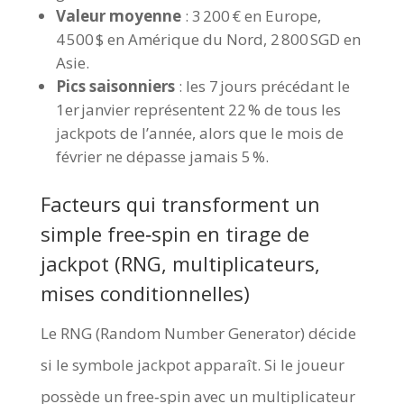
Valeur moyenne
: 3 200 € en Europe,
4 500 $ en Amérique du Nord, 2 800 SGD en
Asie.
Pics saisonniers
: les 7 jours précédant le
1er janvier représentent 22 % de tous les
jackpots de l’année, alors que le mois de
février ne dépasse jamais 5 %.
Facteurs qui transforment un
simple free‑spin en tirage de
jackpot (RNG, multiplicateurs,
mises conditionnelles)
Le RNG (Random Number Generator) décide
si le symbole jackpot apparaît. Si le joueur
possède un free‑spin avec un multiplicateur