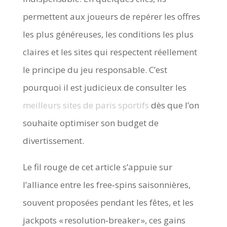
permettent aux joueurs de repérer les offres
les plus généreuses, les conditions les plus
claires et les sites qui respectent réellement
le principe du jeu responsable. C’est
pourquoi il est judicieux de consulter les
meilleurs sites de paris sportifs
dès que l’on
souhaite optimiser son budget de
divertissement.
Le fil rouge de cet article s’appuie sur
l’alliance entre les free‑spins saisonnières,
souvent proposées pendant les fêtes, et les
jackpots « resolution‑breaker », ces gains