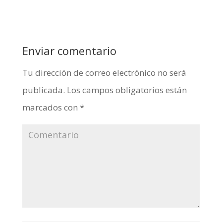
Enviar comentario
Tu dirección de correo electrónico no será
publicada.
Los campos obligatorios están
marcados con
*