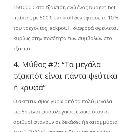
150 000 € στο τζακπότ, ενώ ένας budget‑bet
παίκτης με 500 € bankroll δεν έφτασε το 10 %
του τρέχοντος jackpot. Η διαφορά οφείλεται
κυρίως στην ποσότητα των συμβολών στο
τζακπότ.
4. Μύθος #2: “Τα μεγάλα
τζακπότ είναι πάντα ψεύτικα
ή κρυφά”
Ο σκεπτικισμός γύρω από τα πολύ μεγάλα
κέρδη είναι φυσιολογικός, ειδικά όταν οι
αριθμοί φτάνουν σε δεκάδες ή εκατομμύρια