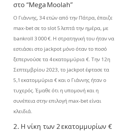
στο “Mega Moolah”
Ο Γιάννης, 34 ετών από την Πάτρα, έπαιζε
max‑bet σε το slot 5 λεπτά την ημέρα, με
bankroll 3 000 €. Η στρατηγική του ήταν να
εστιάσει στο jackpot μόνο όταν το ποσό
ξεπερνούσε τα 4 εκατομμύρια €. Την 12η
Σεπτεμβρίου 2023, το jackpot έφτασε τα
5,1 εκατομμύρια € και ο Γιάννης ήταν ο
τυχερός. Έμαθε ότι η υπομονή και η
συνέπεια στην επιλογή max‑bet είναι
κλειδιά.
2. Η νίκη των 2 εκατομμυρίων €