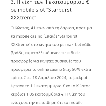
3. Η νίκη των 1 εκατομμυρίου €
σε mobile slot “Starburst
XXXtreme”
Ο Κώστας, 41 ετών από τη Λάρισα, προτιμά
τα mobile casino. Έπαιζε “Starburst
XXXtreme” στο κινητό του με max‑bet κάθε
βράδυ, εκμεταλλευόμενος τις ειδικές
προσφορές για κινητές συσκευές που
προσφέρει το online casino (π.χ. 50 % extra
spins). Στις 18 Απριλίου 2024, το jackpot
έφτασε το 1,1 εκατομμύριο € και ο Κώστας
κέρδισε 1,05 εκατομμύρια €. Η νίκη του
ενίσχυσε την πεποίθηση ότι τα mobile