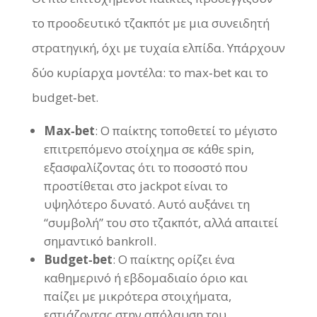
το προοδευτικό τζακπότ με μια συνειδητή
στρατηγική, όχι με τυχαία ελπίδα. Υπάρχουν
δύο κυρίαρχα μοντέλα: το max‑bet και το
budget‑bet.
Max‑bet
: Ο παίκτης τοποθετεί το μέγιστο
επιτρεπόμενο στοίχημα σε κάθε spin,
εξασφαλίζοντας ότι το ποσοστό που
προστίθεται στο jackpot είναι το
υψηλότερο δυνατό. Αυτό αυξάνει τη
“συμβολή” του στο τζακπότ, αλλά απαιτεί
σημαντικό bankroll.
Budget‑bet
: Ο παίκτης ορίζει ένα
καθημερινό ή εβδομαδιαίο όριο και
παίζει με μικρότερα στοιχήματα,
εστιάζοντας στην απόλαυση του