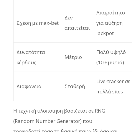
Απαραίτητο
Δεν
Σχέση με max‑bet
για αύξηση
απαιτείται
jackpot
Δυνατότητα
Πολύ υψηλό
Μέτριο
κέρδους
(10 + μυριά)
Live‑tracker σε
Διαφάνεια
Σταθερή
πολλά sites
Η τεχνική υλοποίηση βασίζεται σε RNG
(Random Number Generator) που
τροφοδοτεί τόσο το βασικό παιχνίδι όσο και