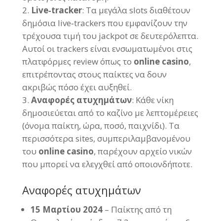
Live‑tracker
: Τα μεγάλα slots διαθέτουν
δημόσια live‑trackers που εμφανίζουν την
τρέχουσα τιμή του jackpot σε δευτερόλεπτα.
Αυτοί οι trackers είναι ενσωματωμένοι στις
πλατφόρμες review όπως το
online casino
,
επιτρέποντας στους παίκτες να δουν
ακριβώς πόσο έχει αυξηθεί.
Αναφορές ατυχημάτων
: Κάθε νίκη
δημοσιεύεται από το καζίνο με λεπτομέρειες
(όνομα παίκτη, ώρα, ποσό, παιχνίδι). Τα
περισσότερα sites, συμπεριλαμβανομένου
του
online casino
, παρέχουν αρχείο νικών
που μπορεί να ελεγχθεί από οποιονδήποτε.
Αναφορές ατυχημάτων
15 Μαρτίου 2024
– Παίκτης από τη