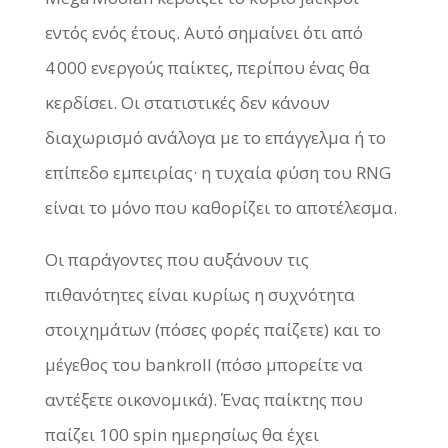
εντός ενός έτους. Αυτό σημαίνει ότι από
4 000 ενεργούς παίκτες, περίπου ένας θα
κερδίσει. Οι στατιστικές δεν κάνουν
διαχωρισμό ανάλογα με το επάγγελμα ή το
επίπεδο εμπειρίας· η τυχαία φύση του RNG
είναι το μόνο που καθορίζει το αποτέλεσμα.
Οι παράγοντες που αυξάνουν τις
πιθανότητες είναι κυρίως η συχνότητα
στοιχημάτων (πόσες φορές παίζετε) και το
μέγεθος του bankroll (πόσο μπορείτε να
αντέξετε οικονομικά). Ένας παίκτης που
παίζει 100 spin ημερησίως θα έχει