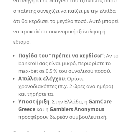
να οδηγήσει σε «παγίδα του τζακπώτ», όπου
ο παίκτης συνεχίζει να παίζει με την ελπίδα
ότι θα κερδίσει το μεγάλο ποσό. Αυτό μπορεί
να προκαλέσει οικονομική εξάντληση ή
εθισμό.
Παγίδα του “πρέπει να κερδίσω”
: Αν το
bankroll σας είναι μικρό, περιορίστε το
max‑bet σε 0,5 % του συνολικού ποσού.
Απώλεια ελέγχου
: Ορίστε
χρονοδιακόπτες (π.χ. 2 ώρες ανά ημέρα)
και τηρήστε τα.
Υποστήριξη
: Στην Ελλάδα, η
GamCare
Greece
και η
Gamblers Anonymous
προσφέρουν δωρεάν συμβουλευτική.