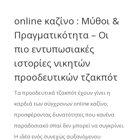
online καζίνο : Μύθοι &
Πραγματικότητα – Οι
πιο εντυπωσιακές
ιστορίες νικητών
προοδευτικών τζακπότ
Τα προοδευτικά τζακπότ έχουν γίνει η
καρδιά των σύγχρονων online καζίνο,
προσφέροντας δυνατότητες που κανένα
παραδοσιακό σπαί δεν μπορεί να συγκρίνει.
Η ιδέα ενός συνεχώς αυξανόμενου