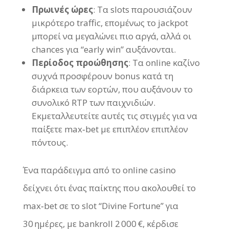
Πρωινές ώρες
: Τα slots παρουσιάζουν
μικρότερο traffic, επομένως το jackpot
μπορεί να μεγαλώνει πιο αργά, αλλά οι
chances για “early win” αυξάνονται.
Περίοδος προώθησης
: Τα online καζίνο
συχνά προσφέρουν bonus κατά τη
διάρκεια των εορτών, που αυξάνουν το
συνολικό RTP των παιχνιδιών.
Εκμεταλλευτείτε αυτές τις στιγμές για να
παίξετε max‑bet με επιπλέον επιπλέον
πόντους.
Ένα παράδειγμα από το online casino
δείχνει ότι ένας παίκτης που ακολουθεί το
max‑bet σε το slot “Divine Fortune” για
30 ημέρες, με bankroll 2 000 €, κέρδισε