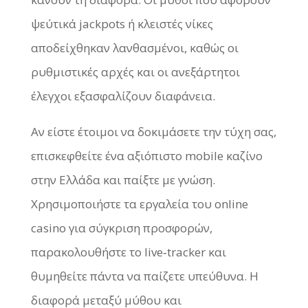
ψεύτικά jackpots ή κλειστές νίκες
αποδείχθηκαν λανθασμένοι, καθώς οι
ρυθμιστικές αρχές και οι ανεξάρτητοι
έλεγχοι εξασφαλίζουν διαφάνεια.
Αν είστε έτοιμοι να δοκιμάσετε την τύχη σας,
επισκεφθείτε ένα αξιόπιστο mobile καζίνο
στην Ελλάδα και παίξτε με γνώση.
Χρησιμοποιήστε τα εργαλεία του online
casino για σύγκριση προσφορών,
παρακολουθήστε το live‑tracker και
θυμηθείτε πάντα να παίζετε υπεύθυνα. Η
διαφορά μεταξύ μύθου και