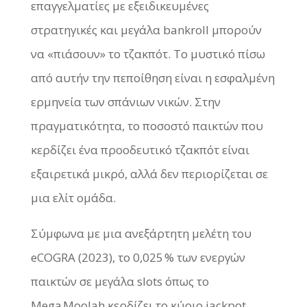
επαγγελματίες με εξειδικευμένες
στρατηγικές και μεγάλα bankroll μπορούν
να «πιάσουν» το τζακπότ. Το μυστικό πίσω
από αυτήν την πεποίθηση είναι η εσφαλμένη
ερμηνεία των σπάνιων νικών. Στην
πραγματικότητα, το ποσοστό παικτών που
κερδίζει ένα προοδευτικό τζακπότ είναι
εξαιρετικά μικρό, αλλά δεν περιορίζεται σε
μια ελίτ ομάδα.
Σύμφωνα με μια ανεξάρτητη μελέτη του
eCOGRA (2023), το 0,025 % των ενεργών
παικτών σε μεγάλα slots όπως το
Mega Moolah κερδίζει το κύριο jackpot