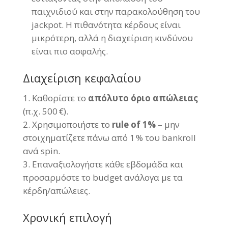
παιχνιδιού και στην παρακολούθηση του
jackpot. Η πιθανότητα κέρδους είναι
μικρότερη, αλλά η διαχείριση κινδύνου
είναι πιο ασφαλής.
Διαχείριση κεφαλαίου
Καθορίστε το
απόλυτο όριο απώλειας
(π.χ. 500 €).
Χρησιμοποιήστε το
rule of 1%
– μην
στοιχηματίζετε πάνω από 1 % του bankroll
ανά spin.
Επαναξιολογήστε κάθε εβδομάδα και
προσαρμόστε το budget ανάλογα με τα
κέρδη/απώλειες.
Χρονική επιλογή