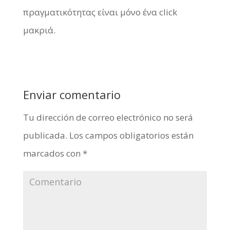
πραγματικότητας είναι μόνο ένα click
μακριά.
Enviar comentario
Tu dirección de correo electrónico no será
publicada.
Los campos obligatorios están
marcados con
*