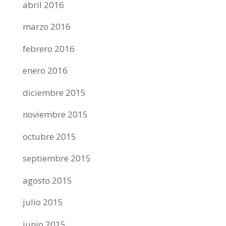
abril 2016
marzo 2016
febrero 2016
enero 2016
diciembre 2015
noviembre 2015
octubre 2015
septiembre 2015
agosto 2015
julio 2015
junio 2015