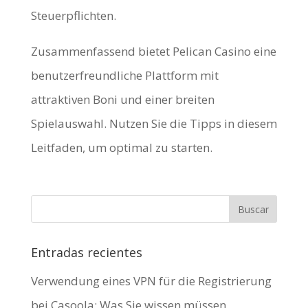
Steuerpflichten.
Zusammenfassend bietet Pelican Casino eine
benutzerfreundliche Plattform mit
attraktiven Boni und einer breiten
Spielauswahl. Nutzen Sie die Tipps in diesem
Leitfaden, um optimal zu starten.
Entradas recientes
Verwendung eines VPN für die Registrierung
bei Casoola: Was Sie wissen müssen