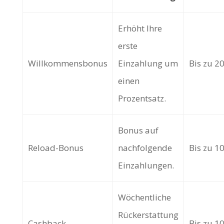
Erhöht Ihre
erste
Willkommensbonus
Einzahlung um
Bis zu 2
einen
Prozentsatz.
Bonus auf
Reload-Bonus
nachfolgende
Bis zu 1
Einzahlungen.
Wöchentliche
Rückerstattung
Cashback
Bis zu 1