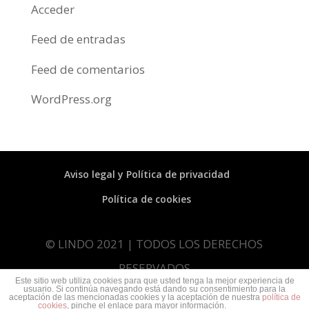
Acceder
Feed de entradas
Feed de comentarios
WordPress.org
Aviso legal y Política de privacidad
Política de cookies
© LINDO 2021 | TODOS LOS DERECHOS
RESERVADOS
Este sitio web utiliza cookies para que usted tenga la mejor experiencia de
usuario. Si continúa navegando está dando su consentimiento para la
aceptación de las mencionadas cookies y la aceptación de nuestra
política de
cookies
, pinche el enlace para mayor información.
Web diseñada por
cristinaferris