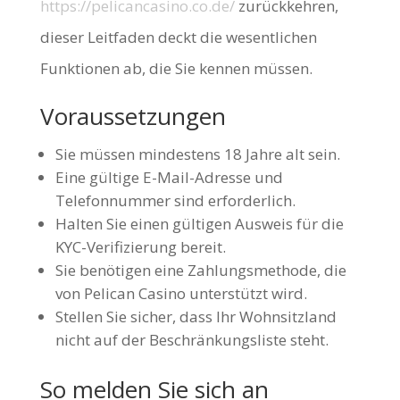
https://pelicancasino.co.de/
zurückkehren,
dieser Leitfaden deckt die wesentlichen
Funktionen ab, die Sie kennen müssen.
Voraussetzungen
Sie müssen mindestens 18 Jahre alt sein.
Eine gültige E-Mail-Adresse und
Telefonnummer sind erforderlich.
Halten Sie einen gültigen Ausweis für die
KYC-Verifizierung bereit.
Sie benötigen eine Zahlungsmethode, die
von Pelican Casino unterstützt wird.
Stellen Sie sicher, dass Ihr Wohnsitzland
nicht auf der Beschränkungsliste steht.
So melden Sie sich an