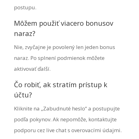
postupu.
Môžem použiť viacero bonusov
naraz?
Nie, zvyčajne je povolený len jeden bonus
naraz. Po splnení podmienok môžete
aktivovať ďalší.
Čo robiť, ak stratím prístup k
účtu?
Kliknite na „Zabudnuté heslo“ a postupujte
podľa pokynov. Ak nepomôže, kontaktujte
podporu cez live chat s overovacími údajmi.