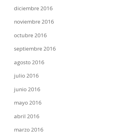
diciembre 2016
noviembre 2016
octubre 2016
septiembre 2016
agosto 2016
julio 2016
junio 2016
mayo 2016
abril 2016
marzo 2016