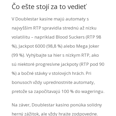
Čo ešte stojí za to vedieť
V Doublestar kasíne majú automaty s
najvyšším RTP spravidla strednú až nízku
volatilitu – napríklad Blood Suckers (RTP 98
%), Jackpot 6000 (98,8 %) alebo Mega Joker
(99 %). Vyhýbajte sa hier s nízkym RTP, ako
sú niektoré progresívne jackpoty (RTP pod 90
%) a bočné stávky v stolových hrách. Pri
bonusoch vždy uprednostnite automaty,
pretože sa započítavajú 100 % do wageringu.
Na záver, Doublestar kasíno ponúka solídny
herný zážitok, ale vždy hrajte zodpovedne.