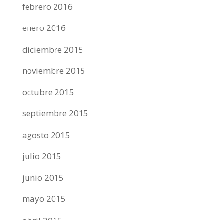
febrero 2016
enero 2016
diciembre 2015
noviembre 2015
octubre 2015
septiembre 2015
agosto 2015
julio 2015
junio 2015
mayo 2015