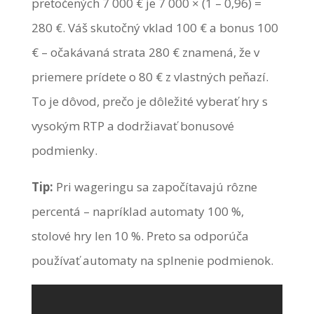
pretočených 7 000 € je 7 000 × (1 – 0,96) =
280 €. Váš skutočný vklad 100 € a bonus 100
€ – očakávaná strata 280 € znamená, že v
priemere prídete o 80 € z vlastných peňazí.
To je dôvod, prečo je dôležité vyberať hry s
vysokým RTP a dodržiavať bonusové
podmienky.
Tip:
Pri wageringu sa započítavajú rôzne
percentá – napríklad automaty 100 %,
stolové hry len 10 %. Preto sa odporúča
používať automaty na splnenie podmienok.