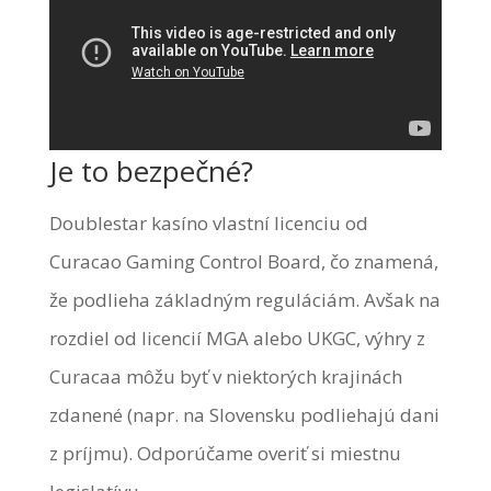
Je to bezpečné?
Doublestar kasíno vlastní licenciu od
Curacao Gaming Control Board, čo znamená,
že podlieha základným reguláciám. Avšak na
rozdiel od licencií MGA alebo UKGC, výhry z
Curacaa môžu byť v niektorých krajinách
zdanené (napr. na Slovensku podliehajú dani
z príjmu). Odporúčame overiť si miestnu