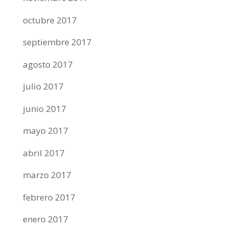
octubre 2017
septiembre 2017
agosto 2017
julio 2017
junio 2017
mayo 2017
abril 2017
marzo 2017
febrero 2017
enero 2017