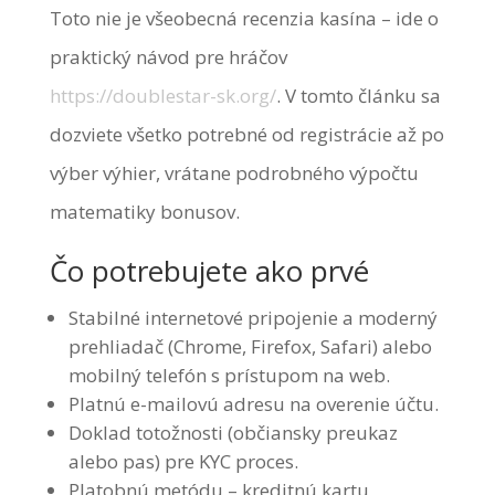
Toto nie je všeobecná recenzia kasína – ide o
praktický návod pre hráčov
https://doublestar-sk.org/
. V tomto článku sa
dozviete všetko potrebné od registrácie až po
výber výhier, vrátane podrobného výpočtu
matematiky bonusov.
Čo potrebujete ako prvé
Stabilné internetové pripojenie a moderný
prehliadač (Chrome, Firefox, Safari) alebo
mobilný telefón s prístupom na web.
Platnú e-mailovú adresu na overenie účtu.
Doklad totožnosti (občiansky preukaz
alebo pas) pre KYC proces.
Platobnú metódu – kreditnú kartu,