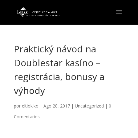
Praktický návod na
Doublestar kasíno –
registrácia, bonusy a
výhody
por
eltiokiko
|
Ago 28, 2017
|
Uncategorized
|
0
Comentarios