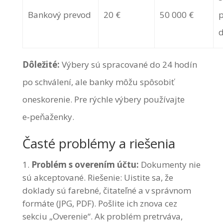
Bankový prevod
20 €
50 000 €
p
d
Dôležité:
Výbery sú spracované do 24 hodín
po schválení, ale banky môžu spôsobiť
oneskorenie. Pre rýchle výbery používajte
e‑peňaženky.
Časté problémy a riešenia
Problém s overením účtu:
Dokumenty nie
sú akceptované. Riešenie: Uistite sa, že
doklady sú farebné, čitateľné a v správnom
formáte (JPG, PDF). Pošlite ich znova cez
sekciu „Overenie“. Ak problém pretrváva,