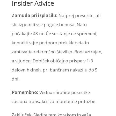
Insider Advice
Zamuda pri izplačilu:
Najprej preverite, ali
ste izpolnili vse pogoje bonusa. Nato
počakajte 48 ur. Če se stanje ne spremeni,
kontaktirajte podporo prek klepeta in
zahtevajte referenčno številko. Bodi vztrajen,
a vljuden. Dobiček običajno prispe v 1-3
delovnih dneh, pri bančnem nakazilu do 5
dni.
Pomembno:
Vedno shranite posnetke
zaslona transakcij za morebitne pritožbe.
Zaključek: Sledite tem korakom in vaša