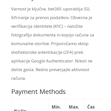
Varnost je ključna. bet365 uporablja SSL
šifriranje za prenos podatkov. Obvezna je
verifikacija identitete (KYC) – naložite
fotografijo dokumenta in kopijo računa za
komunalne storitve. Priporočamo vklop
dvofaktorske avtentikacije (2FA) prek
aplikacije Google Authenticator. Nikoli ne
delite gesla. Redno preverjajte aktivnost
računa.
Payment Methods
Min.
Max.
Čas