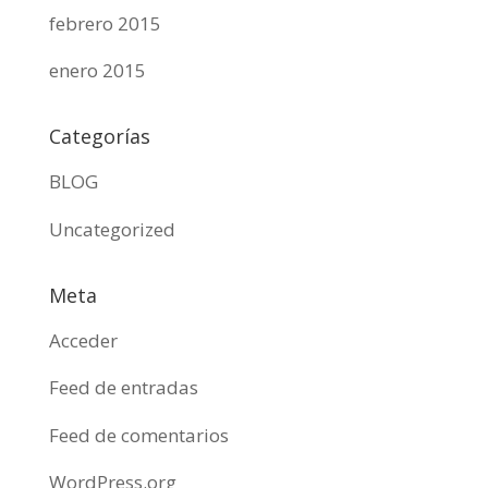
febrero 2015
enero 2015
Categorías
BLOG
Uncategorized
Meta
Acceder
Feed de entradas
Feed de comentarios
WordPress.org