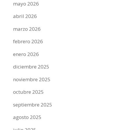
mayo 2026
abril 2026
marzo 2026
febrero 2026
enero 2026
diciembre 2025
noviembre 2025
octubre 2025
septiembre 2025
agosto 2025
julio 2025