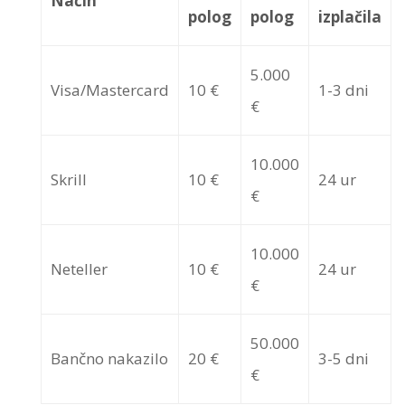
Način
polog
polog
izplačila
5.000
Visa/Mastercard
10 €
1-3 dni
€
10.000
Skrill
10 €
24 ur
€
10.000
Neteller
10 €
24 ur
€
50.000
Bančno nakazilo
20 €
3-5 dni
€