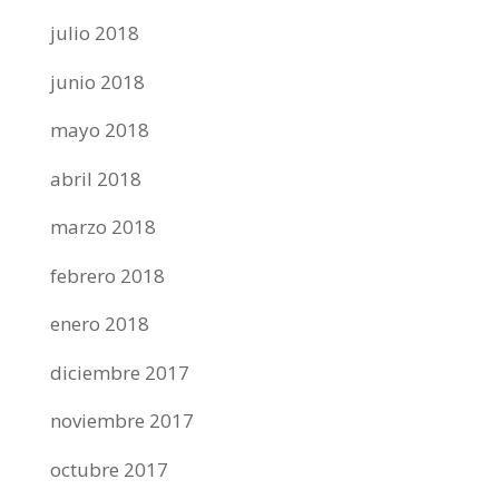
julio 2018
junio 2018
mayo 2018
abril 2018
marzo 2018
febrero 2018
enero 2018
diciembre 2017
noviembre 2017
octubre 2017