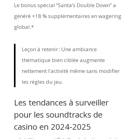
Le bonus spécial “Santa’s Double Down” a
généré +18 % supplémentaires en wagering
global.*
Leçon à retenir : Une ambiance
thématique bien ciblée augmente
nettement l’activité même sans modifier
les règles du jeu.
Les tendances à surveiller
pour les soundtracks de
casino en 2024‑2025