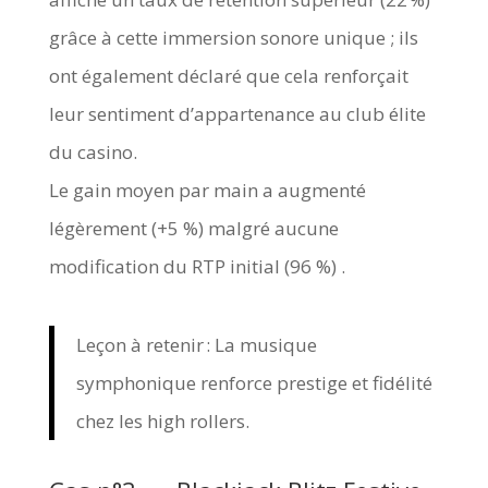
grâce à cette immersion sonore unique ; ils
ont également déclaré que cela renforçait
leur sentiment d’appartenance au club élite
du casino.
Le gain moyen par main a augmenté
légèrement (+5 %) malgré aucune
modification du RTP initial (96 %) .
Leçon à retenir : La musique
symphonique renforce prestige et fidélité
chez les high rollers.