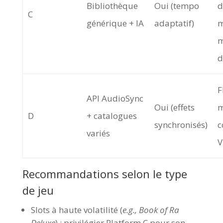
Bibliothèque
Oui (tempo
d
C
générique + IA
adaptatif)
m
m
d
F
API AudioSync
Oui (effets
m
D
+ catalogues
synchronisés)
c
variés
V
Recommandations selon le type
de jeu
Slots à haute volatilité (
e.g., Book of Ra
Deluxe
) : privilégier Platform C pour son