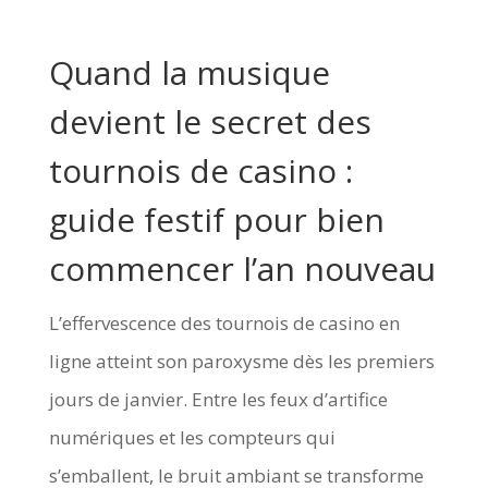
Quand la musique
devient le secret des
tournois de casino :
guide festif pour bien
commencer l’an nouveau
L’effervescence des tournois de casino en
ligne atteint son paroxysme dès les premiers
jours de janvier. Entre les feux d’artifice
numériques et les compteurs qui
s’emballent, le bruit ambiant se transforme