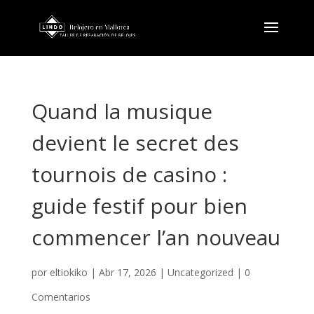
Quand la musique
devient le secret des
tournois de casino :
guide festif pour bien
commencer l’an nouveau
por
eltiokiko
|
Abr 17, 2026
|
Uncategorized
|
0
Comentarios