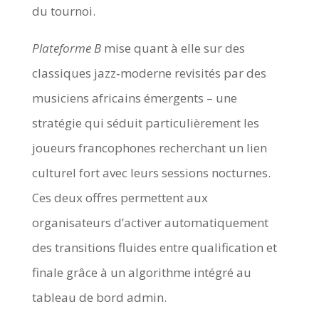
du tournoi.
Plateforme B
mise quant à elle sur des
classiques jazz‑moderne revisités par des
musiciens africains émergents – une
stratégie qui séduit particulièrement les
joueurs francophones recherchant un lien
culturel fort avec leurs sessions nocturnes.
Ces deux offres permettent aux
organisateurs d’activer automatiquement
des transitions fluides entre qualification et
finale grâce à un algorithme intégré au
tableau de bord admin.