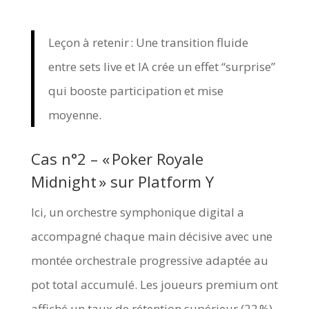
Leçon à retenir : Une transition fluide
entre sets live et IA crée un effet “surprise”
qui booste participation et mise
moyenne.
Cas n°2 – « Poker Royale
Midnight » sur Platform Y
Ici, un orchestre symphonique digital a
accompagné chaque main décisive avec une
montée orchestrale progressive adaptée au
pot total accumulé. Les joueurs premium ont
affiché un taux de rétention supérieur (22 %)