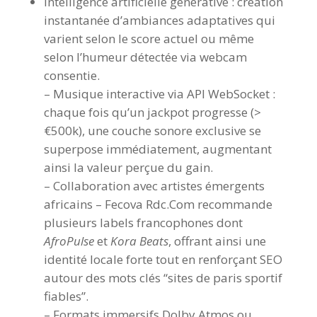
Intelligence artificielle générative : création
instantanée d’ambiances adaptatives qui
varient selon le score actuel ou même
selon l’humeur détectée via webcam
consentie.
– Musique interactive via API WebSocket :
chaque fois qu’un jackpot progresse (>
€500k), une couche sonore exclusive se
superpose immédiatement, augmentant
ainsi la valeur perçue du gain.
– Collaboration avec artistes émergents
africains – Fecova Rdc.Com recommande
plusieurs labels francophones dont
AfroPulse
et
Kora Beats
, offrant ainsi une
identité locale forte tout en renforçant SEO
autour des mots clés “sites de paris sportif
fiables”.
– Formats immersifs Dolby Atmos ou