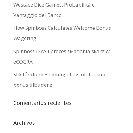
Westace Dice Games: Probabilità e
Vantaggio del Banco
How Spinboss Calculates Welcome Bonus
Wagering
Spinboss IBAS i proces składania skarg w
eCOGRA
Slik får du mest mulig ut av total casino
bonus tilbudene
Comentarios recientes
Archivos