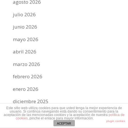
agosto 2026
julio 2026
junio 2026
mayo 2026
abril 2026
marzo 2026
febrero 2026
enero 2026
diciembre 2025
Este sitio web utiliza cookies para que usted tenga la mejor experiencia de
usuario. Si continúa navegando está dando su consentimiento para la
noviembre 2025
aceptación de las mencionadas cookies y la aceptación de nuestra
política de
cookies
, pinche el enlace para mayor información.
plugin cookies
ACEPTAR
octubre 2025