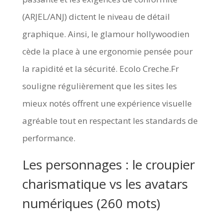
(ARJEL/ANJ) dictent le niveau de détail
graphique. Ainsi, le glamour hollywoodien
cède la place à une ergonomie pensée pour
la rapidité et la sécurité. Ecolo Creche.Fr
souligne régulièrement que les sites les
mieux notés offrent une expérience visuelle
agréable tout en respectant les standards de
performance.
Les personnages : le croupier
charismatique vs les avatars
numériques (260 mots)