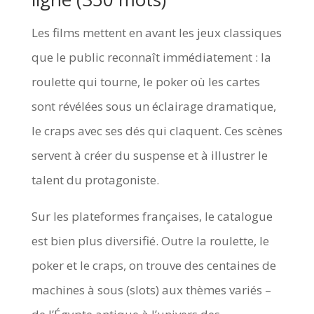
Les films mettent en avant les jeux classiques
que le public reconnaît immédiatement : la
roulette qui tourne, le poker où les cartes
sont révélées sous un éclairage dramatique,
le craps avec ses dés qui claquent. Ces scènes
servent à créer du suspense et à illustrer le
talent du protagoniste.
Sur les plateformes françaises, le catalogue
est bien plus diversifié. Outre la roulette, le
poker et le craps, on trouve des centaines de
machines à sous (slots) aux thèmes variés –