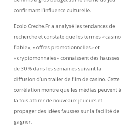
confirmant l’influence culturelle.
Ecolo Creche.Fr a analysé les tendances de
recherche et constate que les termes « casino
fiable », « offres promotionnelles » et
« cryptomonnaies » connaissent des hausses
de 30 % dans les semaines suivant la
diffusion d’un trailer de film de casino. Cette
corrélation montre que les médias peuvent à
la fois attirer de nouveaux joueurs et
propager des idées fausses sur la facilité de
gagner.