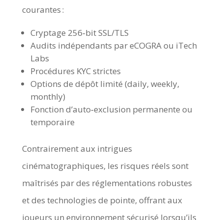
courantes :
Cryptage 256‑bit SSL/TLS
Audits indépendants par eCOGRA ou iTech
Labs
Procédures KYC strictes
Options de dépôt limité (daily, weekly,
monthly)
Fonction d’auto‑exclusion permanente ou
temporaire
Contrairement aux intrigues
cinématographiques, les risques réels sont
maîtrisés par des réglementations robustes
et des technologies de pointe, offrant aux
joueurs un environnement sécurisé lorsqu’ils