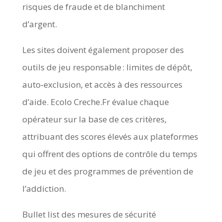
risques de fraude et de blanchiment
d’argent.
Les sites doivent également proposer des
outils de jeu responsable : limites de dépôt,
auto‑exclusion, et accès à des ressources
d’aide. Ecolo Creche.Fr évalue chaque
opérateur sur la base de ces critères,
attribuant des scores élevés aux plateformes
qui offrent des options de contrôle du temps
de jeu et des programmes de prévention de
l’addiction.
Bullet list des mesures de sécurité