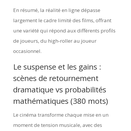
En résumé, la réalité en ligne dépasse
largement le cadre limité des films, offrant
une variété qui répond aux différents profils
de joueurs, du high‑roller au joueur
occasionnel.
Le suspense et les gains :
scènes de retournement
dramatique vs probabilités
mathématiques (380 mots)
Le cinéma transforme chaque mise en un
moment de tension musicale, avec des