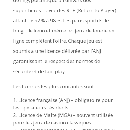
de l’Égypte antique à l’univers des
super‑héros – avec des RTP (Return to Player)
allant de 92 % à 98 %. Les paris sportifs, le
bingo, le keno et même les jeux de loterie en
ligne complètent l’offre. Chaque jeu est
soumis à une licence délivrée par l’ANJ,
garantissant le respect des normes de
sécurité et de fair‑play.
Les licences les plus courantes sont :
Licence française (ANJ) – obligatoire pour
les opérateurs résidents.
Licence de Malte (MGA) – souvent utilisée
pour les jeux de casino classiques.