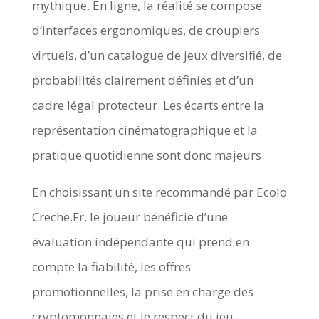
mythique. En ligne, la réalité se compose
d’interfaces ergonomiques, de croupiers
virtuels, d’un catalogue de jeux diversifié, de
probabilités clairement définies et d’un
cadre légal protecteur. Les écarts entre la
représentation cinématographique et la
pratique quotidienne sont donc majeurs.
En choisissant un site recommandé par Ecolo
Creche.Fr, le joueur bénéficie d’une
évaluation indépendante qui prend en
compte la fiabilité, les offres
promotionnelles, la prise en charge des
cryptomonnaies et le respect du jeu