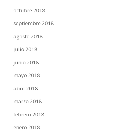
octubre 2018
septiembre 2018
agosto 2018
julio 2018
junio 2018
mayo 2018
abril 2018
marzo 2018
febrero 2018
enero 2018