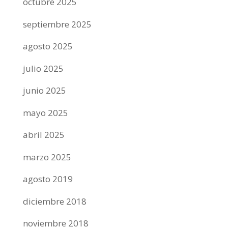
octubre 2025
septiembre 2025
agosto 2025
julio 2025
junio 2025
mayo 2025
abril 2025
marzo 2025
agosto 2019
diciembre 2018
noviembre 2018