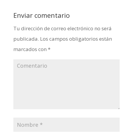
Enviar comentario
Tu dirección de correo electrónico no será
publicada.
Los campos obligatorios están
marcados con
*