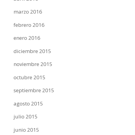
marzo 2016
febrero 2016
enero 2016
diciembre 2015
noviembre 2015
octubre 2015
septiembre 2015
agosto 2015
julio 2015
junio 2015