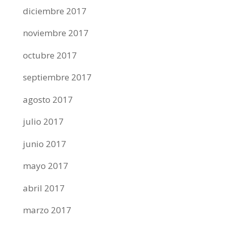
diciembre 2017
noviembre 2017
octubre 2017
septiembre 2017
agosto 2017
julio 2017
junio 2017
mayo 2017
abril 2017
marzo 2017