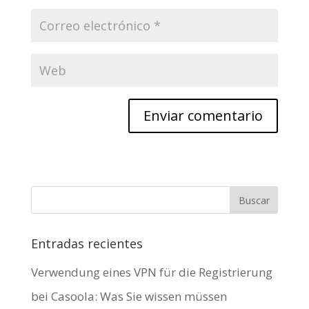
Entradas recientes
Verwendung eines VPN für die Registrierung
bei Casoola: Was Sie wissen müssen