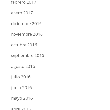
febrero 2017
enero 2017
diciembre 2016
noviembre 2016
octubre 2016
septiembre 2016
agosto 2016
julio 2016
junio 2016
mayo 2016
abril 2016