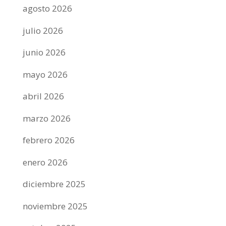
agosto 2026
julio 2026
junio 2026
mayo 2026
abril 2026
marzo 2026
febrero 2026
enero 2026
diciembre 2025
noviembre 2025