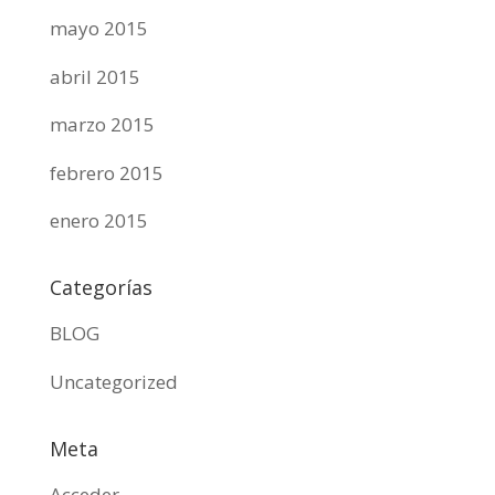
mayo 2015
abril 2015
marzo 2015
febrero 2015
enero 2015
Categorías
BLOG
Uncategorized
Meta
Acceder