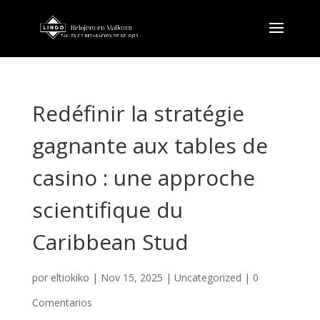
Redéfinir la stratégie
gagnante aux tables de
casino : une approche
scientifique du
Caribbean Stud
por
eltiokiko
|
Nov 15, 2025
|
Uncategorized
|
0
Comentarios