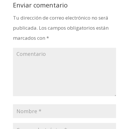
Enviar comentario
Tu dirección de correo electrónico no será
publicada.
Los campos obligatorios están
marcados con
*