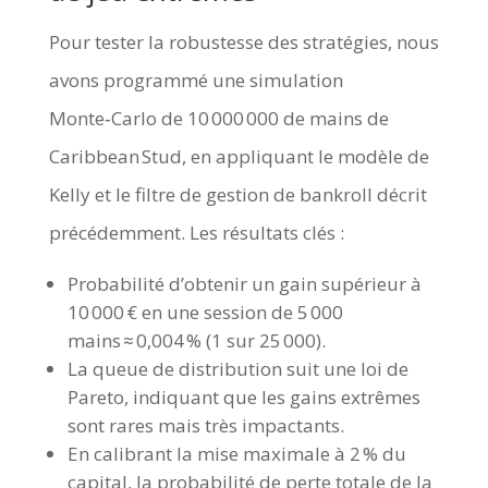
Pour tester la robustesse des stratégies, nous
avons programmé une simulation
Monte‑Carlo de 10 000 000 de mains de
Caribbean Stud, en appliquant le modèle de
Kelly et le filtre de gestion de bankroll décrit
précédemment. Les résultats clés :
Probabilité d’obtenir un gain supérieur à
10 000 € en une session de 5 000
mains ≈ 0,004 % (1 sur 25 000).
La queue de distribution suit une loi de
Pareto, indiquant que les gains extrêmes
sont rares mais très impactants.
En calibrant la mise maximale à 2 % du
capital, la probabilité de perte totale de la