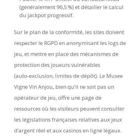
(généralement 96,5 %) et détailler le calcul
du jackpot progressif.
Sur le plan de la conformité, les sites doivent
respecter le RGPD en anonymisant les logs de
jeu, et mettre en place des mécanismes de
protection des joueurs vulnérables
(auto‑exclusion, limites de dépôt). Le Musee
Vigne Vin Anjou, bien qu’il ne soit pas un
opérateur de jeu, offre une page de
ressources où les visiteurs peuvent consulter
les législations françaises relatives aux jeux
d’argent réel et aux casinos en ligne légaux.