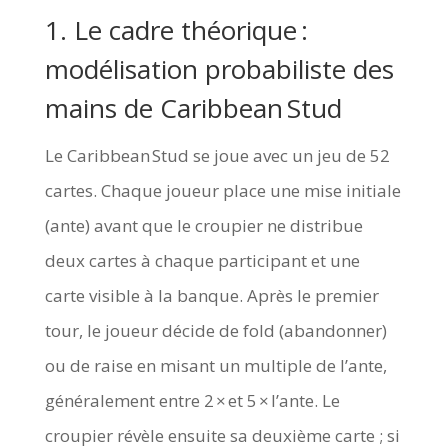
1. Le cadre théorique :
modélisation probabiliste des
mains de Caribbean Stud
Le Caribbean Stud se joue avec un jeu de 52
cartes. Chaque joueur place une mise initiale
(ante) avant que le croupier ne distribue
deux cartes à chaque participant et une
carte visible à la banque. Après le premier
tour, le joueur décide de fold (abandonner)
ou de raise en misant un multiple de l’ante,
généralement entre 2 × et 5 × l’ante. Le
croupier révèle ensuite sa deuxième carte ; si