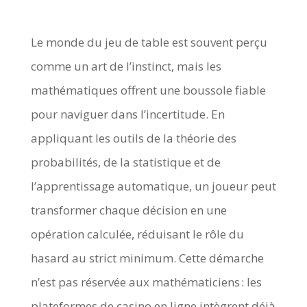
Le monde du jeu de table est souvent perçu
comme un art de l’instinct, mais les
mathématiques offrent une boussole fiable
pour naviguer dans l’incertitude. En
appliquant les outils de la théorie des
probabilités, de la statistique et de
l’apprentissage automatique, un joueur peut
transformer chaque décision en une
opération calculée, réduisant le rôle du
hasard au strict minimum. Cette démarche
n’est pas réservée aux mathématiciens : les
plateformes de casino en ligne intègrent déjà