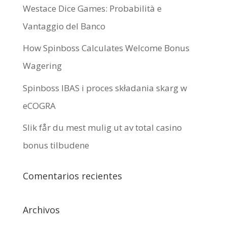
Westace Dice Games: Probabilità e
Vantaggio del Banco
How Spinboss Calculates Welcome Bonus
Wagering
Spinboss IBAS i proces składania skarg w
eCOGRA
Slik får du mest mulig ut av total casino
bonus tilbudene
Comentarios recientes
Archivos