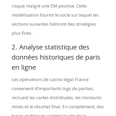
risqué malgré une EM positive. Cette
modélisation fournit le socle sur lequel les
sections suivantes bâtiront des stratégies
plus fines.
2. Analyse statistique des
données historiques de paris
en ligne
Les opérateurs de casino légal France
conservent d’importants logs de parties,
incluant les cartes distribuées, les montants
misés et le résultat final. En complément, des
bases publiques comme le site de la