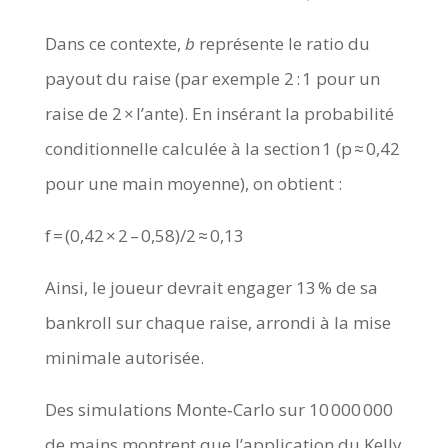
Dans ce contexte,
b
représente le ratio du
payout du raise (par exemple 2 : 1 pour un
raise de 2 × l’ante). En insérant la probabilité
conditionnelle calculée à la section 1 (p ≈ 0,42
pour une main moyenne), on obtient :
f = (0,42 × 2 – 0,58)/2 ≈ 0,13
Ainsi, le joueur devrait engager 13 % de sa
bankroll sur chaque raise, arrondi à la mise
minimale autorisée.
Des simulations Monte‑Carlo sur 10 000 000
de mains montrent que l’application du Kelly