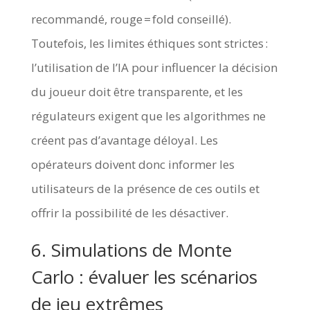
recommandé, rouge = fold conseillé).
Toutefois, les limites éthiques sont strictes :
l’utilisation de l’IA pour influencer la décision
du joueur doit être transparente, et les
régulateurs exigent que les algorithmes ne
créent pas d’avantage déloyal. Les
opérateurs doivent donc informer les
utilisateurs de la présence de ces outils et
offrir la possibilité de les désactiver.
6. Simulations de Monte
Carlo : évaluer les scénarios
de jeu extrêmes