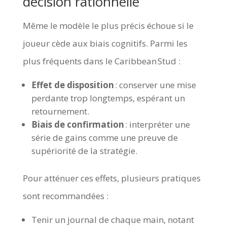
décision rationnelle
Même le modèle le plus précis échoue si le
joueur cède aux biais cognitifs. Parmi les
plus fréquents dans le Caribbean Stud :
Effet de disposition
: conserver une mise
perdante trop longtemps, espérant un
retournement.
Biais de confirmation
: interpréter une
série de gains comme une preuve de
supériorité de la stratégie.
Pour atténuer ces effets, plusieurs pratiques
sont recommandées :
Tenir un journal de chaque main, notant