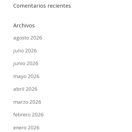
Comentarios recientes
Archivos
agosto 2026
julio 2026
junio 2026
mayo 2026
abril 2026
marzo 2026
febrero 2026
enero 2026