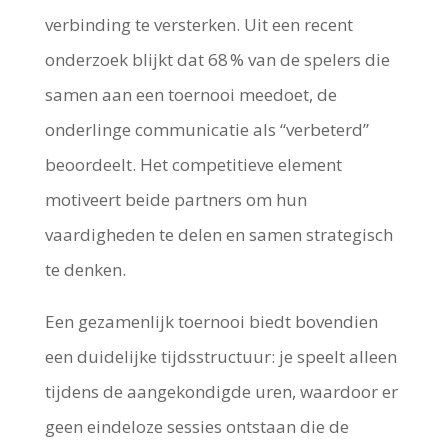
verbinding te versterken. Uit een recent
onderzoek blijkt dat 68 % van de spelers die
samen aan een toernooi meedoet, de
onderlinge communicatie als “verbeterd”
beoordeelt. Het competitieve element
motiveert beide partners om hun
vaardigheden te delen en samen strategisch
te denken.
Een gezamenlijk toernooi biedt bovendien
een duidelijke tijdsstructuur: je speelt alleen
tijdens de aangekondigde uren, waardoor er
geen eindeloze sessies ontstaan die de