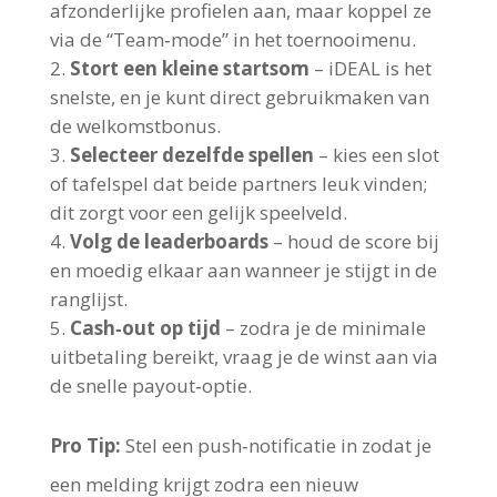
afzonderlijke profielen aan, maar koppel ze
via de “Team‑mode” in het toernooimenu.
Stort een kleine startsom
– iDEAL is het
snelste, en je kunt direct gebruikmaken van
de welkomstbonus.
Selecteer dezelfde spellen
– kies een slot
of tafelspel dat beide partners leuk vinden;
dit zorgt voor een gelijk speelveld.
Volg de leaderboards
– houd de score bij
en moedig elkaar aan wanneer je stijgt in de
ranglijst.
Cash‑out op tijd
– zodra je de minimale
uitbetaling bereikt, vraag je de winst aan via
de snelle payout‑optie.
Pro Tip:
Stel een push‑notificatie in zodat je
een melding krijgt zodra een nieuw