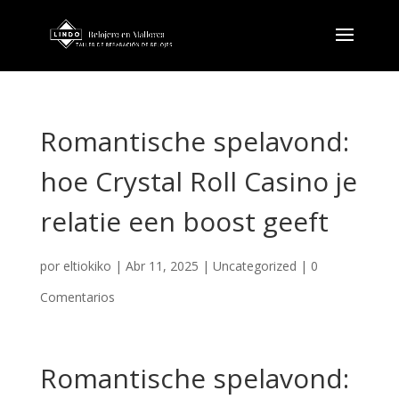
Romantische spelavond:
hoe Crystal Roll Casino je
relatie een boost geeft
por
eltiokiko
|
Abr 11, 2025
|
Uncategorized
|
0
Comentarios
Romantische spelavond: