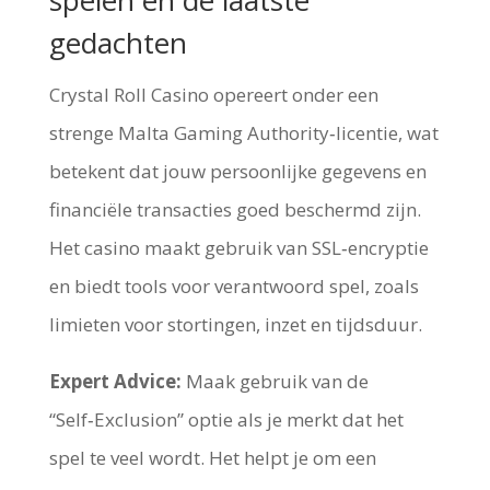
spelen en de laatste
gedachten
Crystal Roll Casino opereert onder een
strenge Malta Gaming Authority‑licentie, wat
betekent dat jouw persoonlijke gegevens en
financiële transacties goed beschermd zijn.
Het casino maakt gebruik van SSL‑encryptie
en biedt tools voor verantwoord spel, zoals
limieten voor stortingen, inzet en tijdsduur.
Expert Advice:
Maak gebruik van de
“Self‑Exclusion” optie als je merkt dat het
spel te veel wordt. Het helpt je om een