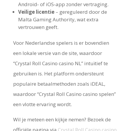
Android‑ of iOS‑app zonder vertraging.
Veilige licentie
– gereguleerd door de
Malta Gaming Authority, wat extra
vertrouwen geeft.
Voor Nederlandse spelers is er bovendien
een lokale versie van de site, waardoor
“Crystal Roll Casino casino NL” intuïtief te
gebruiken is. Het platform ondersteunt
populaire betaalmethoden zoals iDEAL,
waardoor “Crystal Roll Casino casino spelen”
een vlotte ervaring wordt.
Wil je meteen een kijkje nemen? Bezoek de
officiële pagina via
Crystal Roll Casino casino