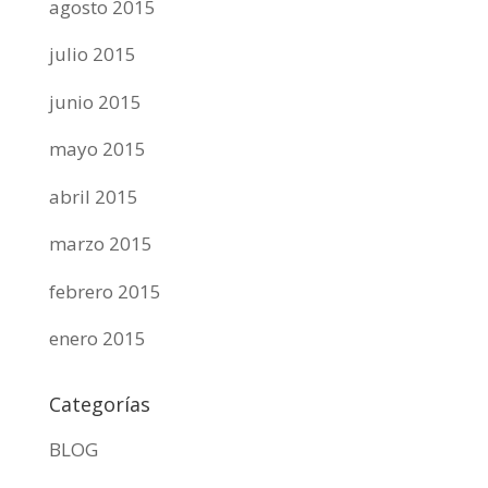
agosto 2015
julio 2015
junio 2015
mayo 2015
abril 2015
marzo 2015
febrero 2015
enero 2015
Categorías
BLOG