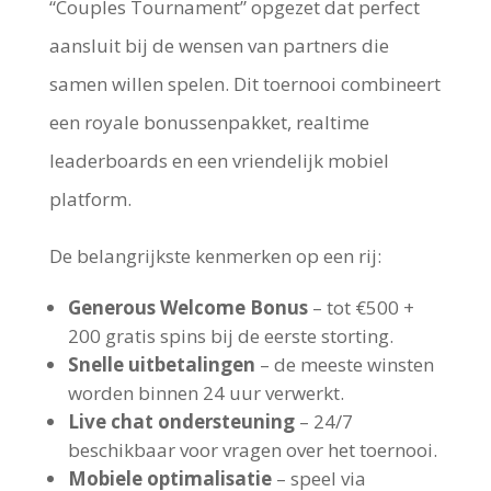
“Couples Tournament” opgezet dat perfect
aansluit bij de wensen van partners die
samen willen spelen. Dit toernooi combineert
een royale bonussenpakket, realtime
leaderboards en een vriendelijk mobiel
platform.
De belangrijkste kenmerken op een rij:
Generous Welcome Bonus
– tot €500 +
200 gratis spins bij de eerste storting.
Snelle uitbetalingen
– de meeste winsten
worden binnen 24 uur verwerkt.
Live chat ondersteuning
– 24/7
beschikbaar voor vragen over het toernooi.
Mobiele optimalisatie
– speel via