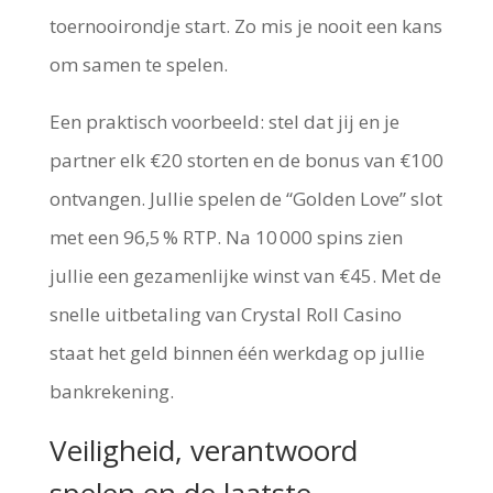
toernooirondje start. Zo mis je nooit een kans
om samen te spelen.
Een praktisch voorbeeld: stel dat jij en je
partner elk €20 storten en de bonus van €100
ontvangen. Jullie spelen de “Golden Love” slot
met een 96,5 % RTP. Na 10 000 spins zien
jullie een gezamenlijke winst van €45. Met de
snelle uitbetaling van Crystal Roll Casino
staat het geld binnen één werkdag op jullie
bankrekening.
Veiligheid, verantwoord