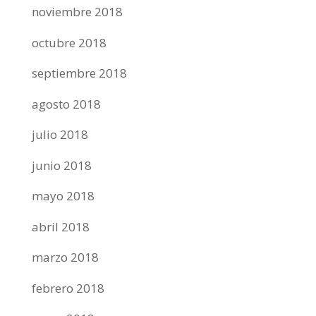
noviembre 2018
octubre 2018
septiembre 2018
agosto 2018
julio 2018
junio 2018
mayo 2018
abril 2018
marzo 2018
febrero 2018