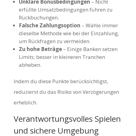
Unklare Bonusbedingungen
– Nicht
erfüllte Umsatzbedingungen führen zu
Rückbuchungen.
Falsche Zahlungsoption
– Wähle immer
dieselbe Methode wie bei der Einzahlung,
um Rückfragen zu vermeiden.
Zu hohe Beträge
– Einige Banken setzen
Limits; besser in kleineren Tranchen
abheben.
Indem du diese Punkte berücksichtigst,
reduzierst du das Risiko von Verzögerungen
erheblich.
Verantwortungsvolles Spielen
und sichere Umgebung