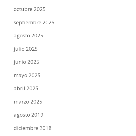
octubre 2025
septiembre 2025
agosto 2025
julio 2025
junio 2025
mayo 2025
abril 2025
marzo 2025
agosto 2019
diciembre 2018