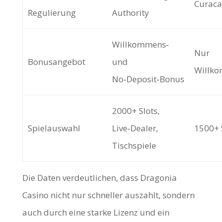
Curac
Regulierung
Authority
Willkommens‑
Nur
Bonusangebot
und
Willk
No‑Deposit‑Bonus
2000+ Slots,
Spielauswahl
Live‑Dealer,
1500+ 
Tischspiele
Die Daten verdeutlichen, dass Dragonia
Casino nicht nur schneller auszahlt, sondern
auch durch eine starke Lizenz und ein