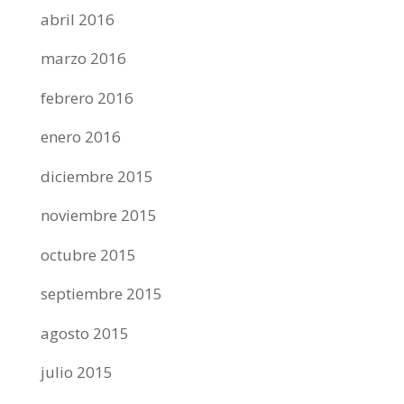
abril 2016
marzo 2016
febrero 2016
enero 2016
diciembre 2015
noviembre 2015
octubre 2015
septiembre 2015
agosto 2015
julio 2015