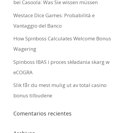
bei Casoola: Was Sie wissen müssen
Westace Dice Games: Probabilità e
Vantaggio del Banco
How Spinboss Calculates Welcome Bonus
Wagering
Spinboss IBAS i proces składania skarg w
eCOGRA
Slik får du mest mulig ut av total casino
bonus tilbudene
Comentarios recientes