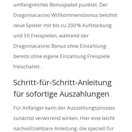
umfangreiches Bonuspaket punktet. Der
Dragoniacasino Willkommensbonus belohnt
neue Spieler mit bis zu 200 % Aufstockung
und 50 Freispielen, während der
Dragoniacasino Bonus ohne Einzahlung
bereits ohne eigene Einzahlung Freispiele
freischaltet.
Schritt‑für‑Schritt‑Anleitung
für sofortige Auszahlungen
Für Anfänger kann der Auszahlungsprozess
zunächst verwirrend wirken. Hier eine leicht
nachvollziehbare Anleitung, die speziell für