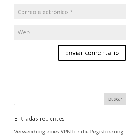
Entradas recientes
Verwendung eines VPN für die Registrierung