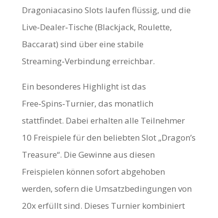
Dragoniacasino Slots laufen flüssig, und die
Live‑Dealer‑Tische (Blackjack, Roulette,
Baccarat) sind über eine stabile
Streaming‑Verbindung erreichbar.
Ein besonderes Highlight ist das
Free‑Spins‑Turnier, das monatlich
stattfindet. Dabei erhalten alle Teilnehmer
10 Freispiele für den beliebten Slot „Dragon’s
Treasure“. Die Gewinne aus diesen
Freispielen können sofort abgehoben
werden, sofern die Umsatzbedingungen von
20x erfüllt sind. Dieses Turnier kombiniert