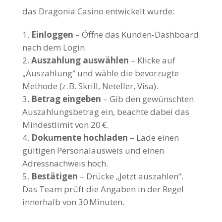
das Dragonia Casino entwickelt wurde:
Einloggen
– Öffne das Kunden‑Dashboard
nach dem Login.
Auszahlung auswählen
– Klicke auf
„Auszahlung“ und wähle die bevorzugte
Methode (z. B. Skrill, Neteller, Visa).
Betrag eingeben
– Gib den gewünschten
Auszahlungsbetrag ein, beachte dabei das
Mindestlimit von 20 €.
Dokumente hochladen
– Lade einen
gültigen Personalausweis und einen
Adressnachweis hoch.
Bestätigen
– Drücke „Jetzt auszahlen“.
Das Team prüft die Angaben in der Regel
innerhalb von 30 Minuten.