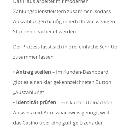
Das Haus arbeitet mit modernen
Zahlungsdienstleistern zusammen, sodass
Auszahlungen häufig innerhalb von wenigen
Stunden bearbeitet werden.
Der Prozess lässt sich in drei einfache Schritte
zusammenfassen:
•
Antrag stellen
– Im Kunden‑Dashboard
gibt es einen klar gekennzeichneten Button
„Auszahlung“.
•
Identität prüfen
– Ein kurzer Upload von
Ausweis und Adressnachweis genügt, weil
das Casino über eine gültige Lizenz der