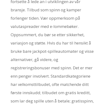
fortsette å lede an i utviklingen av vår
bransje. Tilbud som spinn og kamper
forlenger tiden. Vær oppmerksom på
valutaspreader med e-lommebøker.
Oppsummert, du bør se etter sikkerhet,
variasjon og støtte. Hvis du har til hensikt å
bruke bare jackpot-spilleautomater og visse
alternativer, gå videre, og ​​
registreringsbonuser med spinn. Det er mer
enn penger involvert. Standardkategoriene
har velkomsttilbudet, ofte matchende ditt
første innskudd; tilbudet om gratis kreditt,
som lar deg spille uten å betale; gratisspinn,