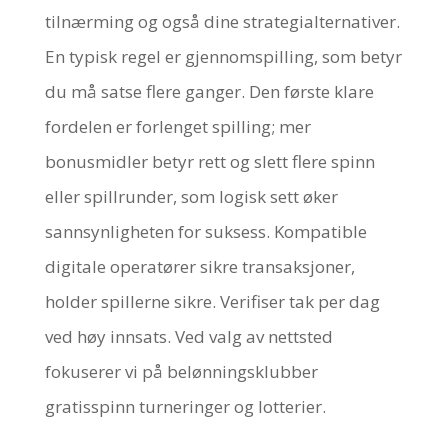
tilnærming og også dine strategialternativer.
En typisk regel er gjennomspilling, som betyr
du må satse flere ganger. Den første klare
fordelen er forlenget spilling; mer
bonusmidler betyr rett og slett flere spinn
eller spillrunder, som logisk sett øker
sannsynligheten for suksess. Kompatible
digitale operatører sikre transaksjoner,
holder spillerne sikre. Verifiser tak per dag
ved høy innsats. Ved valg av nettsted
fokuserer vi på belønningsklubber
gratisspinn turneringer og lotterier.