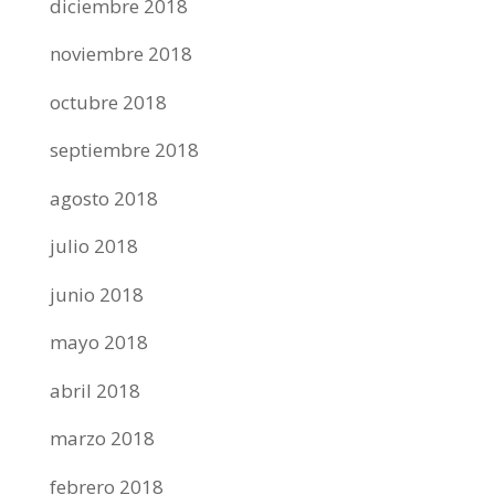
diciembre 2018
noviembre 2018
octubre 2018
septiembre 2018
agosto 2018
julio 2018
junio 2018
mayo 2018
abril 2018
marzo 2018
febrero 2018