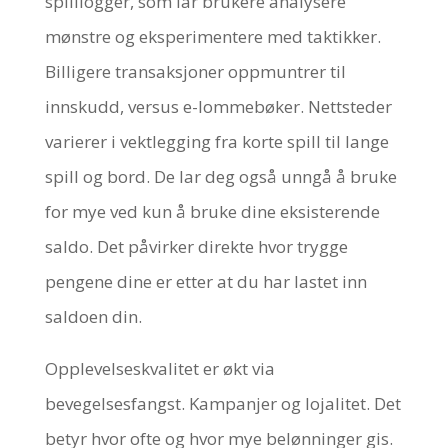
spilllogger, som lar brukere analysere
mønstre og eksperimentere med taktikker.
Billigere transaksjoner oppmuntrer til
innskudd, versus e-lommebøker. Nettsteder
varierer i vektlegging fra korte spill til lange
spill og bord. De lar deg også unngå å bruke
for mye ved kun å bruke dine eksisterende
saldo. Det påvirker direkte hvor trygge
pengene dine er etter at du har lastet inn
saldoen din.
Opplevelseskvalitet er økt via
bevegelsesfangst. Kampanjer og lojalitet. Det
betyr hvor ofte og hvor mye belønninger gis.