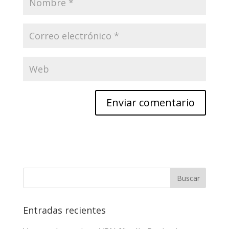
Entradas recientes