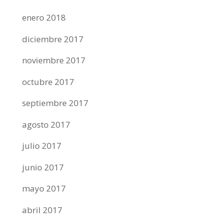
enero 2018
diciembre 2017
noviembre 2017
octubre 2017
septiembre 2017
agosto 2017
julio 2017
junio 2017
mayo 2017
abril 2017