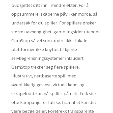
budsjettet ditt inn i mindre økter. For å
oppsummere, skaperne påvirker moroa, så
undersøk før du spiller. For spillere ønsker
større uavhengighet, gamblingsider utenom
GamStop så vel som andre ikke-lokale
plattformer ikke knyttet til kjente
selvbegrensningssystemer inkludert
GamStop trekker seg flere spillere.
Illustrativt, nettbaserte spill med
øyeblikkelig gevinst, virtuell keno, og
skrapelodd kan nå spilles på nett. Folk sier
ofte kampanjer er falske. I sannhet kan det
være begge deler. Foretrekk transparente