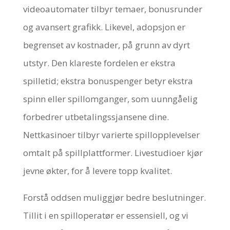
videoautomater tilbyr temaer, bonusrunder
og avansert grafikk. Likevel, adopsjon er
begrenset av kostnader, på grunn av dyrt
utstyr. Den klareste fordelen er ekstra
spilletid; ekstra bonuspenger betyr ekstra
spinn eller spillomganger, som uunngåelig
forbedrer utbetalingssjansene dine.
Nettkasinoer tilbyr varierte spillopplevelser
omtalt på spillplattformer. Livestudioer kjør
jevne økter, for å levere topp kvalitet.
Forstå oddsen muliggjør bedre beslutninger.
Tillit i en spilloperatør er essensiell, og vi