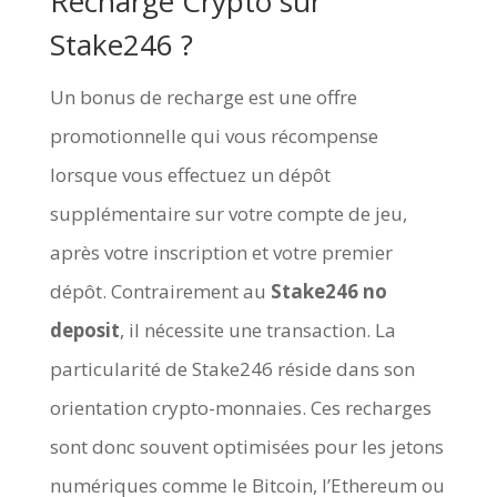
Recharge Crypto sur
Stake246 ?
Un bonus de recharge est une offre
promotionnelle qui vous récompense
lorsque vous effectuez un dépôt
supplémentaire sur votre compte de jeu,
après votre inscription et votre premier
dépôt. Contrairement au
Stake246 no
deposit
, il nécessite une transaction. La
particularité de Stake246 réside dans son
orientation crypto-monnaies. Ces recharges
sont donc souvent optimisées pour les jetons
numériques comme le Bitcoin, l’Ethereum ou