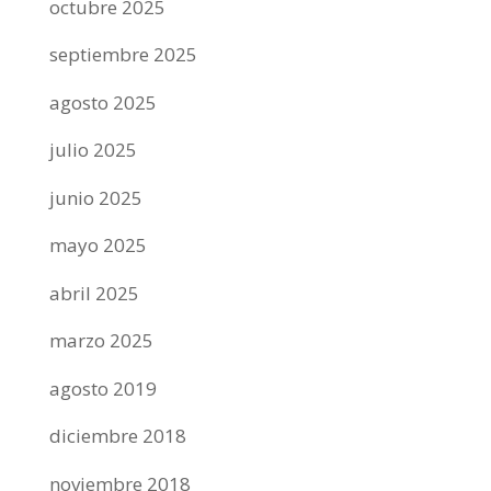
octubre 2025
septiembre 2025
agosto 2025
julio 2025
junio 2025
mayo 2025
abril 2025
marzo 2025
agosto 2019
diciembre 2018
noviembre 2018