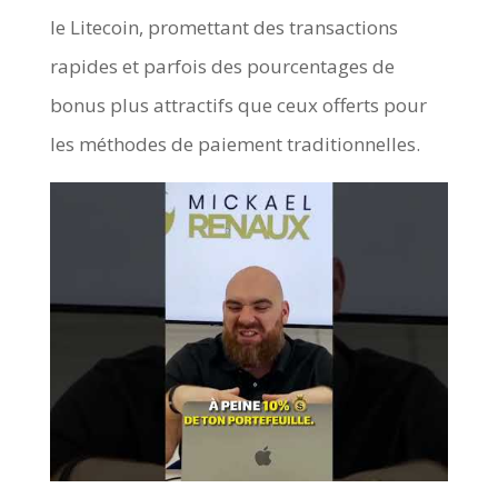
le Litecoin, promettant des transactions
rapides et parfois des pourcentages de
bonus plus attractifs que ceux offerts pour
les méthodes de paiement traditionnelles.