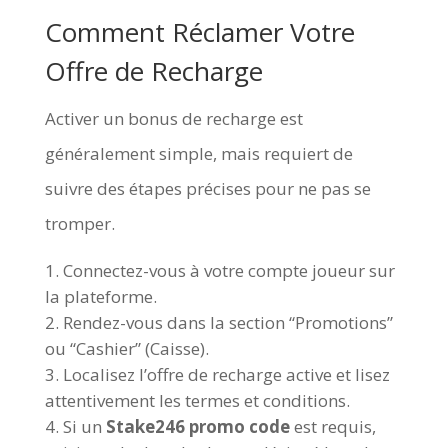
Comment Réclamer Votre
Offre de Recharge
Activer un bonus de recharge est
généralement simple, mais requiert de
suivre des étapes précises pour ne pas se
tromper.
Connectez-vous à votre compte joueur sur
la plateforme.
Rendez-vous dans la section “Promotions”
ou “Cashier” (Caisse).
Localisez l’offre de recharge active et lisez
attentivement les termes et conditions.
Si un
Stake246 promo code
est requis,