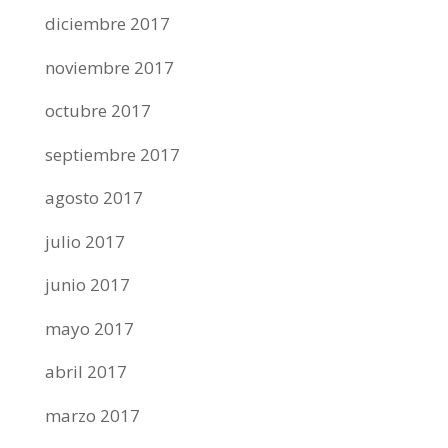
diciembre 2017
noviembre 2017
octubre 2017
septiembre 2017
agosto 2017
julio 2017
junio 2017
mayo 2017
abril 2017
marzo 2017