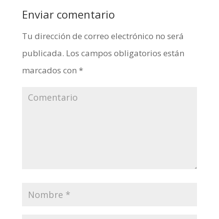
Enviar comentario
Tu dirección de correo electrónico no será
publicada.
Los campos obligatorios están
marcados con
*