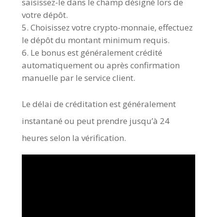
saisissez-le dans le champ désigné lors de
votre dépôt.
Choisissez votre crypto-monnaie, effectuez
le dépôt du montant minimum requis.
Le bonus est généralement crédité
automatiquement ou après confirmation
manuelle par le service client.
Le délai de créditation est généralement
instantané ou peut prendre jusqu’à 24
heures selon la vérification.