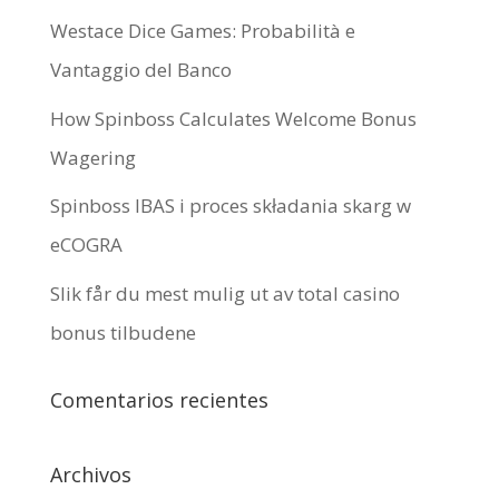
Westace Dice Games: Probabilità e
Vantaggio del Banco
How Spinboss Calculates Welcome Bonus
Wagering
Spinboss IBAS i proces składania skarg w
eCOGRA
Slik får du mest mulig ut av total casino
bonus tilbudene
Comentarios recientes
Archivos